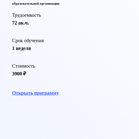
образовательной организации
Трудоемкость
72 ак.ч.
Срок обучения
1 неделя
Стоимость
3900 ₽
Открыть программу