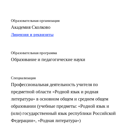
Образовательная организация
Академия Сколково
Лицензия и реквизиты
Образовательная программа
Образование и педагогические науки
Специализация
Профессиональная деятельность учителя по
предметной области «Родной язык и родная
литература» в основном общем и среднем общем
образовании (учебные предметы: «Родной язык и
(или) государственный язык республики Российской
Федерации», «Родная литература»)