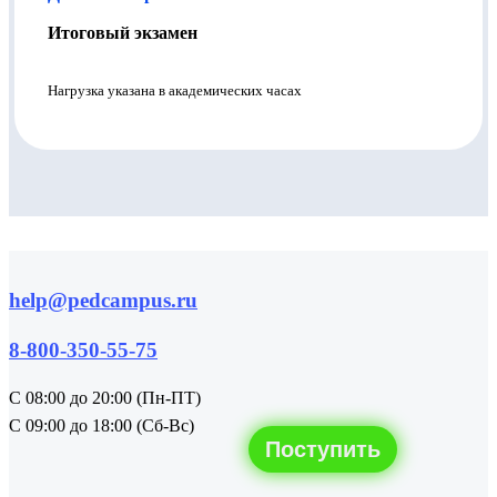
Итоговый экзамен
Нагрузка указана в академических часах
help@pedcampus.ru
8-800-350-55-75
С 08:00 до 20:00 (Пн-ПТ)
С 09:00 до 18:00 (Сб-Вс)
Поступить