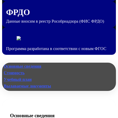
ФРДО
Данные вносим в реестр Рособрнадзора (ФИС ФРДО)
Программа разработана в соответствии с новым ФГОС
Основные сведения
Стоимость
Учебный план
Выдаваемые документы
Основные сведения