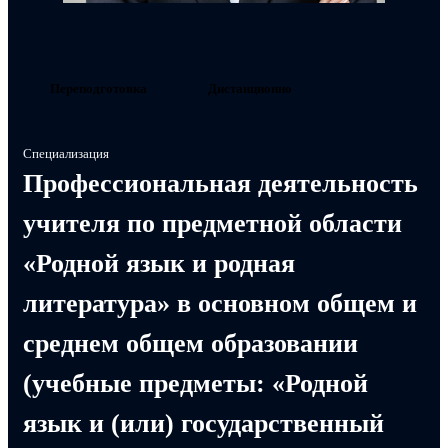
Переподготовка
Дистанционно
Специализация
Профессиональная деятельность
учителя по предметной области
«Родной язык и родная
литература» в основном общем и
среднем общем образовании
(учебные предметы: «Родной
язык и (или) государственный