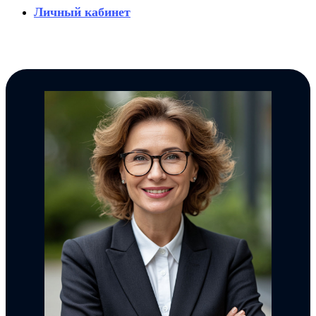
Личный кабинет