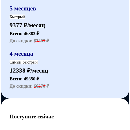
5 месяцев
Быстрый
9377 ₽/месяц
Всего: 46883 ₽
До скидки:
63803
₽
4 месяца
Самый быстрый
12338 ₽/месяц
Всего: 49350 ₽
До скидки:
66270
₽
Поступите сейчас