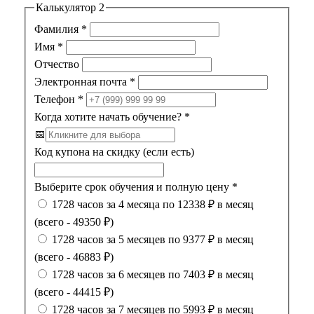
Калькулятор 2
Фамилия
*
Имя
*
Отчество
Электронная почта
*
Телефон
*
Когда хотите начать обучение?
*
📅
Код купона на скидку (если есть)
Выберите срок обучения и полную цену
*
1728 часов за 4 месяца по 12338 ₽ в месяц
(всего - 49350 ₽)
1728 часов за 5 месяцев по 9377 ₽ в месяц
(всего - 46883 ₽)
1728 часов за 6 месяцев по 7403 ₽ в месяц
(всего - 44415 ₽)
1728 часов за 7 месяцев по 5993 ₽ в месяц