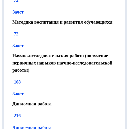
72
Зачет
Методика воспитания и развития обучающихся
72
Зачет
Научно-исследовательская работа (получение
первичных навыков научно-исследовательской
работы)
108
Зачет
Дипломная работа
216
Дипломная работа