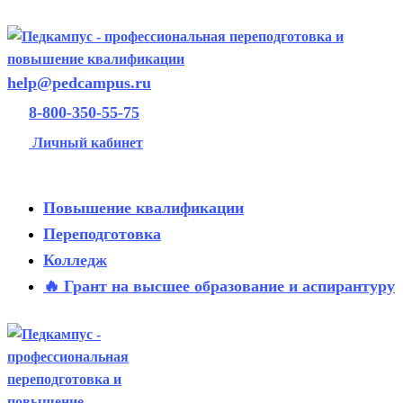
help@pedcampus.ru
8-800-350-55-75
Личный кабинет
Повышение квалификации
Переподготовка
Колледж
🔥 Грант на высшее образование и аспирантуру