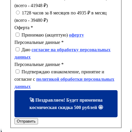
(всего - 41948 ₽)
1728 часов за 8 месяцев по 4935 ₽ в месяц
(всего - 39480 ₽)
Оферта
*
Принимаю (акцептую)
оферту
Персональные данные
*
Даю
согласие на обработку персональных
данных
Персональные данные
*
Подтверждаю ознакомление, принятие и
согласие с
политикой обработки персональных
данных
🚀 Поздравляем! Будет применена
космическая скидка 500 рублей 🤩
Отправить