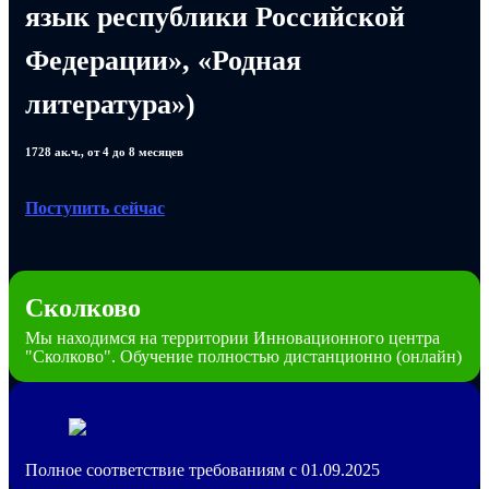
язык республики Российской
Федерации», «Родная
литература»)
1728 ак.ч., от 4 до 8 месяцев
Поступить сейчас
Сколково
Мы находимся на территории Инновационного центра
"Сколково". Обучение полностью дистанционно (онлайн)
Полное соответствие требованиям с 01.09.2025