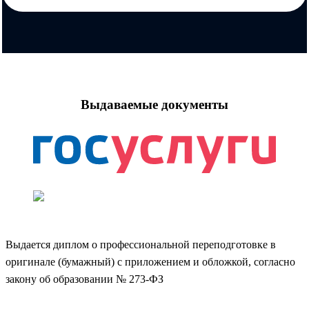
Выдаваемые документы
Выдается диплом о профессиональной переподготовке в
оригинале (бумажный) с приложением и обложкой, согласно
закону об образовании № 273-ФЗ