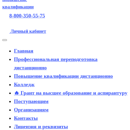
8-800-350-55-75
Личный кабинет
Главная
Профессиональная переподготовка
дистанционно
Повышение квалификации дистанционно
Колледж
🔥 Грант на высшее образование и аспирантуру
Поступающим
Организациям
Контакты
Лицензия и реквизиты