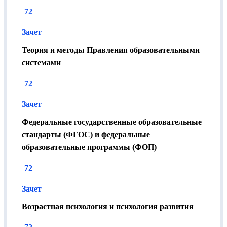
72
Зачет
Теория и методы Правления образовательными
системами
72
Зачет
Федеральные государственные образовательные
стандарты (ФГОС) и федеральные
образовательные программы (ФОП)
72
Зачет
Возрастная психология и психология развития