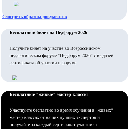
Смотреть образцы документов
Бесплатный билет на Педфорум 2026
Получите билет на участие во Всероссийском
педагогическом форуме "Педфорум 2026" с выдачей
сертификата об участии в форуме
Бесплатные "живые" мастер-классы
Участвуйте бесплатно во время обучения в "живых"
мастер-классах от наших лучших экспертов и
получайте за каждый сертификат участника