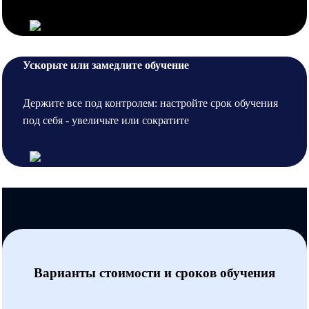
Ускорьте или замедлите обучение
Держите все под контролем: настройте срок обучения
под себя - увеличьте или сократите
Варианты стоимости и сроков обучения