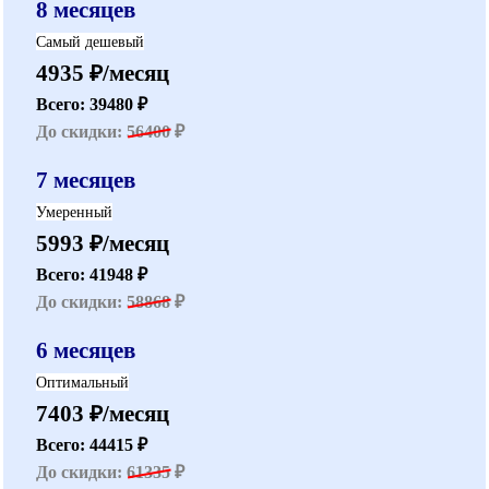
8 месяцев
Самый дешевый
4935 ₽/месяц
Всего: 39480 ₽
До скидки:
56400
₽
7 месяцев
Умеренный
5993 ₽/месяц
Всего: 41948 ₽
До скидки:
58868
₽
6 месяцев
Оптимальный
7403 ₽/месяц
Всего: 44415 ₽
До скидки:
61335
₽