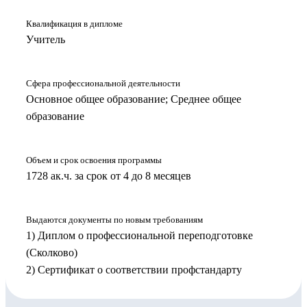
Квалификация в дипломе
Учитель
Сфера профессиональной деятельности
Основное общее образование; Среднее общее
образование
Объем и срок освоения программы
1728 ак.ч. за срок от 4 до 8 месяцев
Выдаются документы по новым требованиям
1) Диплом о профессиональной переподготовке
(Сколково)
2) Сертификат о соответствии профстандарту