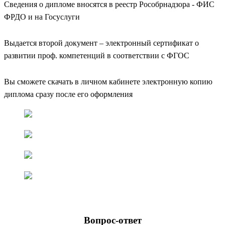
Сведения о дипломе вносятся в реестр Рособрнадзора - ФИС
ФРДО и на Госуслуги
Выдается второй документ – электронный сертификат о
развитии проф. компетенций в соответствии с ФГОС
Вы сможете скачать в личном кабинете электронную копию
диплома сразу после его оформления
Вопрос-ответ