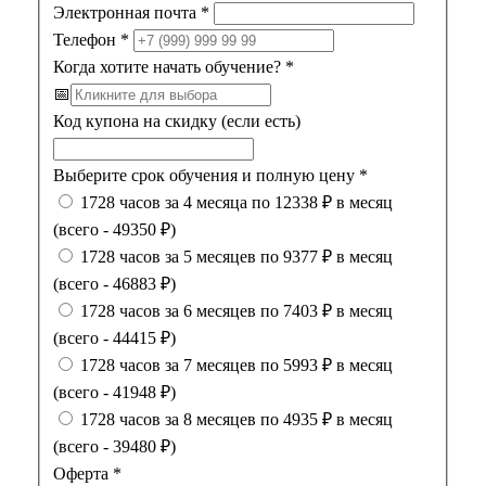
Электронная почта
*
Телефон
*
Когда хотите начать обучение?
*
📅
Код купона на скидку (если есть)
Выберите срок обучения и полную цену
*
1728 часов за 4 месяца по 12338 ₽ в месяц
(всего - 49350 ₽)
1728 часов за 5 месяцев по 9377 ₽ в месяц
(всего - 46883 ₽)
1728 часов за 6 месяцев по 7403 ₽ в месяц
(всего - 44415 ₽)
1728 часов за 7 месяцев по 5993 ₽ в месяц
(всего - 41948 ₽)
1728 часов за 8 месяцев по 4935 ₽ в месяц
(всего - 39480 ₽)
Оферта
*