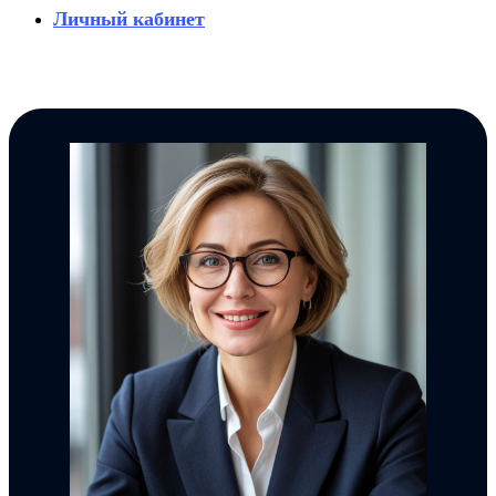
Личный кабинет