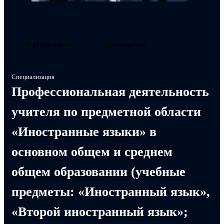
Переподготовка
Дистанционно
Специализация
Профессиональная деятельность
учителя по предметной области
«Иностранные языки» в
основном общем и среднем
общем образовании (учебные
предметы: «Иностранный язык»,
«Второй иностранный язык»;