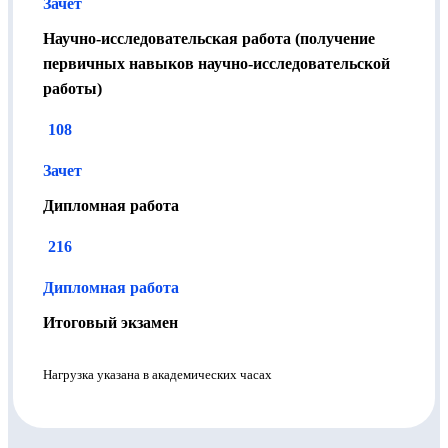
Зачет
Научно-исследовательская работа (получение
первичных навыков научно-исследовательской
работы)
108
Зачет
Дипломная работа
216
Дипломная работа
Итоговый экзамен
Нагрузка указана в академических часах