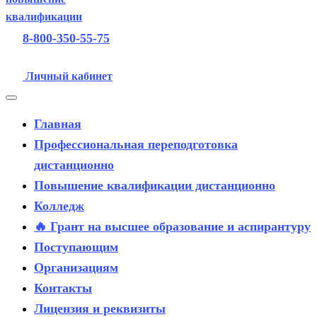
8-800-350-55-75
Личный кабинет
Главная
Профессиональная переподготовка
дистанционно
Повышение квалификации дистанционно
Колледж
🔥 Грант на высшее образование и аспирантуру
Поступающим
Организациям
Контакты
Лицензия и реквизиты