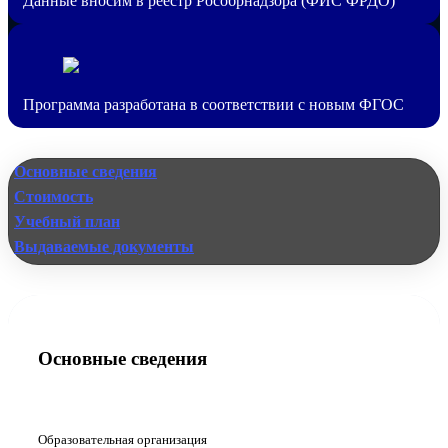
Данные вносим в реестр Рособрнадзора (ФИС ФРДО)
Программа разработана в соответствии с новым ФГОС
Основные сведения
Стоимость
Учебный план
Выдаваемые документы
Основные сведения
Образовательная организация