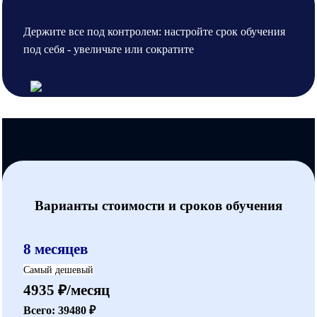
Держите все под контролем: настройте срок обучения
под себя - увеличьте или сократите
Варианты стоимости и сроков обучения
8 месяцев
Самый дешевый
4935 ₽/месяц
Всего: 39480 ₽