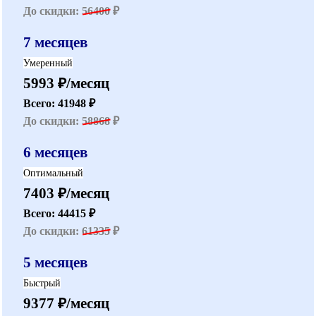
До скидки:
56400
₽
7 месяцев
Умеренный
5993 ₽/месяц
Всего: 41948 ₽
До скидки:
58868
₽
6 месяцев
Оптимальный
7403 ₽/месяц
Всего: 44415 ₽
До скидки:
61335
₽
5 месяцев
Быстрый
9377 ₽/месяц