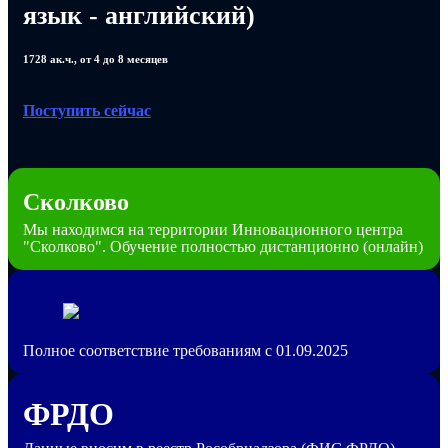
язык - английский)
1728 ак.ч., от 4 до 8 месяцев
Поступить сейчас
Сколково
Мы находимся на территории Инновационного центра
"Сколково". Обучение полностью дистанционно (онлайн)
Полное соответствие требованиям с 01.09.2025
ФРДО