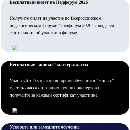
Бесплатный билет на Педфорум 2026
Получите билет на участие во Всероссийском
педагогическом форуме "Педфорум 2026" с выдачей
сертификата об участии в форуме
Бесплатные "живые" мастер-классы
Участвуйте бесплатно во время обучения в "живых"
мастер-классах от наших лучших экспертов и
получайте за каждый сертификат участника
Ускорьте или замедлите обучение