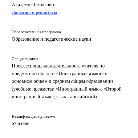
Академия Сколково
Лицензия и реквизиты
Образовательная программа
Образование и педагогические науки
Специализация
Профессиональная деятельность учителя по
предметной области «Иностранные языки» в
основном общем и среднем общем образовании
(учебные предметы: «Иностранный язык», «Второй
иностранный язык»; язык - английский)
Квалификация в дипломе
Учитель