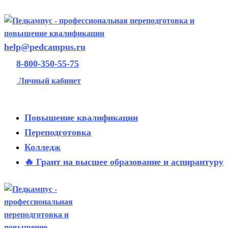
help@pedcampus.ru
8-800-350-55-75
Личный кабинет
Повышение квалификации
Переподготовка
Колледж
🔥 Грант на высшее образование и аспирантуру