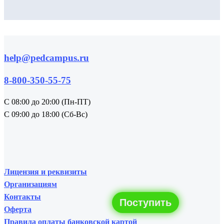
help@pedcampus.ru
8-800-350-55-75
С 08:00 до 20:00 (Пн-ПТ)
С 09:00 до 18:00 (Сб-Вс)
Лицензия и реквизиты
Организациям
Контакты
Поступить
Оферта
Правила оплаты банковской картой