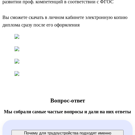
развитии проф. компетенций в соответствии с ФГОС
Вы сможете скачать в личном кабинете электронную копию
диплома сразу после его оформления
Вопрос-ответ
Мы собрали самые частые вопросы и дали на них ответы
Почему для трудоустройства подходят именно