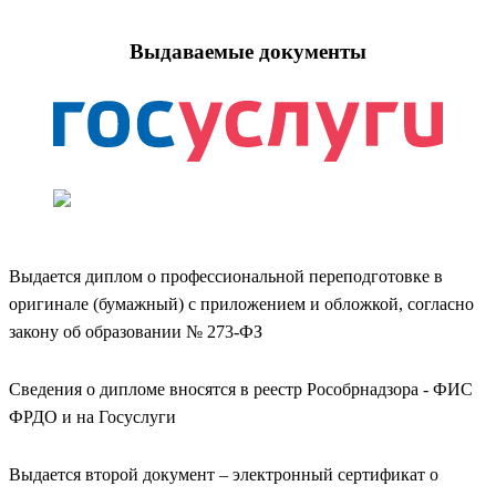
Выдаваемые документы
Выдается диплом о профессиональной переподготовке в
оригинале (бумажный) с приложением и обложкой, согласно
закону об образовании № 273-ФЗ
Сведения о дипломе вносятся в реестр Рособрнадзора - ФИС
ФРДО и на Госуслуги
Выдается второй документ – электронный сертификат о