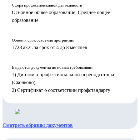
Сфера профессиональной деятельности
Основное общее образование; Среднее общее
образование
Объем и срок освоения программы
1728 ак.ч. за срок от 4 до 8 месяцев
Выдаются документы по новым требованиям
1) Диплом о профессиональной переподготовке
(Сколково)
2) Сертификат о соответствии профстандарту
Смотреть образцы документов