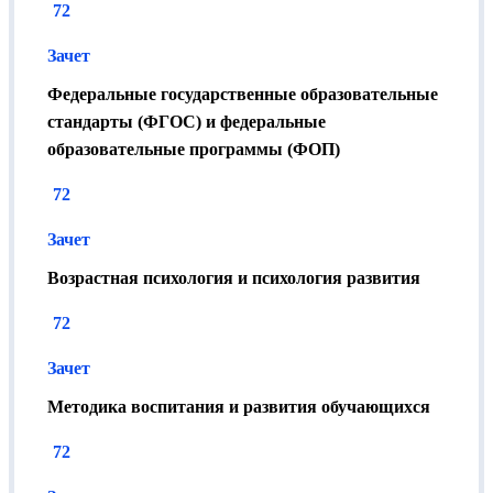
72
Зачет
Федеральные государственные образовательные
стандарты (ФГОС) и федеральные
образовательные программы (ФОП)
72
Зачет
Возрастная психология и психология развития
72
Зачет
Методика воспитания и развития обучающихся
72