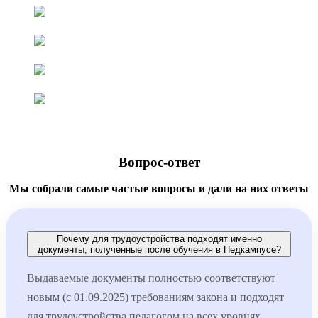
Вопрос-ответ
Мы собрали самые частые вопросы и дали на них ответы
Почему для трудоустройства подходят именно
документы, полученные после обучения в Педкампусе?
Выдаваемые документы полностью соответствуют
новым (с 01.09.2025) требованиям закона и подходят
для трудоустройства педагогом на всех уровнях