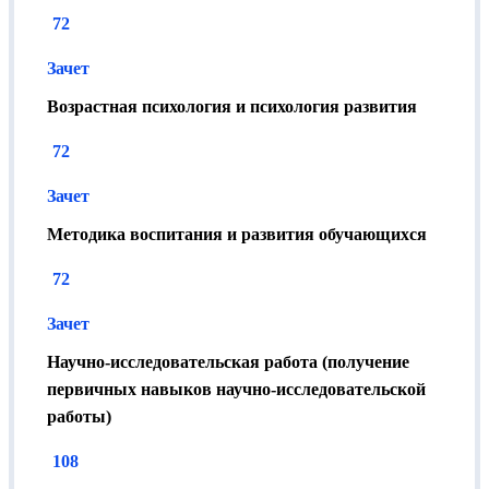
72
Зачет
Возрастная психология и психология развития
72
Зачет
Методика воспитания и развития обучающихся
72
Зачет
Научно-исследовательская работа (получение
первичных навыков научно-исследовательской
работы)
108