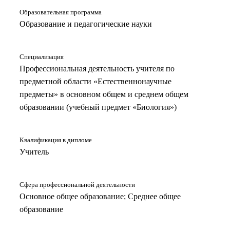
Образовательная программа
Образование и педагогические науки
Специализация
Профессиональная деятельность учителя по
предметной области «Естественнонаучные
предметы» в основном общем и среднем общем
образовании (учебный предмет «Биология»)
Квалификация в дипломе
Учитель
Сфера профессиональной деятельности
Основное общее образование; Среднее общее
образование