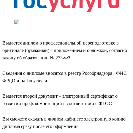
Выдается диплом о профессиональной переподготовке в
оригинале (бумажный) с приложением и обложкой, согласно
закону об образовании № 273-ФЗ
Сведения о дипломе вносятся в реестр Рособрнадзора - ФИС
ФРДО и на Госуслуги
Выдается второй документ – электронный сертификат о
развитии проф. компетенций в соответствии с ФГОС
Вы сможете скачать в личном кабинете электронную копию
диплома сразу после его оформления