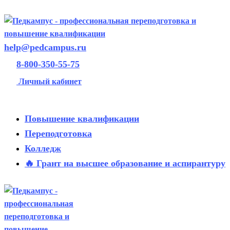
help@pedcampus.ru
8-800-350-55-75
Личный кабинет
Повышение квалификации
Переподготовка
Колледж
🔥 Грант на высшее образование и аспирантуру