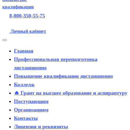
8-800-350-55-75
Личный кабинет
Главная
Профессиональная переподготовка
дистанционно
Повышение квалификации дистанционно
Колледж
🔥 Грант на высшее образование и аспирантуру
Поступающим
Организациям
Контакты
Лицензия и реквизиты