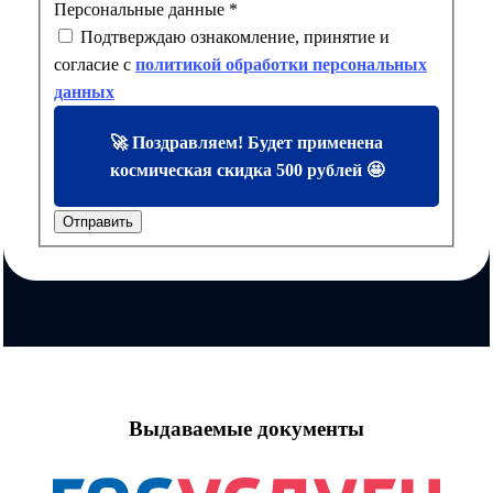
Персональные данные
*
Подтверждаю ознакомление, принятие и
согласие с
политикой обработки персональных
данных
🚀 Поздравляем! Будет применена
космическая скидка 500 рублей 🤩
Отправить
Выдаваемые документы