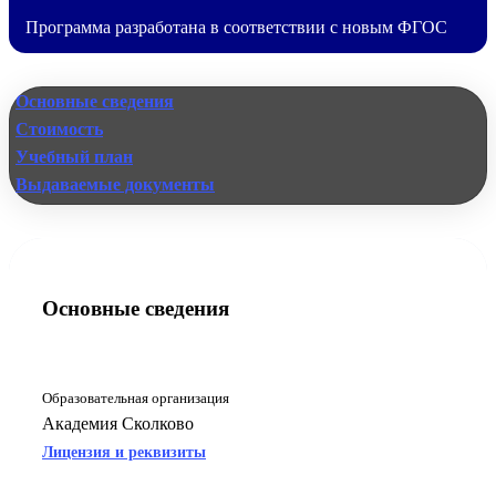
Программа разработана в соответствии с новым ФГОС
Основные сведения
Стоимость
Учебный план
Выдаваемые документы
Основные сведения
Образовательная организация
Академия Сколково
Лицензия и реквизиты