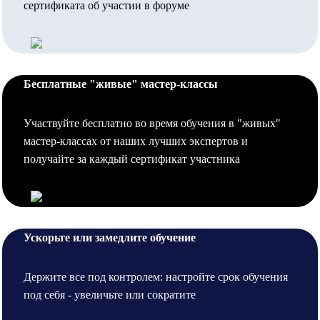
сертификата об участии в форуме
Бесплатные "живые" мастер-классы
Участвуйте бесплатно во время обучения в "живых"
мастер-классах от наших лучших экспертов и
получайте за каждый сертификат участника
Ускорьте или замедлите обучение
Держите все под контролем: настройте срок обучения
под себя - увеличьте или сократите