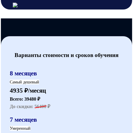
Варианты стоимости и сроков обучения
8 месяцев
Самый дешевый
4935 ₽/месяц
Всего: 39480 ₽
До скидки:
56400
₽
7 месяцев
Умеренный