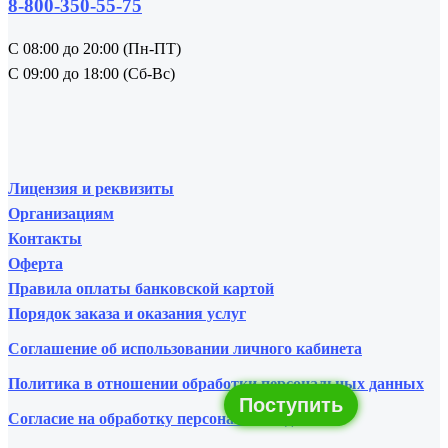
8-800-350-55-75
С 08:00 до 20:00 (Пн-ПТ)
С 09:00 до 18:00 (Сб-Вс)
Лицензия и реквизиты
Организациям
Контакты
Оферта
Правила оплаты банковской картой
Порядок заказа и оказания услуг
Соглашение об использовании личного кабинета
Политика в отношении обработки персональных данных
Поступить
Согласие на обработку персональных данных