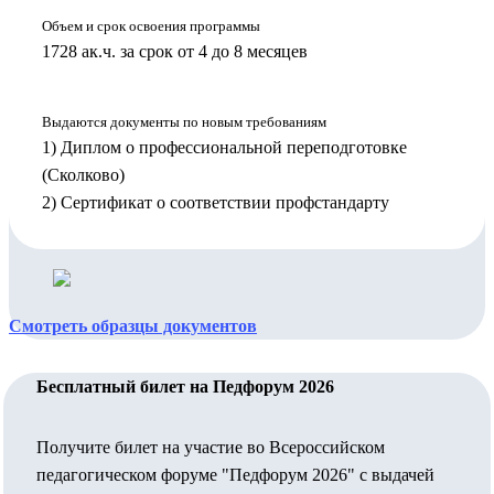
Объем и срок освоения программы
1728 ак.ч. за срок от 4 до 8 месяцев
Выдаются документы по новым требованиям
1) Диплом о профессиональной переподготовке
(Сколково)
2) Сертификат о соответствии профстандарту
Смотреть образцы документов
Бесплатный билет на Педфорум 2026
Получите билет на участие во Всероссийском
педагогическом форуме "Педфорум 2026" с выдачей