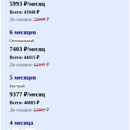
5993 ₽/месяц
Всего: 41948 ₽
До скидки:
58868
₽
6 месяцев
Оптимальный
7403 ₽/месяц
Всего: 44415 ₽
До скидки:
61335
₽
5 месяцев
Быстрый
9377 ₽/месяц
Всего: 46883 ₽
До скидки:
63803
₽
4 месяца