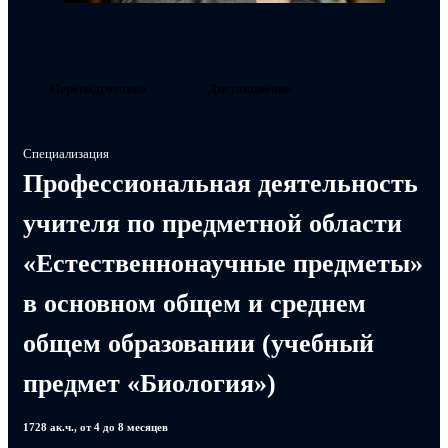
Переподготовка
Дистанционно
Специализация
Профессиональная деятельность
учителя по предметной области
«Естественнонаучные предметы»
в основном общем и среднем
общем образовании (учебный
предмет «Биология»)
1728 ак.ч., от 4 до 8 месяцев