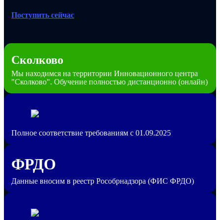
Поступить сейчас
Сколково
Мы находимся на территории Инновационного центра
"Сколково". Обучение полностью дистанционно (онлайн)
Полное соответствие требованиям с 01.09.2025
ФРДО
Данные вносим в реестр Рособрнадзора (ФИС ФРДО)