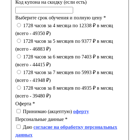
Код купона на скидку (если есть)
Выберите срок обучения и полную цену
*
1728 часов за 4 месяца по 12338 ₽ в месяц
(всего - 49350 ₽)
1728 часов за 5 месяцев по 9377 ₽ в месяц
(всего - 46883 ₽)
1728 часов за 6 месяцев по 7403 ₽ в месяц
(всего - 44415 ₽)
1728 часов за 7 месяцев по 5993 ₽ в месяц
(всего - 41948 ₽)
1728 часов за 8 месяцев по 4935 ₽ в месяц
(всего - 39480 ₽)
Оферта
*
Принимаю (акцептую)
оферту
Персональные данные
*
Даю
согласие на обработку персональных
данных