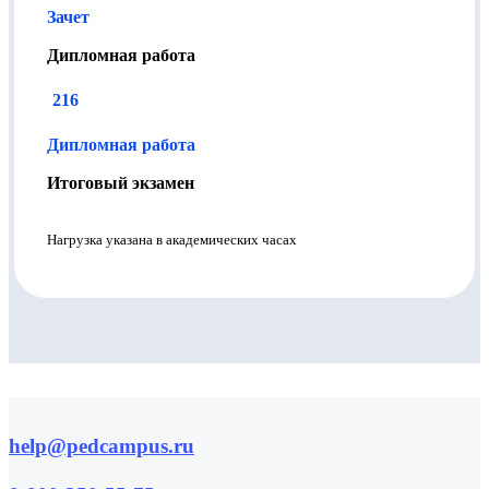
Зачет
Дипломная работа
216
Дипломная работа
Итоговый экзамен
Нагрузка указана в академических часах
help@pedcampus.ru