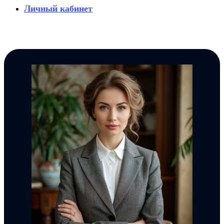
Личный кабинет