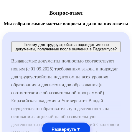
Вопрос-ответ
Мы собрали самые частые вопросы и дали на них ответы
Почему для трудоустройства подходят именно
документы, полученные после обучения в Педкампусе?
Выдаваемые документы полностью соответствуют
новым (с 01.09.2025) требованиям закона и подходят
для трудоустройства педагогом на всех уровнях
образования и для всех видов образования (в
соответствии с образовательной программой).
Евразийская академия и Университет Валдай
осуществляют образовательную деятельность на
основании лицнезий на образовательную
деятельности и специальных разрешений Сколково и
Развернуть
▼