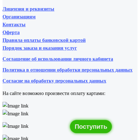
Лицензия и реквизиты
Организациям
Контакты
Оферта
Правила оплаты банковской картой
Порядок заказа и оказания услуг
Соглашение об использовании личного кабинета
Политика в отношении обработки персональных данных
Согласие на обработку персональных данных
На сайте возможно произвести оплату картами:
Поступить