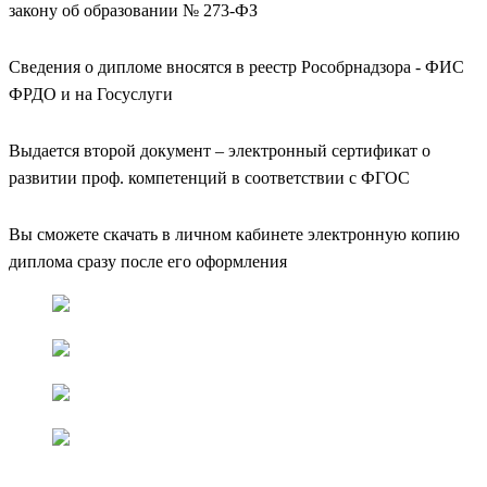
закону об образовании № 273-ФЗ
Сведения о дипломе вносятся в реестр Рособрнадзора - ФИС
ФРДО и на Госуслуги
Выдается второй документ – электронный сертификат о
развитии проф. компетенций в соответствии с ФГОС
Вы сможете скачать в личном кабинете электронную копию
диплома сразу после его оформления