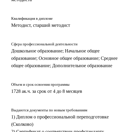
Квалификация в дипломе
Методист, старший методист
Сфера профессиональной деятельности
Дошкольное образование; Начальное общее
образование; Основное общее образование; Среднее
общее образование; Дополнительное образование
Объем и срок освоения программы
1728 ак.ч. за срок от 4 до 8 месяцев
Выдаются документы по новым требованиям
1) Диплом о профессиональной переподготовке
(Сколково)
2) Сертификат о соответствии профстандарту