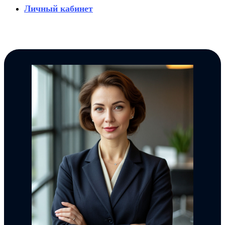
Личный кабинет