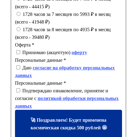
(всего - 44415 ₽)
1728 часов за 7 месяцев по 5993 ₽ в месяц
(всего - 41948 ₽)
1728 часов за 8 месяцев по 4935 ₽ в месяц
(всего - 39480 ₽)
Оферта
*
Принимаю (акцептую)
оферту
Персональные данные
*
Даю
согласие на обработку персональных
данных
Персональные данные
*
Подтверждаю ознакомление, принятие и
согласие с
политикой обработки персональных
данных
🚀 Поздравляем! Будет применена
космическая скидка 500 рублей 🤩