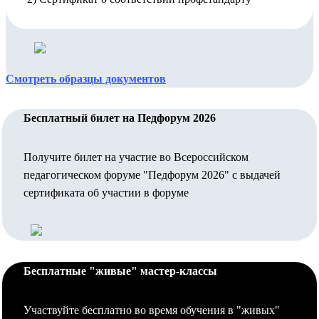
Смотреть образцы документов
Бесплатный билет на Педфорум 2026
Получите билет на участие во Всероссийском
педагогическом форуме "Педфорум 2026" с выдачей
сертификата об участии в форуме
Бесплатные "живые" мастер-классы
Участвуйте бесплатно во время обучения в "живых"