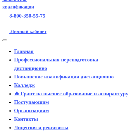
8-800-350-55-75
Личный кабинет
Главная
Профессиональная переподготовка
дистанционно
Повышение квалификации дистанционно
Колледж
🔥 Грант на высшее образование и аспирантуру
Поступающим
Организациям
Контакты
Лицензия и реквизиты