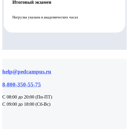
Итоговый экзамен
Нагрузка указана в академических часах
help@pedcampus.ru
8-800-350-55-75
С 08:00 до 20:00 (Пн-ПТ)
С 09:00 до 18:00 (Сб-Вс)