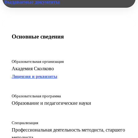
Выдаваемые документы
Основные сведения
Образовательная организация
Академия Сколково
Лицензия и реквизиты
Образовательная программа
Образование и педагогические науки
Специализация
Профессиональная деятельность методиста, старшего
методиста