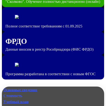
"Сколково". Обучение полностью дистанционно (онлайн)
Полное соответствие требованиям с 01.09.2025
ФРДО
Данные вносим в реестр Рособрнадзора (ФИС ФРДО)
Программа разработана в соответствии с новым ФГОС
Основные сведения
Стоимость
Учебный план