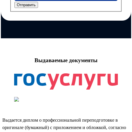
Отправить
Выдаваемые документы
Выдается диплом о профессиональной переподготовке в
оригинале (бумажный) с приложением и обложкой, согласно