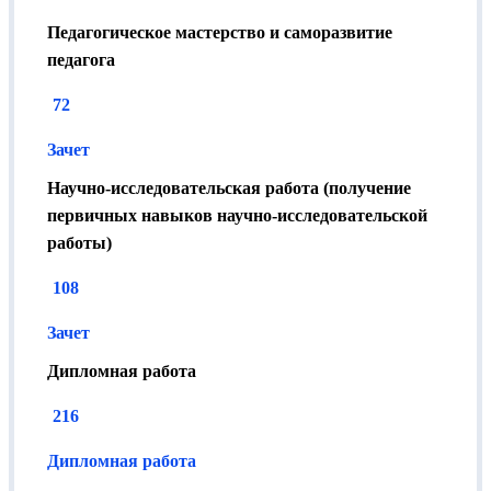
Педагогическое мастерство и саморазвитие
педагога
72
Зачет
Научно-исследовательская работа (получение
первичных навыков научно-исследовательской
работы)
108
Зачет
Дипломная работа
216
Дипломная работа