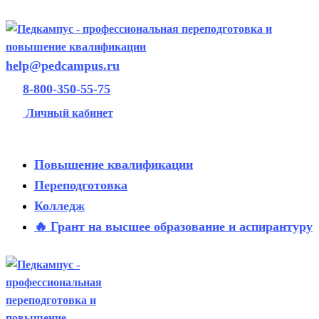
help@pedcampus.ru
8-800-350-55-75
Личный кабинет
Повышение квалификации
Переподготовка
Колледж
🔥 Грант на высшее образование и аспирантуру