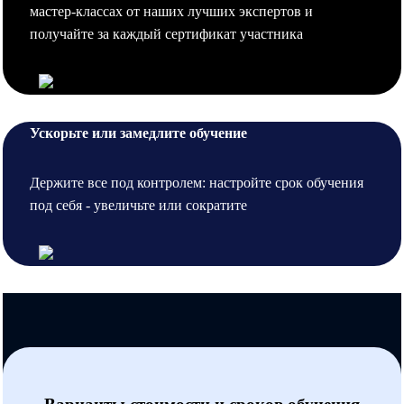
мастер-классах от наших лучших экспертов и
получайте за каждый сертификат участника
Ускорьте или замедлите обучение
Держите все под контролем: настройте срок обучения
под себя - увеличьте или сократите