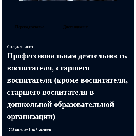
Переподготовка
Дистанционно
Специализация
Профессиональная деятельность
воспитателя, старшего
воспитателя (кроме воспитателя,
старшего воспитателя в
дошкольной образовательной
организации)
1728 ак.ч., от 4 до 8 месяцев