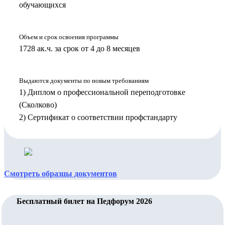
обучающихся
Объем и срок освоения программы
1728 ак.ч. за срок от 4 до 8 месяцев
Выдаются документы по новым требованиям
1) Диплом о профессиональной переподготовке
(Сколково)
2) Сертификат о соответствии профстандарту
Смотреть образцы документов
Бесплатный билет на Педфорум 2026