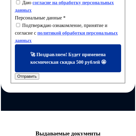
Даю
согласие на обработку персональных
данных
Персональные данные
*
Подтверждаю ознакомление, принятие и
согласие с
политикой обработки персональных
данных
🚀 Поздравляем! Будет применена
космическая скидка 500 рублей 🤩
Отправить
Выдаваемые документы