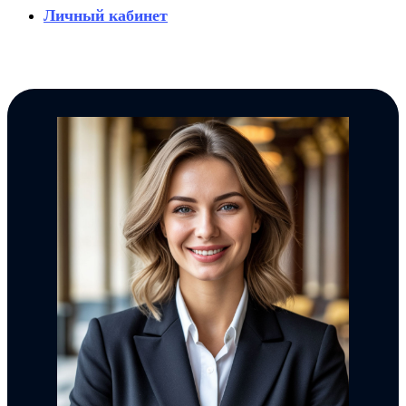
Личный кабинет