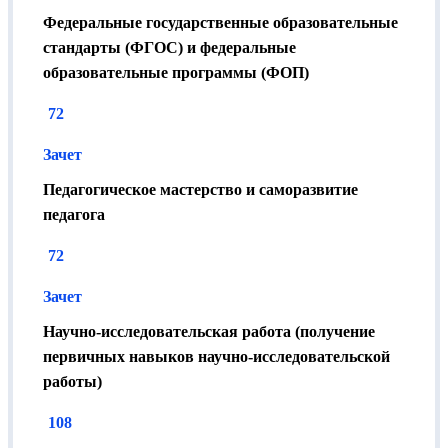
Федеральные государственные образовательные
стандарты (ФГОС) и федеральные
образовательные программы (ФОП)
72
Зачет
Педагогическое мастерство и саморазвитие
педагога
72
Зачет
Научно-исследовательская работа (получение
первичных навыков научно-исследовательской
работы)
108