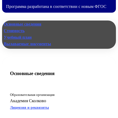
Программа разработана в соответствии с новым ФГОС
Основные сведения
Стоимость
Учебный план
Выдаваемые документы
Основные сведения
Образовательная организация
Академия Сколково
Лицензия и реквизиты