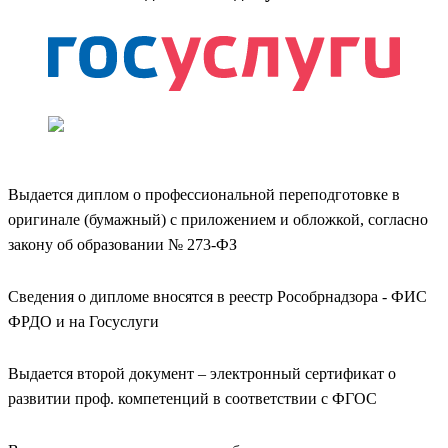
Выдается диплом о профессиональной переподготовке в
оригинале (бумажный) с приложением и обложкой, согласно
закону об образовании № 273-ФЗ
Сведения о дипломе вносятся в реестр Рособрнадзора - ФИС
ФРДО и на Госуслуги
Выдается второй документ – электронный сертификат о
развитии проф. компетенций в соответствии с ФГОС