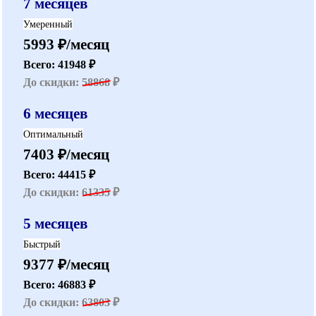
7 месяцев
Умеренный
5993 ₽/месяц
Всего: 41948 ₽
До скидки:
58868
₽
6 месяцев
Оптимальный
7403 ₽/месяц
Всего: 44415 ₽
До скидки:
61335
₽
5 месяцев
Быстрый
9377 ₽/месяц
Всего: 46883 ₽
До скидки:
63803
₽