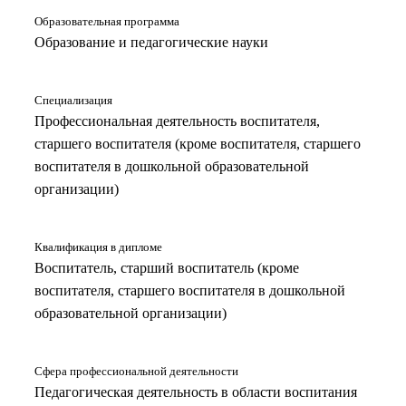
Образовательная программа
Образование и педагогические науки
Специализация
Профессиональная деятельность воспитателя,
старшего воспитателя (кроме воспитателя, старшего
воспитателя в дошкольной образовательной
организации)
Квалификация в дипломе
Воспитатель, старший воспитатель (кроме
воспитателя, старшего воспитателя в дошкольной
образовательной организации)
Сфера профессиональной деятельности
Педагогическая деятельность в области воспитания