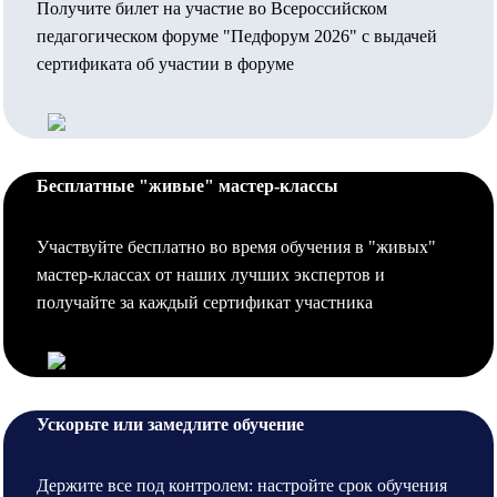
Получите билет на участие во Всероссийском
педагогическом форуме "Педфорум 2026" с выдачей
сертификата об участии в форуме
Бесплатные "живые" мастер-классы
Участвуйте бесплатно во время обучения в "живых"
мастер-классах от наших лучших экспертов и
получайте за каждый сертификат участника
Ускорьте или замедлите обучение
Держите все под контролем: настройте срок обучения