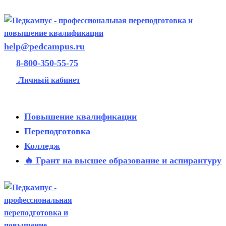
help@pedcampus.ru
8-800-350-55-75
Личный кабинет
Повышение квалификации
Переподготовка
Колледж
🔥 Грант на высшее образование и аспирантуру