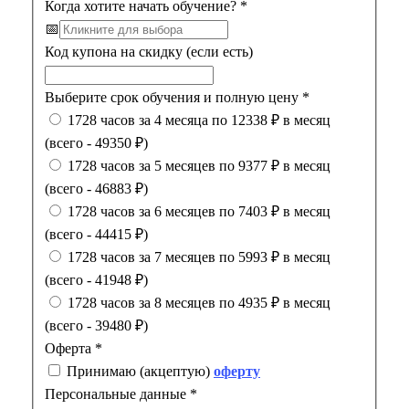
Когда хотите начать обучение?
*
📅
Код купона на скидку (если есть)
Выберите срок обучения и полную цену
*
1728 часов за 4 месяца по 12338 ₽ в месяц
(всего - 49350 ₽)
1728 часов за 5 месяцев по 9377 ₽ в месяц
(всего - 46883 ₽)
1728 часов за 6 месяцев по 7403 ₽ в месяц
(всего - 44415 ₽)
1728 часов за 7 месяцев по 5993 ₽ в месяц
(всего - 41948 ₽)
1728 часов за 8 месяцев по 4935 ₽ в месяц
(всего - 39480 ₽)
Оферта
*
Принимаю (акцептую)
оферту
Персональные данные
*