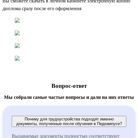
Вы сможете скачать в личном кабинете электронную копию
диплома сразу после его оформления
Вопрос-ответ
Мы собрали самые частые вопросы и дали на них ответы
Почему для трудоустройства подходят именно
документы, полученные после обучения в Педкампусе?
Выдаваемые документы полностью соответствуют