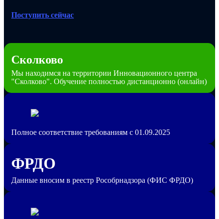
Поступить сейчас
Сколково
Мы находимся на территории Инновационного центра
"Сколково". Обучение полностью дистанционно (онлайн)
Полное соответствие требованиям с 01.09.2025
ФРДО
Данные вносим в реестр Рособрнадзора (ФИС ФРДО)