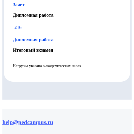
Зачет
Дипломная работа
216
Дипломная работа
Итоговый экзамен
Нагрузка указана в академических часах
help@pedcampus.ru