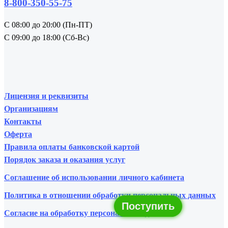
8-800-350-55-75
С 08:00 до 20:00 (Пн-ПТ)
С 09:00 до 18:00 (Сб-Вс)
Лицензия и реквизиты
Организациям
Контакты
Оферта
Правила оплаты банковской картой
Порядок заказа и оказания услуг
Соглашение об использовании личного кабинета
Политика в отношении обработки персональных данных
Поступить
Согласие на обработку персональных данных