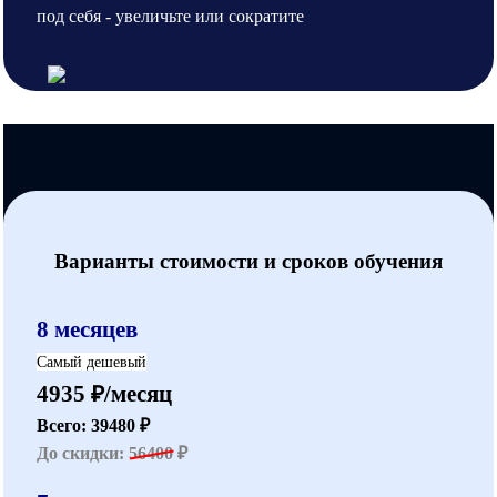
под себя - увеличьте или сократите
Варианты стоимости и сроков обучения
8 месяцев
Самый дешевый
4935 ₽/месяц
Всего: 39480 ₽
До скидки:
56400
₽