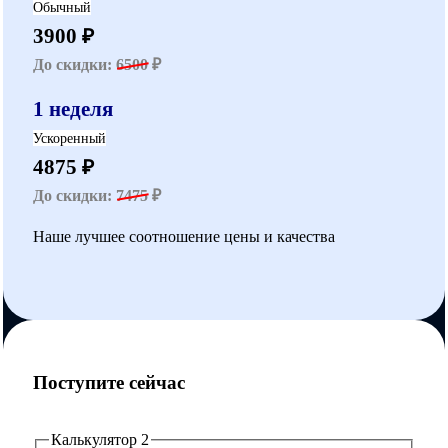
Обычный
3900 ₽
До скидки:
6500
₽
1 неделя
Ускоренный
4875 ₽
До скидки:
7475
₽
Наше лучшее соотношение цены и качества
Поступите сейчас
Калькулятор 2