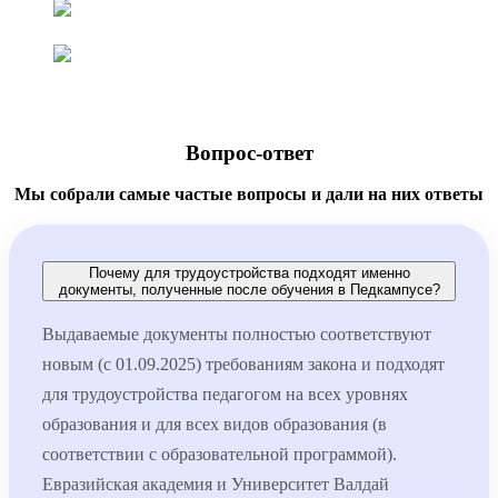
Вопрос-ответ
Мы собрали самые частые вопросы и дали на них ответы
Почему для трудоустройства подходят именно
документы, полученные после обучения в Педкампусе?
Выдаваемые документы полностью соответствуют
новым (с 01.09.2025) требованиям закона и подходят
для трудоустройства педагогом на всех уровнях
образования и для всех видов образования (в
соответствии с образовательной программой).
Евразийская академия и Университет Валдай