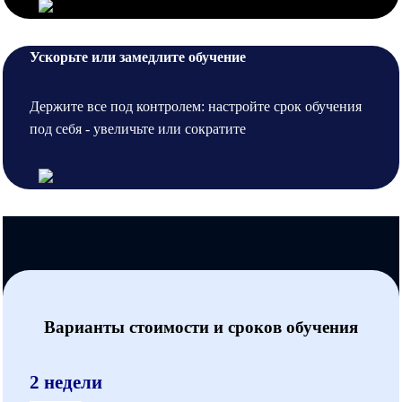
Ускорьте или замедлите обучение
Держите все под контролем: настройте срок обучения
под себя - увеличьте или сократите
Варианты стоимости и сроков обучения
2 недели