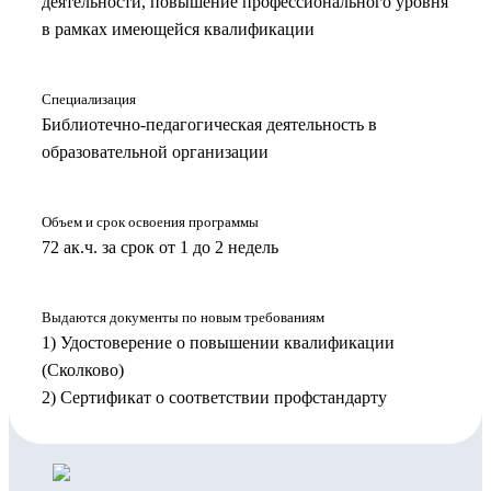
деятельности, повышение профессионального уровня
в рамках имеющейся квалификации
Специализация
Библиотечно-педагогическая деятельность в
образовательной организации
Объем и срок освоения программы
72 ак.ч. за срок от 1 до 2 недель
Выдаются документы по новым требованиям
1) Удостоверение о повышении квалификации
(Сколково)
2) Сертификат о соответствии профстандарту