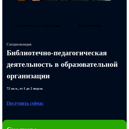
Повышение квалификации
Дистанционно
Специализация
Библиотечно-педагогическая
деятельность в образовательной
организации
72 ак.ч., от 1 до 2 недель
Поступить сейчас