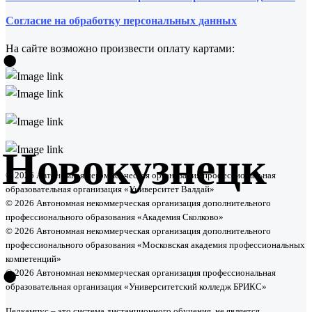
Согласие на обработку персональных данных
•
На сайте возможно произвести оплату картами:
Новокузнецк
© 2026 Автономная некоммерческая организация профессиональная
образовательная организация «Университет Валдай»
© 2026 Автономная некоммерческая организация дополнительного
профессионального образования «Академия Сколково»
© 2026 Автономная некоммерческая организация дополнительного
профессионального образования «Московская академия профессиональных
•
компетенций»
© 2026 Автономная некоммерческая организация профессиональная
образовательная организация «Университетский колледж БРИКС»
Педкампус – это система дистанционного обучения, не является