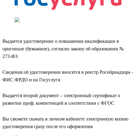
Выдается удостоверение о повышении квалификации в
оригинале (бумажное), согласно закону об образовании №
273-ФЗ
Сведения об удостоверении вносятся в реестр Рособрнадзора -
ФИС ФРДО и на Госуслуги
Выдается второй документ – электронный сертификат о
развитии проф. компетенций в соответствии с ФГОС
Вы сможете скачать в личном кабинете электронную копию
удостоверения сразу после его оформления