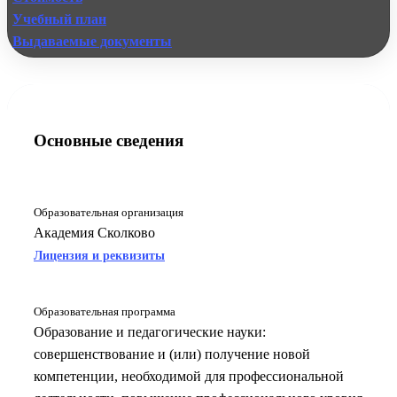
Учебный план
Выдаваемые документы
Основные сведения
Образовательная организация
Академия Сколково
Лицензия и реквизиты
Образовательная программа
Образование и педагогические науки:
совершенствование и (или) получение новой
компетенции, необходимой для профессиональной