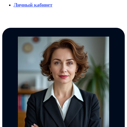
Личный кабинет