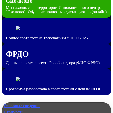
Сколково
Мы находимся на территории Инновационного центра
"Сколково". Обучение полностью дистанционно (онлайн)
Полное соответствие требованиям с 01.09.2025
ФРДО
Данные вносим в реестр Рособрнадзора (ФИС ФРДО)
Программа разработана в соответствии с новым ФГОС
Основные сведения
Стоимость