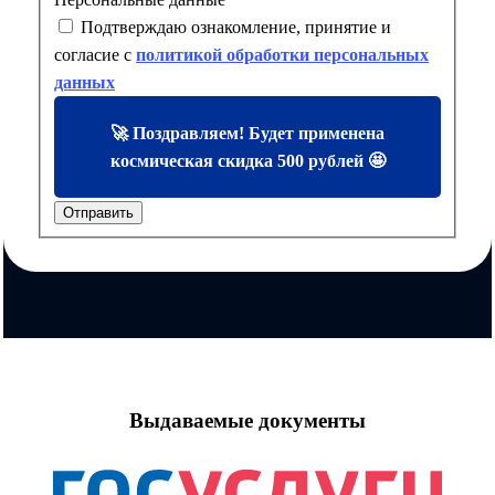
Подтверждаю ознакомление, принятие и
согласие с
политикой обработки персональных
данных
🚀 Поздравляем! Будет применена
космическая скидка 500 рублей 🤩
Отправить
Выдаваемые документы