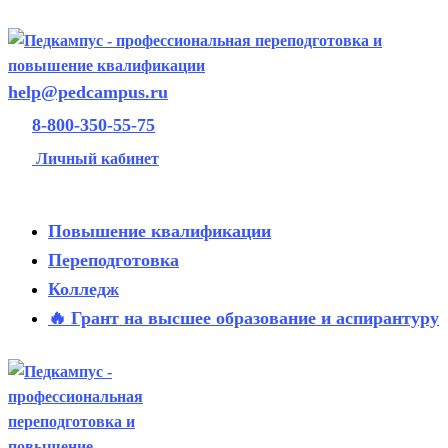
help@pedcampus.ru
8-800-350-55-75
Личный кабинет
Повышение квалификации
Переподготовка
Колледж
🔥 Грант на высшее образование и аспирантуру