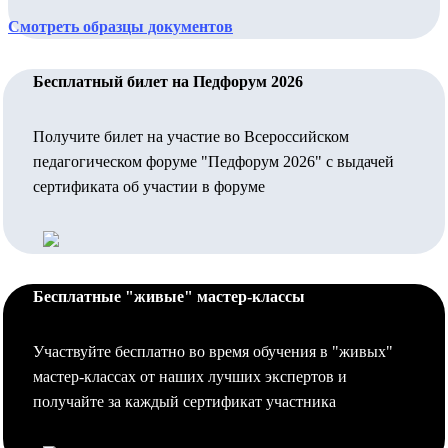
Смотреть образцы документов
Бесплатный билет на Педфорум 2026
Получите билет на участие во Всероссийском
педагогическом форуме "Педфорум 2026" с выдачей
сертификата об участии в форуме
Бесплатные "живые" мастер-классы
Участвуйте бесплатно во время обучения в "живых"
мастер-классах от наших лучших экспертов и
получайте за каждый сертификат участника