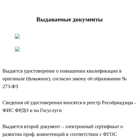
Выдаваемые документы
Выдается удостоверение о повышении квалификации в
оригинале (бумажное), согласно закону об образовании №
273-ФЗ
Сведения об удостоверении вносятся в реестр Рособрнадзора -
ФИС ФРДО и на Госуслуги
Выдается второй документ – электронный сертификат о
развитии проф. компетенций в соответствии с ФГОС