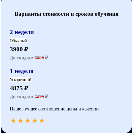
Варианты стоимости и сроков обучения
2 недели
Обычный
3900 ₽
До скидки:
6500
₽
1 неделя
Ускоренный
4875 ₽
До скидки:
7475
₽
Наше лучшее соотношение цены и качества