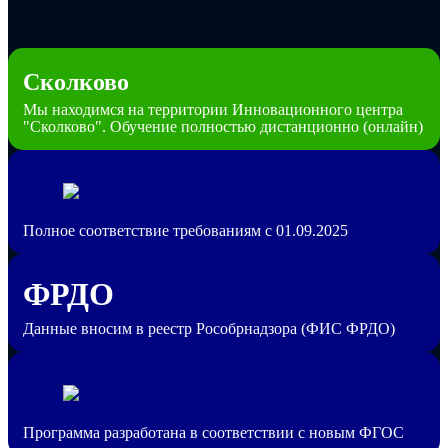
Сколково
Мы находимся на территории Инновационного центра
"Сколково". Обучение полностью дистанционно (онлайн)
Полное соответствие требованиям с 01.09.2025
ФРДО
Данные вносим в реестр Рособрнадзора (ФИС ФРДО)
Программа разработана в соответствии с новым ФГОС