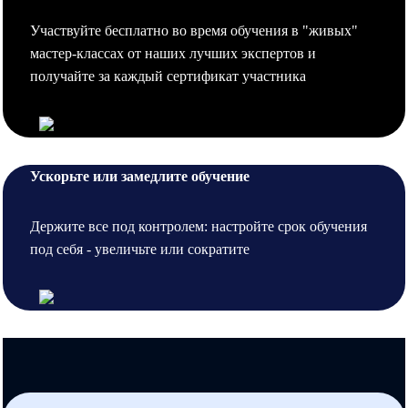
Участвуйте бесплатно во время обучения в "живых"
мастер-классах от наших лучших экспертов и
получайте за каждый сертификат участника
Ускорьте или замедлите обучение
Держите все под контролем: настройте срок обучения
под себя - увеличьте или сократите