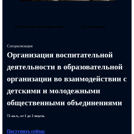
Повышение квалификации
Дистанционно
Специализация
Организация воспитательной
деятельности в образовательной
организации во взаимодействии с
детскими и молодежными
общественными объединениями
72 ак.ч., от 1 до 2 недель
Поступить сейчас