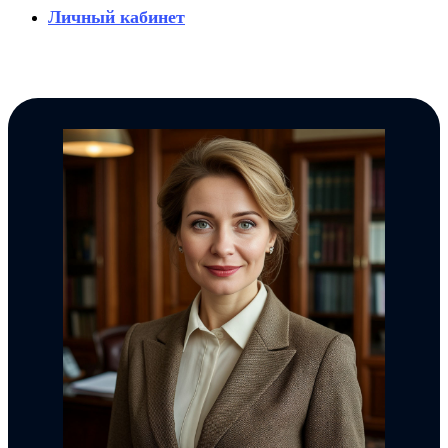
Личный кабинет