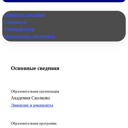
Основные сведения
Стоимость
Учебный план
Выдаваемые документы
Основные сведения
Образовательная организация
Академия Сколково
Лицензия и реквизиты
Образовательная программа