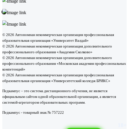
•
© 2026 Автономная некоммерческая организация профессиональная
образовательная организация «Университет Валдай»
© 2026 Автономная некоммерческая организация дополнительного
профессионального образования «Академия Сколково»
© 2026 Автономная некоммерческая организация дополнительного
профессионального образования «Московская академия профессиональных
компетенций»
© 2026 Автономная некоммерческая организация профессиональная
образовательная организация «Университетский колледж БРИКС»
Педкампус – это система дистанционного обучения, не является
официальным сайтом одной образовательной организации, а является
системой-агрегатором образовательных программ.
Педкампус - товарный знак № 757222
18+