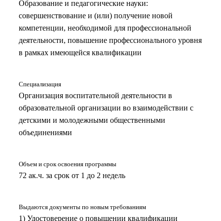
Образование и педагогические науки:
совершенствование и (или) получение новой
компетенции, необходимой для профессиональной
деятельности, повышение профессионального уровня
в рамках имеющейся квалификации
Специализация
Организация воспитательной деятельности в
образовательной организации во взаимодействии с
детскими и молодежными общественными
объединениями
Объем и срок освоения программы
72 ак.ч. за срок от 1 до 2 недель
Выдаются документы по новым требованиям
1) Удостоверение о повышении квалификации