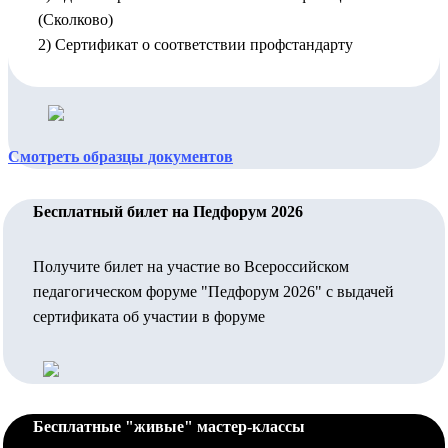
(Сколково)
2) Сертификат о соответствии профстандарту
Смотреть образцы документов
Бесплатный билет на Педфорум 2026
Получите билет на участие во Всероссийском
педагогическом форуме "Педфорум 2026" с выдачей
сертификата об участии в форуме
Бесплатные "живые" мастер-классы