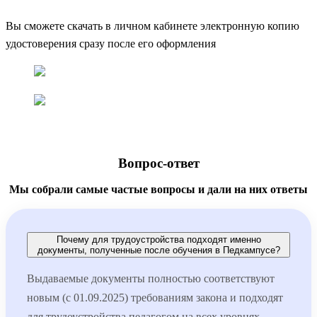
Вы сможете скачать в личном кабинете электронную копию
удостоверения сразу после его оформления
Вопрос-ответ
Мы собрали самые частые вопросы и дали на них ответы
Почему для трудоустройства подходят именно
документы, полученные после обучения в Педкампусе?
Выдаваемые документы полностью соответствуют
новым (с 01.09.2025) требованиям закона и подходят
для трудоустройства педагогом на всех уровнях