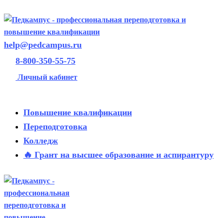
help@pedcampus.ru
8-800-350-55-75
Личный кабинет
Повышение квалификации
Переподготовка
Колледж
🔥 Грант на высшее образование и аспирантуру