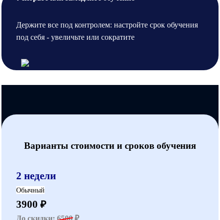
Держите все под контролем: настройте срок обучения
под себя - увеличьте или сократите
Варианты стоимости и сроков обучения
2 недели
Обычный
3900 ₽
До скидки:
6500
₽