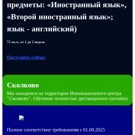
предметы: «Иностранный язык»,
«Второй иностранный язык»;
язык - английский)
72 ак.ч., от 1 до 2 недель
Поступить сейчас
Сколково
Мы находимся на территории Инновационного центра
"Сколково". Обучение полностью дистанционно (онлайн)
Полное соответствие требованиям с 01.09.2025