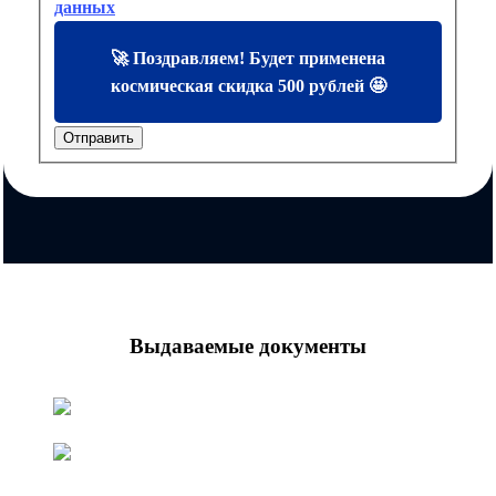
данных
🚀 Поздравляем! Будет применена
космическая скидка 500 рублей 🤩
Отправить
Выдаваемые документы