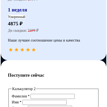
1 неделя
Ускоренный
4875 ₽
До скидки:
7475
₽
Наше лучшее соотношение цены и качества
Поступите сейчас
Калькулятор 2
Фамилия
*
Имя
*