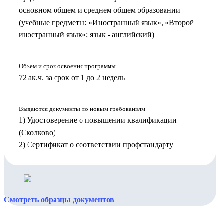
основном общем и среднем общем образовании
(учебные предметы: «Иностранный язык», «Второй
иностранный язык»; язык - английский)
Объем и срок освоения программы
72 ак.ч. за срок от 1 до 2 недель
Выдаются документы по новым требованиям
1) Удостоверение о повышении квалификации
(Сколково)
2) Сертификат о соответствии профстандарту
Смотреть образцы документов