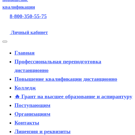
8-800-350-55-75
Личный кабинет
Главная
Профессиональная переподготовка
дистанционно
Повышение квалификации дистанционно
Колледж
🔥 Грант на высшее образование и аспирантуру
Поступающим
Организациям
Контакты
Лицензия и реквизиты