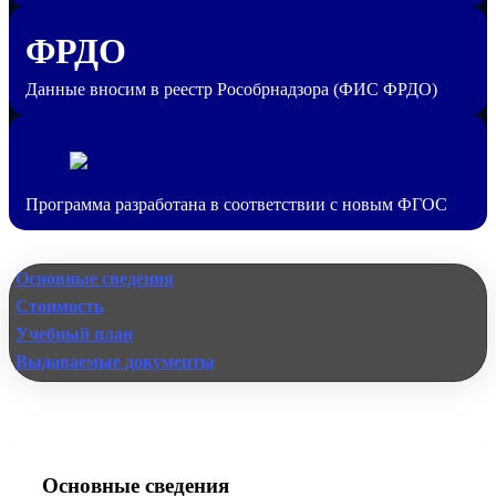
ФРДО
Данные вносим в реестр Рособрнадзора (ФИС ФРДО)
Программа разработана в соответствии с новым ФГОС
Основные сведения
Стоимость
Учебный план
Выдаваемые документы
Основные сведения