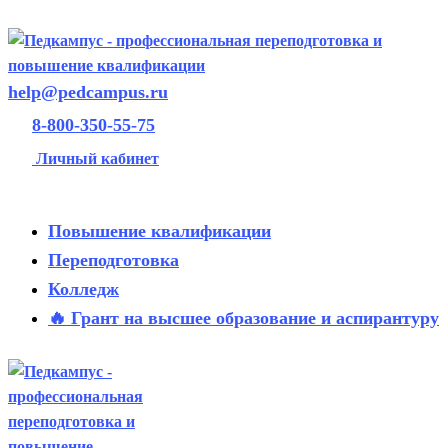
help@pedcampus.ru
8-800-350-55-75
Личный кабинет
Повышение квалификации
Переподготовка
Колледж
🔥 Грант на высшее образование и аспирантуру