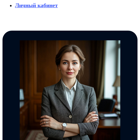
Личный кабинет