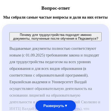
Вопрос-ответ
Мы собрали самые частые вопросы и дали на них ответы
Почему для трудоустройства подходят именно
документы, полученные после обучения в Педкампусе?
Выдаваемые документы полностью соответствуют
новым (с 01.09.2025) требованиям закона и подходят
для трудоустройства педагогом на всех уровнях
образования и для всех видов образования (в
соответствии с образовательной программой).
Евразийская академия и Университет Валдай
осуществляют образовательную деятельность на
основании лицнезий на образовательную
деятельности и специальных разрешений Сколково и
Развернуть
▼
ИНТЦ Валдай соответственно (
смотреть
), что