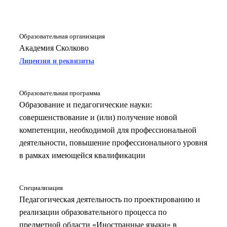
Образовательная организация
Академия Сколково
Лицензия и реквизиты
Образовательная программа
Образование и педагогические науки:
совершенствование и (или) получение новой
компетенции, необходимой для профессиональной
деятельности, повышение профессионального уровня
в рамках имеющейся квалификации
Специализация
Педагогическая деятельность по проектированию и
реализации образовательного процесса по
предметной области «Иностранные языки» в