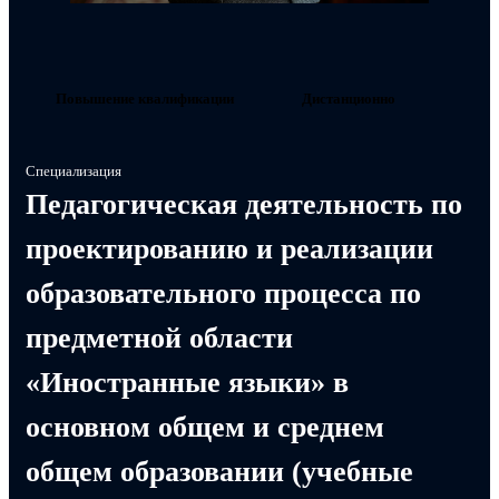
Повышение квалификации
Дистанционно
Специализация
Педагогическая деятельность по
проектированию и реализации
образовательного процесса по
предметной области
«Иностранные языки» в
основном общем и среднем
общем образовании (учебные