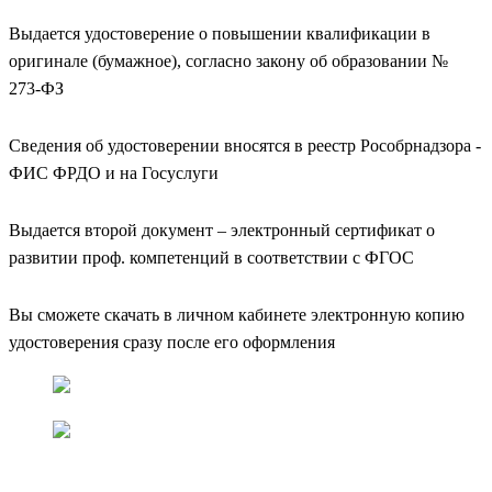
Выдается удостоверение о повышении квалификации в
оригинале (бумажное), согласно закону об образовании №
273-ФЗ
Сведения об удостоверении вносятся в реестр Рособрнадзора -
ФИС ФРДО и на Госуслуги
Выдается второй документ – электронный сертификат о
развитии проф. компетенций в соответствии с ФГОС
Вы сможете скачать в личном кабинете электронную копию
удостоверения сразу после его оформления