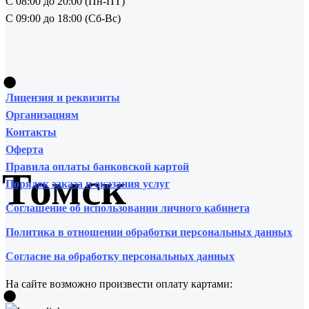
С 08:00 до 20:00 (Пн-ПТ)
С 09:00 до 18:00 (Сб-Вс)
•
Лицензия и реквизиты
Организациям
Контакты
Оферта
Правила оплаты банковской картой
Томск
Порядок заказа и оказания услуг
Соглашение об использовании личного кабинета
Политика в отношении обработки персональных данных
Согласие на обработку персональных данных
•
На сайте возможно произвести оплату картами: