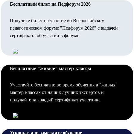
Бесплатный билет на Педфорум 2026
Получите билет на участие во Всероссийском
педагогическом форуме "Педфорум 2026" с выдачей
сертификата об участии в форуме
Бесплатные "живые" мастер-классы
Участвуйте бесплатно во время обучения в "живых"
мастер-классах от наших лучших экспертов и
получайте за каждый сертификат участника
Ускорьте или замедлите обучение