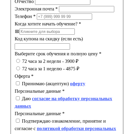
Отчество
Электронная почта
*
Телефон
*
Когда хотите начать обучение?
*
📅
Код купона на скидку (если есть)
Выберите срок обучения и полную цену
*
72 часа за 2 недели - 3900 ₽
72 часа за 1 неделю - 4875 ₽
Оферта
*
Принимаю (акцептую)
оферту
Персональные данные
*
Даю
согласие на обработку персональных
данных
Персональные данные
*
Подтверждаю ознакомление, принятие и
согласие с
политикой обработки персональных