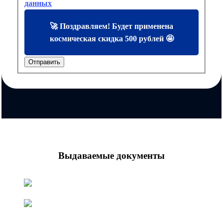
данных
🚀 Поздравляем! Будет применена
космическая скидка 500 рублей 🤩
Отправить
Выдаваемые документы