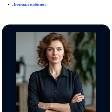
Личный кабинет