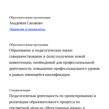
Образовательная организация
Академия Сколково
Лицензия и реквизиты
Образовательная программа
Образование и педагогические науки:
совершенствование и (или) получение новой
компетенции, необходимой для профессиональной
деятельности, повышение профессионального уровня
в рамках имеющейся квалификации
Специализация
Педагогическая деятельность по проектированию и
реализации образовательного процесса по
предметной области «Иностранные языки» в