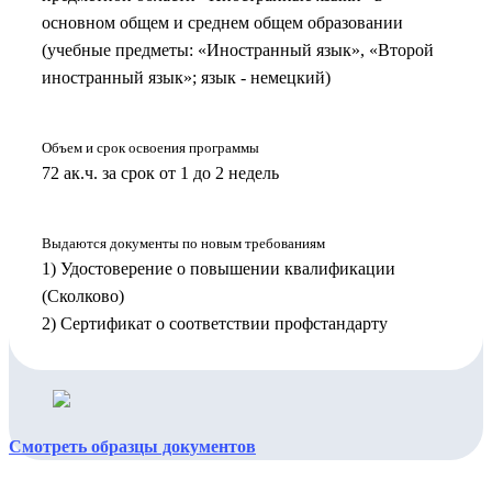
основном общем и среднем общем образовании
(учебные предметы: «Иностранный язык», «Второй
иностранный язык»; язык - немецкий)
Объем и срок освоения программы
72 ак.ч. за срок от 1 до 2 недель
Выдаются документы по новым требованиям
1) Удостоверение о повышении квалификации
(Сколково)
2) Сертификат о соответствии профстандарту
Смотреть образцы документов