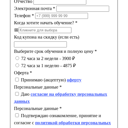
Отчество
Электронная почта
*
Телефон
*
Когда хотите начать обучение?
*
📅
Код купона на скидку (если есть)
Выберите срок обучения и полную цену
*
72 часа за 2 недели - 3900 ₽
72 часа за 1 неделю - 4875 ₽
Оферта
*
Принимаю (акцептую)
оферту
Персональные данные
*
Даю
согласие на обработку персональных
данных
Персональные данные
*
Подтверждаю ознакомление, принятие и
согласие с
политикой обработки персональных