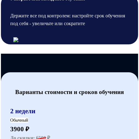
Держите все под контролем: настройте срок обучения
под себя - увеличьте или сократите
Варианты стоимости и сроков обучения
2 недели
Обычный
3900 ₽
До скидки:
6500
₽