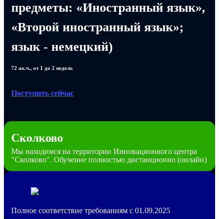
предметы: «Иностранный язык»,
«Второй иностранный язык»;
язык - немецкий)
72 ак.ч., от 1 до 2 недель
Поступить сейчас
Сколково
Мы находимся на территории Инновационного центра
"Сколково". Обучение полностью дистанционно (онлайн)
Полное соответствие требованиям с 01.09.2025