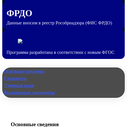
ФРДО
Данные вносим в реестр Рособрнадзора (ФИС ФРДО)
Программа разработана в соответствии с новым ФГОС
Основные сведения
Стоимость
Учебный план
Выдаваемые документы
Основные сведения