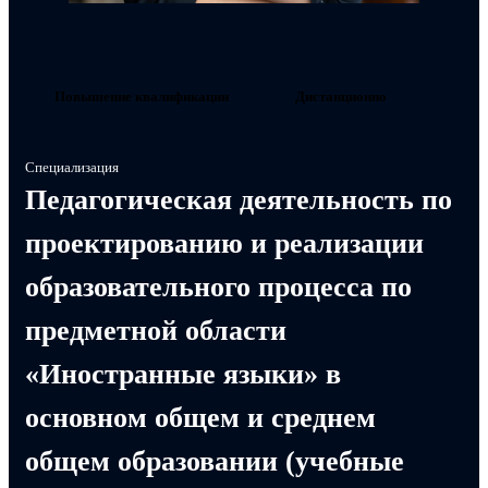
Повышение квалификации
Дистанционно
Специализация
Педагогическая деятельность по
проектированию и реализации
образовательного процесса по
предметной области
«Иностранные языки» в
основном общем и среднем
общем образовании (учебные