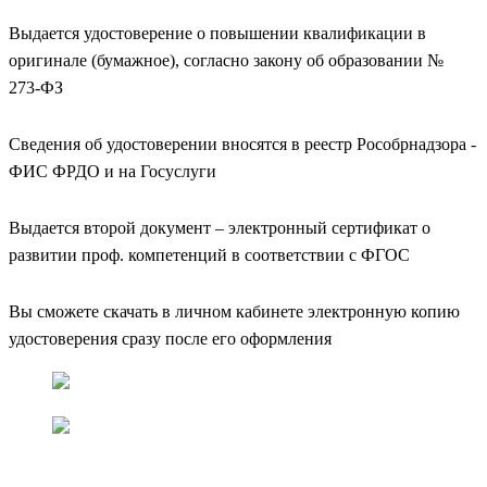
Выдается удостоверение о повышении квалификации в
оригинале (бумажное), согласно закону об образовании №
273-ФЗ
Сведения об удостоверении вносятся в реестр Рособрнадзора -
ФИС ФРДО и на Госуслуги
Выдается второй документ – электронный сертификат о
развитии проф. компетенций в соответствии с ФГОС
Вы сможете скачать в личном кабинете электронную копию
удостоверения сразу после его оформления