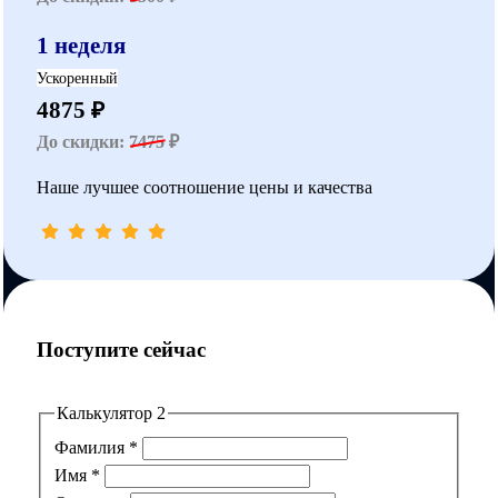
1 неделя
Ускоренный
4875 ₽
До скидки:
7475
₽
Наше лучшее соотношение цены и качества
Поступите сейчас
Калькулятор 2
Фамилия
*
Имя
*