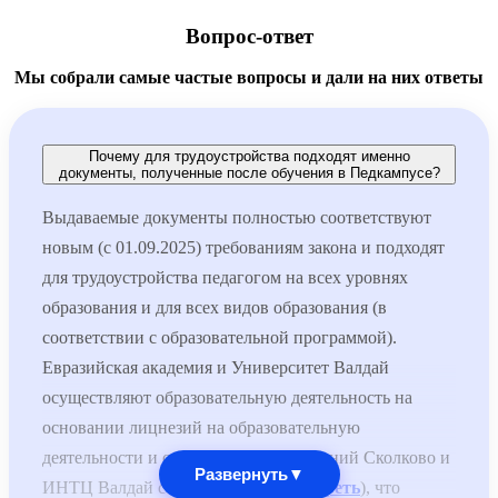
Вопрос-ответ
Мы собрали самые частые вопросы и дали на них ответы
Почему для трудоустройства подходят именно
документы, полученные после обучения в Педкампусе?
Выдаваемые документы полностью соответствуют
новым (с 01.09.2025) требованиям закона и подходят
для трудоустройства педагогом на всех уровнях
образования и для всех видов образования (в
соответствии с образовательной программой).
Евразийская академия и Университет Валдай
осуществляют образовательную деятельность на
основании лицнезий на образовательную
деятельности и специальных разрешений Сколково и
Развернуть
▼
ИНТЦ Валдай соответственно (
смотреть
), что