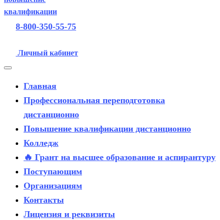
8-800-350-55-75
Личный кабинет
Главная
Профессиональная переподготовка
дистанционно
Повышение квалификации дистанционно
Колледж
🔥 Грант на высшее образование и аспирантуру
Поступающим
Организациям
Контакты
Лицензия и реквизиты