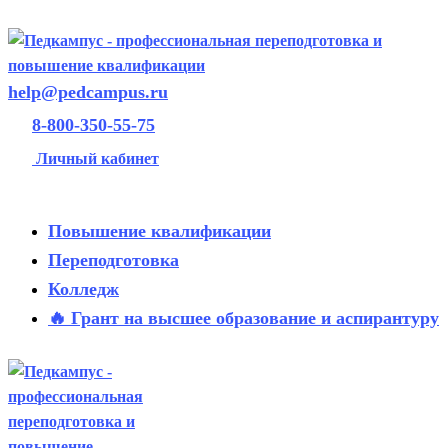
help@pedcampus.ru
8-800-350-55-75
Личный кабинет
Повышение квалификации
Переподготовка
Колледж
🔥 Грант на высшее образование и аспирантуру