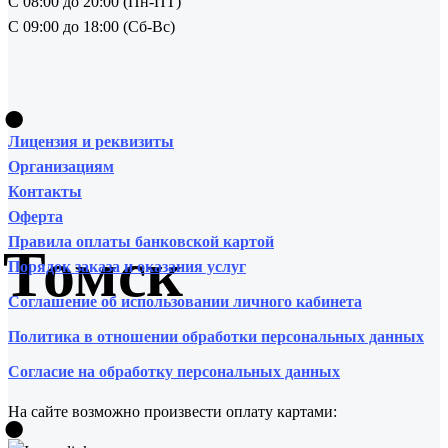
С 08:00 до 20:00 (Пн-ПТ)
С 09:00 до 18:00 (Сб-Вс)
•
Лицензия и реквизиты
Организациям
Контакты
Оферта
Правила оплаты банковской картой
Томск
Порядок заказа и оказания услуг
Соглашение об использовании личного кабинета
Политика в отношении обработки персональных данных
Согласие на обработку персональных данных
•
На сайте возможно произвести оплату картами: