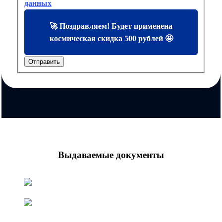
данных
🚀 Поздравляем! Будет применена
космическая скидка 500 рублей 🤩
Отправить
Выдаваемые документы