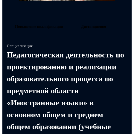
Повышение квалификации
Дистанционно
Специализация
Педагогическая деятельность по
проектированию и реализации
образовательного процесса по
предметной области
«Иностранные языки» в
основном общем и среднем
общем образовании (учебные