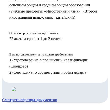
основном общем и среднем общем образовании
(учебные предметы: «Иностранный язык», «Второй
иностранный язык»; язык - китайский)
Объем и срок освоения программы
72 ак.ч. за срок от 1 до 2 недель
Выдаются документы по новым требованиям
1) Удостоверение о повышении квалификации
(Сколково)
2) Сертификат о соответствии профстандарту
Смотреть образцы документов