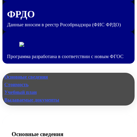
ФРДО
Данные вносим в реестр Рособрнадзора (ФИС ФРДО)
Программа разработана в соответствии с новым ФГОС
Основные сведения
Стоимость
Учебный план
Выдаваемые документы
Основные сведения