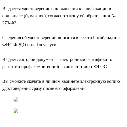
Выдается удостоверение о повышении квалификации в
оригинале (бумажное), согласно закону об образовании №
273-ФЗ
Сведения об удостоверении вносятся в реестр Рособрнадзора -
ФИС ФРДО и на Госуслуги
Выдается второй документ – электронный сертификат о
развитии проф. компетенций в соответствии с ФГОС
Вы сможете скачать в личном кабинете электронную копию
удостоверения сразу после его оформления