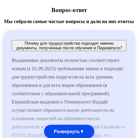
Вопрос-ответ
Мы собрали самые частые вопросы и дали на них ответы
Почему для трудоустройства подходят именно
документы, полученные после обучения в Педкампусе?
Выдаваемые документы полностью соответствуют
новым (с 01.09.2025) требованиям закона и подходят
для трудоустройства педагогом на всех уровнях
образования и для всех видов образования (в
соответствии с образовательной программой).
Евразийская академия и Университет Валдай
осуществляют образовательную деятельность на
основании лицнезий на образовательную
деятельности и специальных разрешений Сколково и
Развернуть
▼
ИНТЦ Валдай соответственно (
смотреть
), что