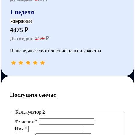
1 неделя
Ускоренный
4875 ₽
До скидки:
7475
₽
Наше лучшее соотношение цены и качества
Поступите сейчас
Калькулятор 2
Фамилия
*
Имя
*