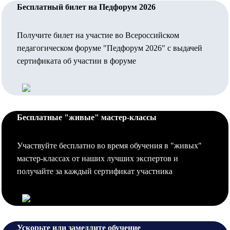
Бесплатный билет на Педфорум 2026
Получите билет на участие во Всероссийском
педагогическом форуме "Педфорум 2026" с выдачей
сертификата об участии в форуме
Бесплатные "живые" мастер-классы
Участвуйте бесплатно во время обучения в "живых"
мастер-классах от наших лучших экспертов и
получайте за каждый сертификат участника
Ускорьте или замедлите обучение