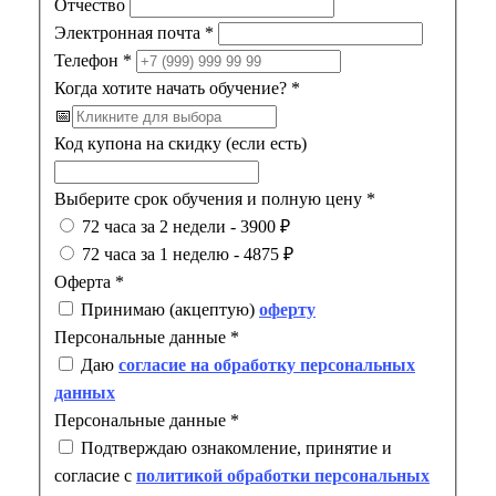
Отчество
Электронная почта
*
Телефон
*
Когда хотите начать обучение?
*
📅
Код купона на скидку (если есть)
Выберите срок обучения и полную цену
*
72 часа за 2 недели - 3900 ₽
72 часа за 1 неделю - 4875 ₽
Оферта
*
Принимаю (акцептую)
оферту
Персональные данные
*
Даю
согласие на обработку персональных
данных
Персональные данные
*
Подтверждаю ознакомление, принятие и
согласие с
политикой обработки персональных