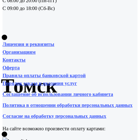
С 08:00 до 20:00 (Пн-ПТ)
С 09:00 до 18:00 (Сб-Вс)
•
Лицензия и реквизиты
Организациям
Контакты
Оферта
Правила оплаты банковской картой
Томск
Порядок заказа и оказания услуг
Соглашение об использовании личного кабинета
Политика в отношении обработки персональных данных
Согласие на обработку персональных данных
•
На сайте возможно произвести оплату картами: