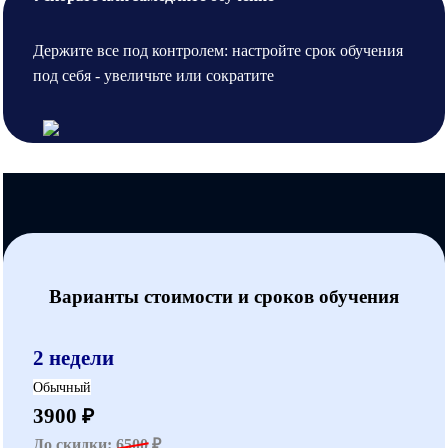
Держите все под контролем: настройте срок обучения
под себя - увеличьте или сократите
Варианты стоимости и сроков обучения
2 недели
Обычный
3900 ₽
До скидки:
6500
₽