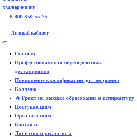
8-800-350-55-75
Личный кабинет
Главная
Профессиональная переподготовка
дистанционно
Повышение квалификации дистанционно
Колледж
🔥 Грант на высшее образование и аспирантуру
Поступающим
Организациям
Контакты
Лицензия и реквизиты