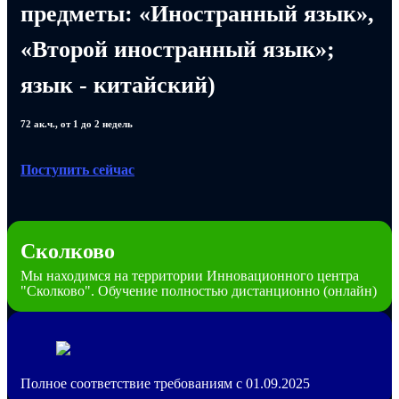
предметы: «Иностранный язык»,
«Второй иностранный язык»;
язык - китайский)
72 ак.ч., от 1 до 2 недель
Поступить сейчас
Сколково
Мы находимся на территории Инновационного центра
"Сколково". Обучение полностью дистанционно (онлайн)
Полное соответствие требованиям с 01.09.2025