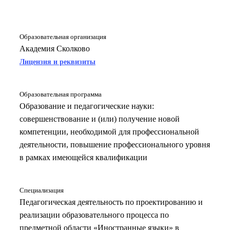
Образовательная организация
Академия Сколково
Лицензия и реквизиты
Образовательная программа
Образование и педагогические науки:
совершенствование и (или) получение новой
компетенции, необходимой для профессиональной
деятельности, повышение профессионального уровня
в рамках имеющейся квалификации
Специализация
Педагогическая деятельность по проектированию и
реализации образовательного процесса по
предметной области «Иностранные языки» в