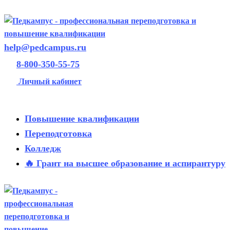
help@pedcampus.ru
8-800-350-55-75
Личный кабинет
Повышение квалификации
Переподготовка
Колледж
🔥 Грант на высшее образование и аспирантуру