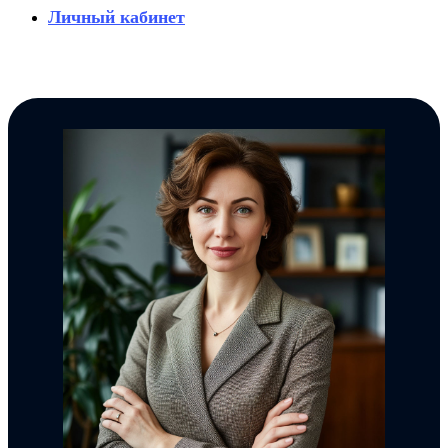
Личный кабинет