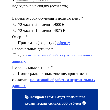
Код купона на скидку (если есть)
Выберите срок обучения и полную цену
*
72 часа за 2 недели - 3900 ₽
72 часа за 1 неделю - 4875 ₽
Оферта
*
Принимаю (акцептую)
оферту
Персональные данные
*
Даю
согласие на обработку персональных
данных
Персональные данные
*
Подтверждаю ознакомление, принятие и
согласие с
политикой обработки персональных
данных
🚀 Поздравляем! Будет применена
космическая скидка 500 рублей 🤩