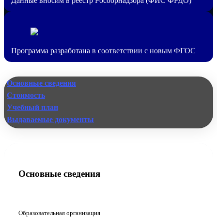
Данные вносим в реестр Рособрнадзора (ФИС ФРДО)
Программа разработана в соответствии с новым ФГОС
Основные сведения
Стоимость
Учебный план
Выдаваемые документы
Основные сведения
Образовательная организация