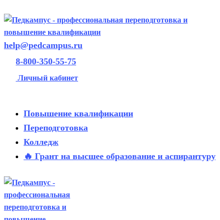
help@pedcampus.ru
8-800-350-55-75
Личный кабинет
Повышение квалификации
Переподготовка
Колледж
🔥 Грант на высшее образование и аспирантуру