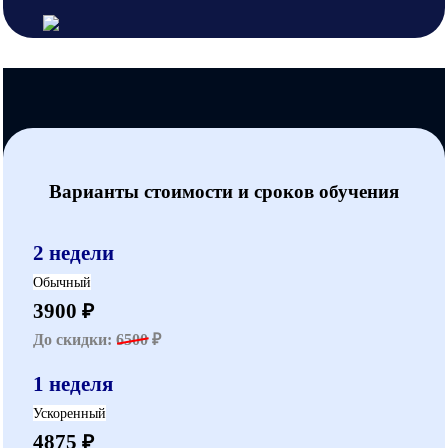
Варианты стоимости и сроков обучения
2 недели
Обычный
3900 ₽
До скидки:
6500
₽
1 неделя
Ускоренный
4875 ₽