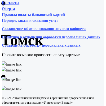
•
Контакты
Оферта
Правила оплаты банковской картой
Порядок заказа и оказания услуг
Соглашение об использовании личного кабинета
Томск
Политика в отношении обработки персональных данных
Согласие на обработку персональных данных
На сайте возможно произвести оплату картами:
•
© 2026 Автономная некоммерческая организация профессиональная
образовательная организация «Университет Валдай»