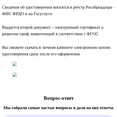
Сведения об удостоверении вносятся в реестр Рособрнадзора -
ФИС ФРДО и на Госуслуги
Выдается второй документ – электронный сертификат о
развитии проф. компетенций в соответствии с ФГОС
Вы сможете скачать в личном кабинете электронную копию
удостоверения сразу после его оформления
Вопрос-ответ
Мы собрали самые частые вопросы и дали на них ответы