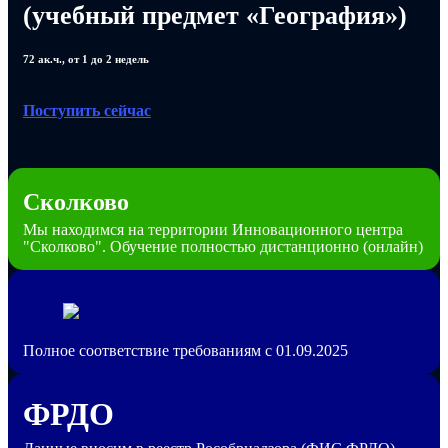
(учебный предмет «География»)
72 ак.ч., от 1 до 2 недель
Поступить сейчас
Сколково
Мы находимся на территории Инновационного центра
"Сколково". Обучение полностью дистанционно (онлайн)
Полное соответствие требованиям с 01.09.2025
ФРДО