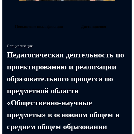
Повышение квалификации
Дистанционно
Специализация
Педагогическая деятельность по
проектированию и реализации
образовательного процесса по
предметной области
«Общественно-научные
предметы» в основном общем и
среднем общем образовании