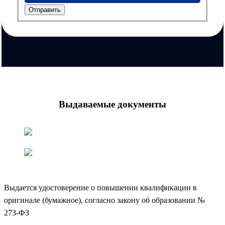
Отправить
Выдаваемые документы
Выдается удостоверение о повышении квалификации в
оригинале (бумажное), согласно закону об образовании №
273-ФЗ