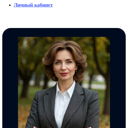
Личный кабинет