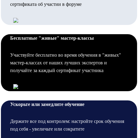
сертификата об участии в форуме
Бесплатные "живые" мастер-классы
Участвуйте бесплатно во время обучения в "живых"
мастер-классах от наших лучших экспертов и
получайте за каждый сертификат участника
Ускорьте или замедлите обучение
Держите все под контролем: настройте срок обучения
под себя - увеличьте или сократите