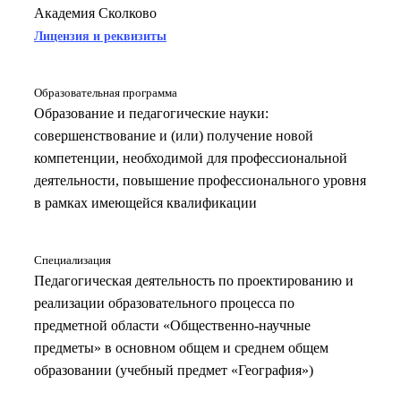
Академия Сколково
Лицензия и реквизиты
Образовательная программа
Образование и педагогические науки:
совершенствование и (или) получение новой
компетенции, необходимой для профессиональной
деятельности, повышение профессионального уровня
в рамках имеющейся квалификации
Специализация
Педагогическая деятельность по проектированию и
реализации образовательного процесса по
предметной области «Общественно-научные
предметы» в основном общем и среднем общем
образовании (учебный предмет «География»)