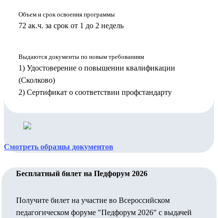
Объем и срок освоения программы
72 ак.ч. за срок от 1 до 2 недель
Выдаются документы по новым требованиям
1) Удостоверение о повышении квалификации
(Сколково)
2) Сертификат о соответствии профстандарту
Смотреть образцы документов
Бесплатный билет на Педфорум 2026
Получите билет на участие во Всероссийском
педагогическом форуме "Педфорум 2026" с выдачей