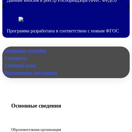
Данные вносим в реестр Рособрнадзора (ФИС ФРДО)
Программа разработана в соответствии с новым ФГОС
Основные сведения
Стоимость
Учебный план
Выдаваемые документы
Основные сведения
Образовательная организация