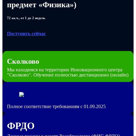
предмет «Физика»)
72 ак.ч., от 1 до 2 недель
Поступить сейчас
Сколково
Мы находимся на территории Инновационного центра
"Сколково". Обучение полностью дистанционно (онлайн)
Полное соответствие требованиям с 01.09.2025
ФРДО