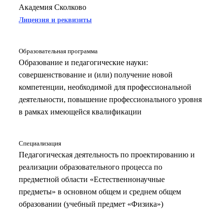
Академия Сколково
Лицензия и реквизиты
Образовательная программа
Образование и педагогические науки:
совершенствование и (или) получение новой
компетенции, необходимой для профессиональной
деятельности, повышение профессионального уровня
в рамках имеющейся квалификации
Специализация
Педагогическая деятельность по проектированию и
реализации образовательного процесса по
предметной области «Естественнонаучные
предметы» в основном общем и среднем общем
образовании (учебный предмет «Физика»)