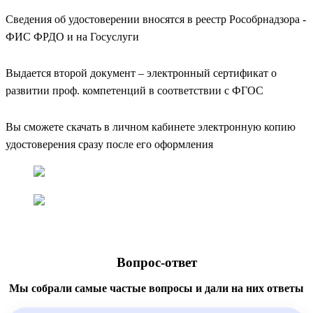
Сведения об удостоверении вносятся в реестр Рособрнадзора -
ФИС ФРДО и на Госуслуги
Выдается второй документ – электронный сертификат о
развитии проф. компетенций в соответствии с ФГОС
Вы сможете скачать в личном кабинете электронную копию
удостоверения сразу после его оформления
Вопрос-ответ
Мы собрали самые частые вопросы и дали на них ответы