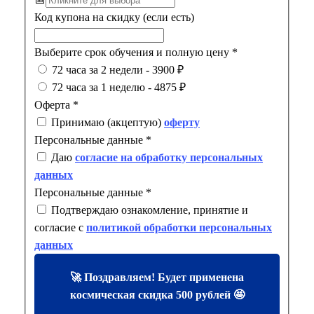
Код купона на скидку (если есть)
Выберите срок обучения и полную цену
*
72 часа за 2 недели - 3900 ₽
72 часа за 1 неделю - 4875 ₽
Оферта
*
Принимаю (акцептую)
оферту
Персональные данные
*
Даю
согласие на обработку персональных
данных
Персональные данные
*
Подтверждаю ознакомление, принятие и
согласие с
политикой обработки персональных
данных
🚀 Поздравляем! Будет применена
космическая скидка 500 рублей 🤩