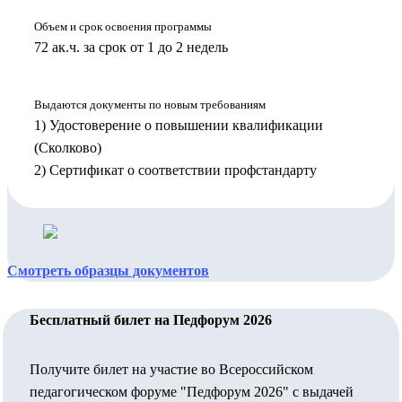
Объем и срок освоения программы
72 ак.ч. за срок от 1 до 2 недель
Выдаются документы по новым требованиям
1) Удостоверение о повышении квалификации
(Сколково)
2) Сертификат о соответствии профстандарту
Смотреть образцы документов
Бесплатный билет на Педфорум 2026
Получите билет на участие во Всероссийском
педагогическом форуме "Педфорум 2026" с выдачей