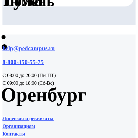
Тюмень
•
•
help@pedcampus.ru
8-800-350-55-75
С 08:00 до 20:00 (Пн-ПТ)
С 09:00 до 18:00 (Сб-Вс)
Оренбург
Лицензия и реквизиты
Организациям
Контакты