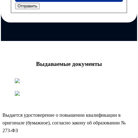
Отправить
Выдаваемые документы
Выдается удостоверение о повышении квалификации в
оригинале (бумажное), согласно закону об образовании №
273-ФЗ