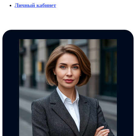
Личный кабинет