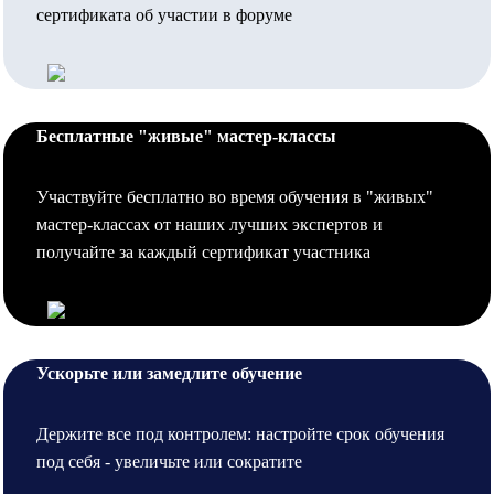
сертификата об участии в форуме
Бесплатные "живые" мастер-классы
Участвуйте бесплатно во время обучения в "живых"
мастер-классах от наших лучших экспертов и
получайте за каждый сертификат участника
Ускорьте или замедлите обучение
Держите все под контролем: настройте срок обучения
под себя - увеличьте или сократите