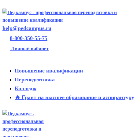
help@pedcampus.ru
8-800-350-55-75
Личный кабинет
Повышение квалификации
Переподготовка
Колледж
🔥 Грант на высшее образование и аспирантуру