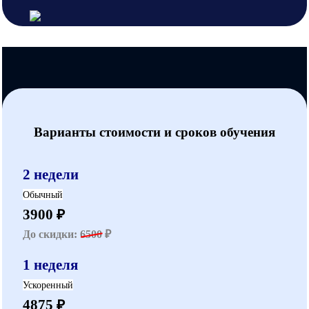
Варианты стоимости и сроков обучения
2 недели
Обычный
3900 ₽
До скидки:
6500
₽
1 неделя
Ускоренный
4875 ₽