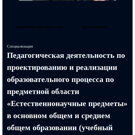
Повышение квалификации
Дистанционно
Специализация
Педагогическая деятельность по
проектированию и реализации
образовательного процесса по
предметной области
«Естественнонаучные предметы»
в основном общем и среднем
общем образовании (учебный