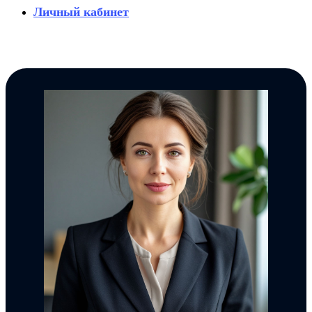
Личный кабинет