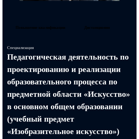
Повышение квалификации
Дистанционно
Специализация
Педагогическая деятельность по
проектированию и реализации
образовательного процесса по
предметной области «Искусство»
в основном общем образовании
(учебный предмет
«Изобразительное искусство»)