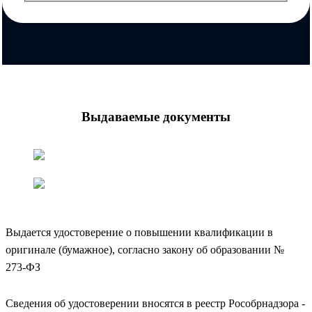
Выдаваемые документы
Выдается удостоверение о повышении квалификации в
оригинале (бумажное), согласно закону об образовании №
273-ФЗ
Сведения об удостоверении вносятся в реестр Рособрнадзора -