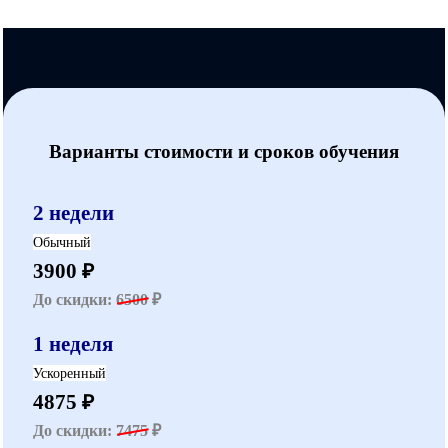
Варианты стоимости и сроков обучения
2 недели
Обычный
3900 ₽
До скидки:
6500
₽
1 неделя
Ускоренный
4875 ₽
До скидки:
7475
₽