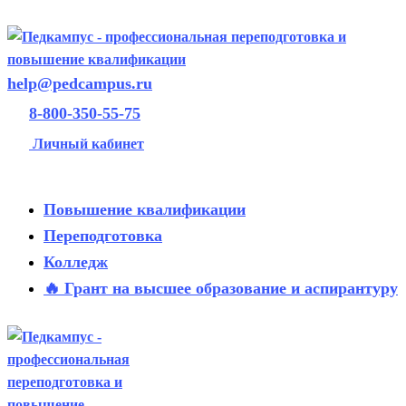
help@pedcampus.ru
8-800-350-55-75
Личный кабинет
Повышение квалификации
Переподготовка
Колледж
🔥 Грант на высшее образование и аспирантуру