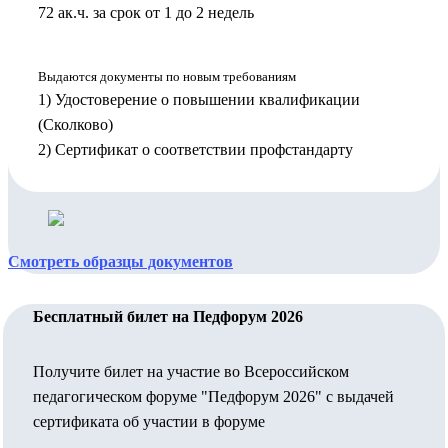
72 ак.ч. за срок от 1 до 2 недель
Выдаются документы по новым требованиям
1) Удостоверение о повышении квалификации
(Сколково)
2) Сертификат о соответствии профстандарту
Смотреть образцы документов
Бесплатный билет на Педфорум 2026
Получите билет на участие во Всероссийском
педагогическом форуме "Педфорум 2026" с выдачей
сертификата об участии в форуме