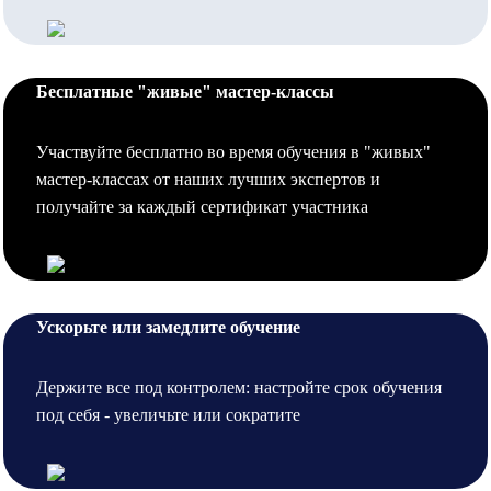
Бесплатные "живые" мастер-классы
Участвуйте бесплатно во время обучения в "живых"
мастер-классах от наших лучших экспертов и
получайте за каждый сертификат участника
Ускорьте или замедлите обучение
Держите все под контролем: настройте срок обучения
под себя - увеличьте или сократите