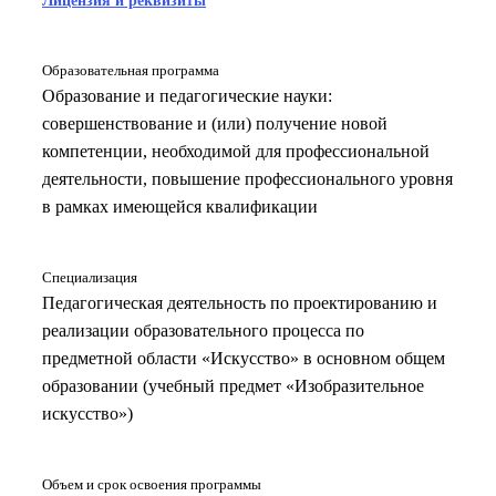
Образовательная программа
Образование и педагогические науки:
совершенствование и (или) получение новой
компетенции, необходимой для профессиональной
деятельности, повышение профессионального уровня
в рамках имеющейся квалификации
Специализация
Педагогическая деятельность по проектированию и
реализации образовательного процесса по
предметной области «Искусство» в основном общем
образовании (учебный предмет «Изобразительное
искусство»)
Объем и срок освоения программы