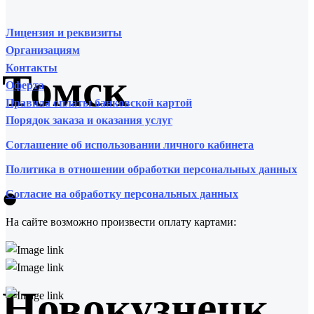
Лицензия и реквизиты
Организациям
Контакты
Томск
Оферта
Правила оплаты банковской картой
Порядок заказа и оказания услуг
Соглашение об использовании личного кабинета
Политика в отношении обработки персональных данных
•
Согласие на обработку персональных данных
На сайте возможно произвести оплату картами:
Новокузнецк