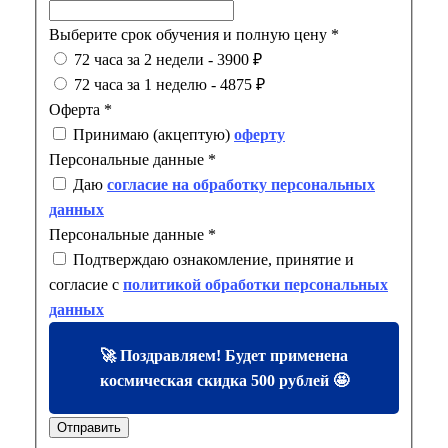
Выберите срок обучения и полную цену
*
72 часа за 2 недели - 3900 ₽
72 часа за 1 неделю - 4875 ₽
Оферта
*
Принимаю (акцептую)
оферту
Персональные данные
*
Даю
согласие на обработку персональных
данных
Персональные данные
*
Подтверждаю ознакомление, принятие и
согласие с
политикой обработки персональных
данных
🚀 Поздравляем! Будет применена
космическая скидка 500 рублей 🤩
Отправить