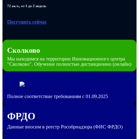
72 ак.ч., от 1 до 2 недель
Поступить сейчас
Сколково
Мы находимся на территории Инновационного центра
"Сколково". Обучение полностью дистанционно (онлайн)
Полное соответствие требованиям с 01.09.2025
ФРДО
Данные вносим в реестр Рособрнадзора (ФИС ФРДО)