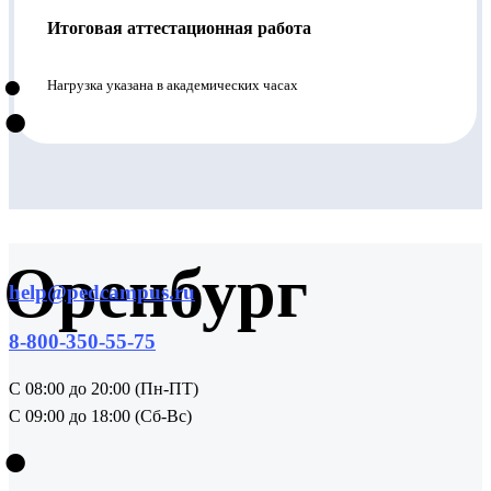
Итоговая аттестационная работа
•
Нагрузка указана в академических часах
•
Оренбург
help@pedcampus.ru
8-800-350-55-75
С 08:00 до 20:00 (Пн-ПТ)
С 09:00 до 18:00 (Сб-Вс)
•