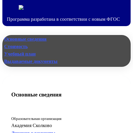
Программа разработана в соответствии с новым ФГОС
Основные сведения
Стоимость
Учебный план
Выдаваемые документы
Основные сведения
Образовательная организация
Академия Сколково
Лицензия и реквизиты