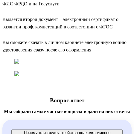
ФИС ФРДО и на Госуслуги
Выдается второй документ – электронный сертификат о
развитии проф. компетенций в соответствии с ФГОС
Вы сможете скачать в личном кабинете электронную копию
удостоверения сразу после его оформления
Вопрос-ответ
Мы собрали самые частые вопросы и дали на них ответы
Почему для трудоустройства подходят именно