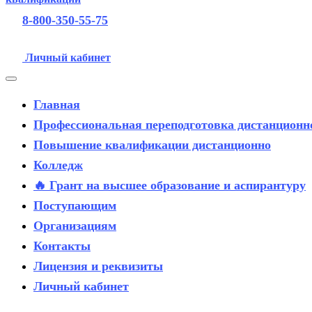
8-800-350-55-75
Личный кабинет
Главная
Профессиональная переподготовка дистанционн
Повышение квалификации дистанционно
Колледж
🔥 Грант на высшее образование и аспирантуру
Поступающим
Организациям
Контакты
Лицензия и реквизиты
Личный кабинет