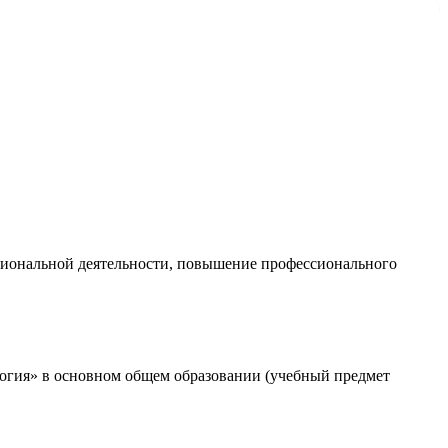
ссиональной деятельности, повышение профессионального
логия» в основном общем образовании (учебный предмет