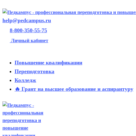
help@pedcampus.ru
8-800-350-55-75
Личный кабинет
Повышение квалификации
Переподготовка
Колледж
🔥 Грант на высшее образование и аспирантуру