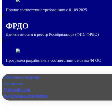
Полное соответствие требованиям с 01.09.2025
ФРДО
Данные вносим в реестр Рособрнадзора (ФИС ФРДО)
Программа разработана в соответствии с новым ФГОС
Основные сведения
Стоимость
Учебный план
Выдаваемые документы