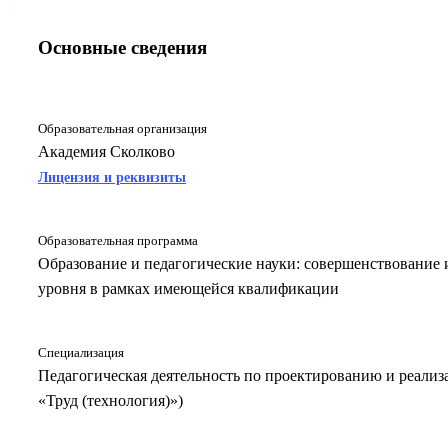
Основные сведения
Образовательная организация
Академия Сколково
Лицензия и реквизиты
Образовательная программа
Образование и педагогические науки: совершенствование
уровня в рамках имеющейся квалификации
Специализация
Педагогическая деятельность по проектированию и реализ
«Труд (технология)»)