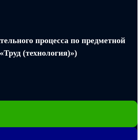
тельного процесса по предметной
«Труд (технология)»)