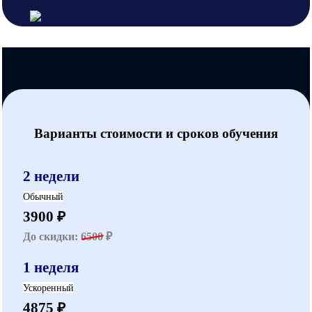
Варианты стоимости и сроков обучения
2 недели
Обычный
3900 ₽
До скидки:
6500
₽
1 неделя
Ускоренный
4875 ₽