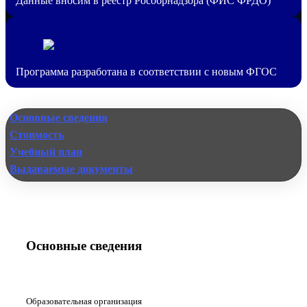
Данные вносим в реестр Рособрнадзора (ФИС ФРДО)
Программа разработана в соответствии с новым ФГОС
Основные сведения
Стоимость
Учебный план
Выдаваемые документы
Основные сведения
Образовательная организация