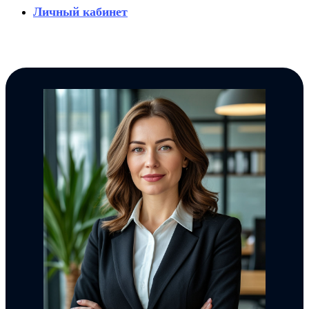
Личный кабинет