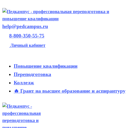
help@pedcampus.ru
8-800-350-55-75
Личный кабинет
Повышение квалификации
Переподготовка
Колледж
🔥 Грант на высшее образование и аспирантуру