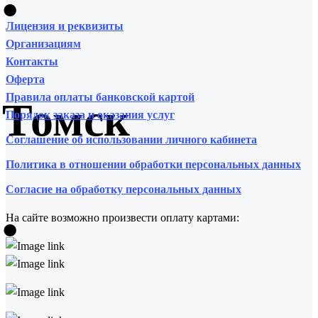
•
Лицензия и реквизиты
Организациям
Контакты
Оферта
Правила оплаты банковской картой
Томск
Порядок заказа и оказания услуг
Соглашение об использовании личного кабинета
Политика в отношении обработки персональных данных
Согласие на обработку персональных данных
•
На сайте возможно произвести оплату картами: