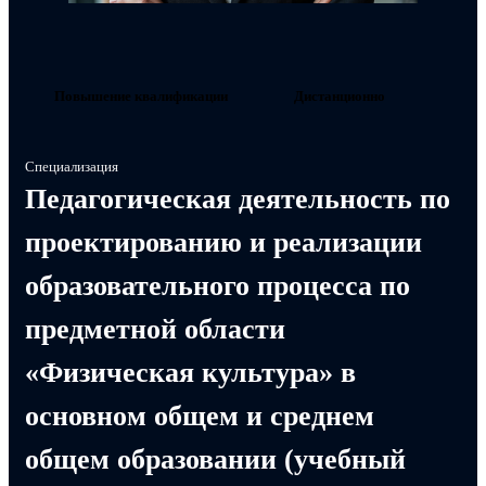
Повышение квалификации
Дистанционно
Специализация
Педагогическая деятельность по
проектированию и реализации
образовательного процесса по
предметной области
«Физическая культура» в
основном общем и среднем
общем образовании (учебный