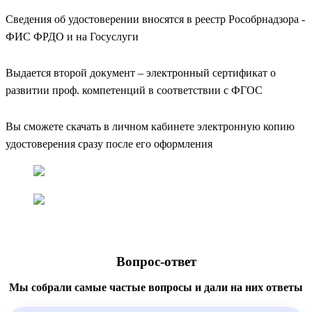
Сведения об удостоверении вносятся в реестр Рособрнадзора -
ФИС ФРДО и на Госуслуги
Выдается второй документ – электронный сертификат о
развитии проф. компетенций в соответствии с ФГОС
Вы сможете скачать в личном кабинете электронную копию
удостоверения сразу после его оформления
Вопрос-ответ
Мы собрали самые частые вопросы и дали на них ответы