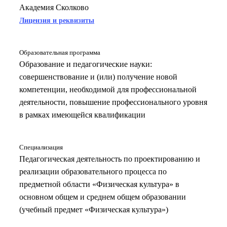
Академия Сколково
Лицензия и реквизиты
Образовательная программа
Образование и педагогические науки:
совершенствование и (или) получение новой
компетенции, необходимой для профессиональной
деятельности, повышение профессионального уровня
в рамках имеющейся квалификации
Специализация
Педагогическая деятельность по проектированию и
реализации образовательного процесса по
предметной области «Физическая культура» в
основном общем и среднем общем образовании
(учебный предмет «Физическая культура»)