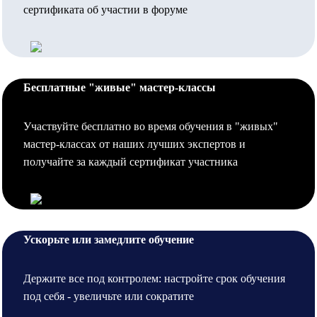
сертификата об участии в форуме
Бесплатные "живые" мастер-классы
Участвуйте бесплатно во время обучения в "живых"
мастер-классах от наших лучших экспертов и
получайте за каждый сертификат участника
Ускорьте или замедлите обучение
Держите все под контролем: настройте срок обучения
под себя - увеличьте или сократите