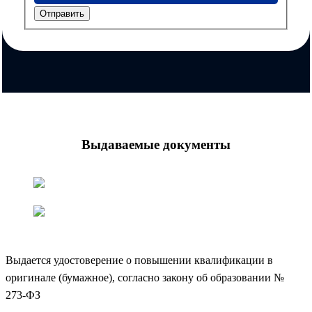
Отправить
Выдаваемые документы
Выдается удостоверение о повышении квалификации в
оригинале (бумажное), согласно закону об образовании №
273-ФЗ