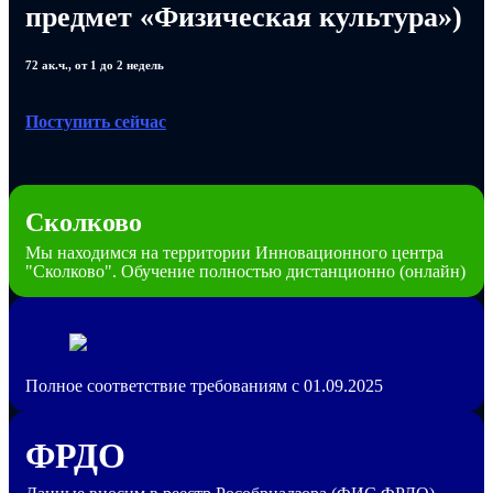
предмет «Физическая культура»)
72 ак.ч., от 1 до 2 недель
Поступить сейчас
Сколково
Мы находимся на территории Инновационного центра
"Сколково". Обучение полностью дистанционно (онлайн)
Полное соответствие требованиям с 01.09.2025
ФРДО