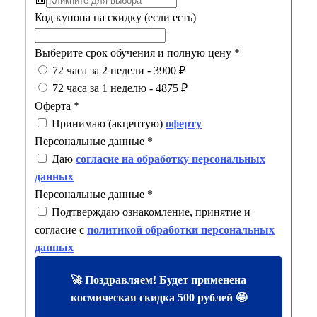
Код купона на скидку (если есть)
Выберите срок обучения и полную цену
*
72 часа за 2 недели - 3900 ₽
72 часа за 1 неделю - 4875 ₽
Оферта
*
Принимаю (акцептую)
оферту
Персональные данные
*
Даю
согласие на обработку персональных
данных
Персональные данные
*
Подтверждаю ознакомление, принятие и
согласие с
политикой обработки персональных
данных
🚀 Поздравляем! Будет применена
космическая скидка 500 рублей 🤩