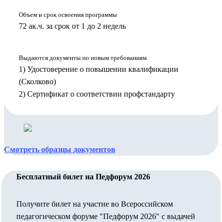
Объем и срок освоения программы
72 ак.ч. за срок от 1 до 2 недель
Выдаются документы по новым требованиям
1) Удостоверение о повышении квалификации
(Сколково)
2) Сертификат о соответствии профстандарту
Смотреть образцы документов
Бесплатный билет на Педфорум 2026
Получите билет на участие во Всероссийском
педагогическом форуме "Педфорум 2026" с выдачей