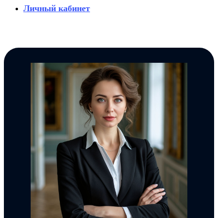
Личный кабинет