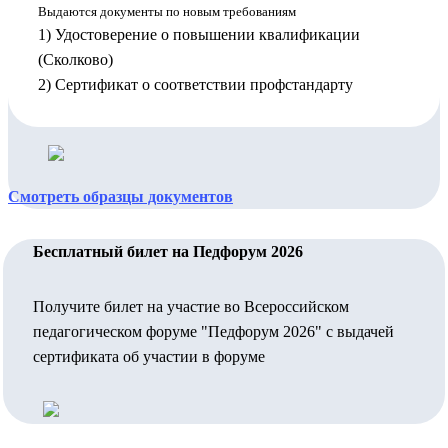
Выдаются документы по новым требованиям
1) Удостоверение о повышении квалификации
(Сколково)
2) Сертификат о соответствии профстандарту
Смотреть образцы документов
Бесплатный билет на Педфорум 2026
Получите билет на участие во Всероссийском
педагогическом форуме "Педфорум 2026" с выдачей
сертификата об участии в форуме