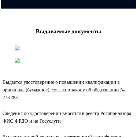
Выдаваемые документы
Выдается удостоверение о повышении квалификации в
оригинале (бумажное), согласно закону об образовании №
273-ФЗ
Сведения об удостоверении вносятся в реестр Рособрнадзора -
ФИС ФРДО и на Госуслуги
Выдается второй документ – электронный сертификат о