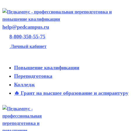
help@pedcampus.ru
8-800-350-55-75
Личный кабинет
Повышение квалификации
Переподготовка
Колледж
🔥 Грант на высшее образование и аспирантуру