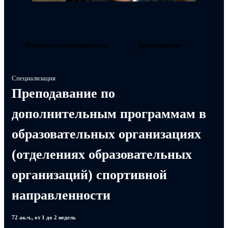
Повышение квалификации
Дистанционно
Специализация
Преподавание по
дополнительным программам в
образовательных организациях
(отделениях образовательных
организаций) спортивной
направленности
72 ак.ч., от 1 до 2 недель