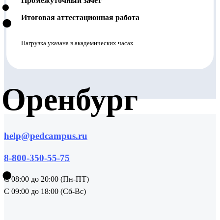
•
Промежуточный зачет
•
Итоговая аттестационная работа
Нагрузка указана в академических часах
Оренбург
help@pedcampus.ru
8-800-350-55-75
•
С 08:00 до 20:00 (Пн-ПТ)
С 09:00 до 18:00 (Сб-Вс)