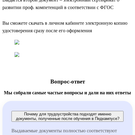
развитии проф. компетенций в соответствии с ФГОС
Вы сможете скачать в личном кабинете электронную копию
удостоверения сразу после его оформления
Вопрос-ответ
Мы собрали самые частые вопросы и дали на них ответы
Почему для трудоустройства подходят именно
документы, полученные после обучения в Педкампусе?
Выдаваемые документы полностью соответствуют