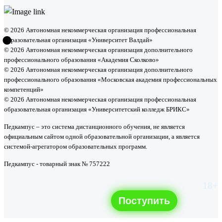
•
© 2026 Автономная некоммерческая организация профессиональная
образовательная организация «Университет Валдай»
© 2026 Автономная некоммерческая организация дополнительного
профессионального образования «Академия Сколково»
© 2026 Автономная некоммерческая организация дополнительного
профессионального образования «Московская академия профессиональных
компетенций»
© 2026 Автономная некоммерческая организация профессиональная
образовательная организация «Университетский колледж БРИКС»
Педкампус – это система дистанционного обучения, не является
официальным сайтом одной образовательной организации, а является
системой-агрегатором образовательных программ.
Педкампус - товарный знак № 757222
18+
Поступить