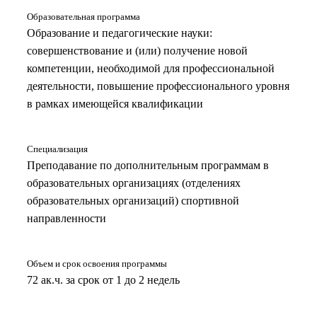
Образовательная программа
Образование и педагогические науки:
совершенствование и (или) получение новой
компетенции, необходимой для профессиональной
деятельности, повышение профессионального уровня
в рамках имеющейся квалификации
Специализация
Преподавание по дополнительным программам в
образовательных организациях (отделениях
образовательных организаций) спортивной
направленности
Объем и срок освоения программы
72 ак.ч. за срок от 1 до 2 недель