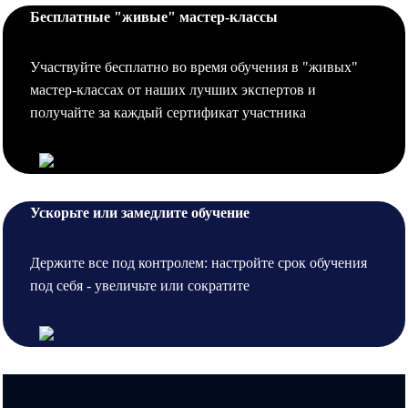
Бесплатные "живые" мастер-классы
Участвуйте бесплатно во время обучения в "живых"
мастер-классах от наших лучших экспертов и
получайте за каждый сертификат участника
Ускорьте или замедлите обучение
Держите все под контролем: настройте срок обучения
под себя - увеличьте или сократите