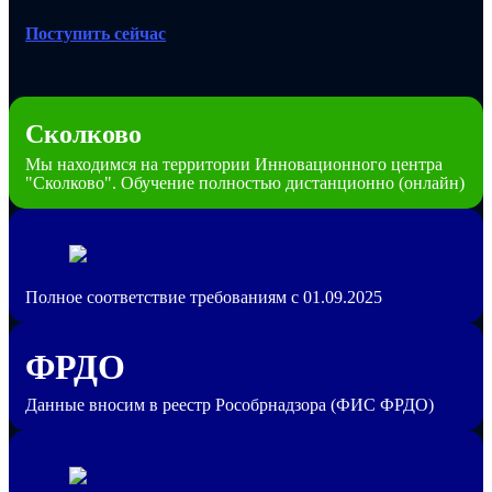
Поступить сейчас
Сколково
Мы находимся на территории Инновационного центра
"Сколково". Обучение полностью дистанционно (онлайн)
Полное соответствие требованиям с 01.09.2025
ФРДО
Данные вносим в реестр Рособрнадзора (ФИС ФРДО)