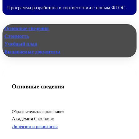
Программа разработана в соответствии с новым ФГОС
Основные сведения
Стоимость
Учебный план
Выдаваемые документы
Основные сведения
Образовательная организация
Академия Сколково
Лицензия и реквизиты