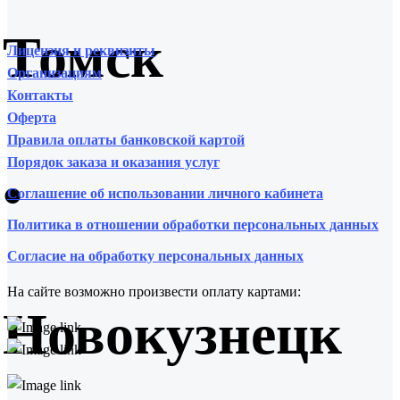
Томск
Лицензия и реквизиты
Организациям
Контакты
Оферта
Правила оплаты банковской картой
Порядок заказа и оказания услуг
•
Соглашение об использовании личного кабинета
Политика в отношении обработки персональных данных
Согласие на обработку персональных данных
На сайте возможно произвести оплату картами:
Новокузнецк