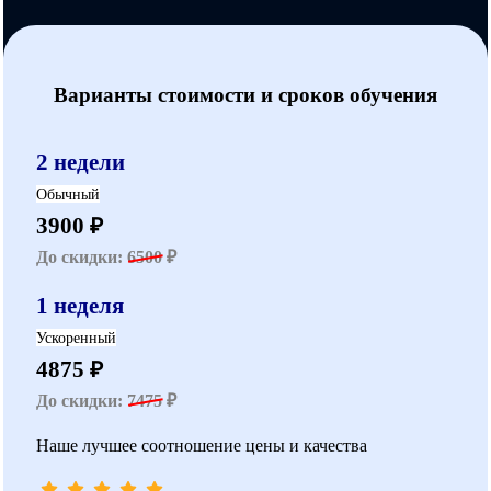
Варианты стоимости и сроков обучения
2 недели
Обычный
3900 ₽
До скидки:
6500
₽
1 неделя
Ускоренный
4875 ₽
До скидки:
7475
₽
Наше лучшее соотношение цены и качества