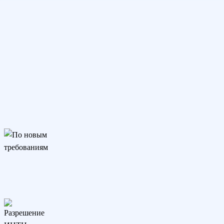
По новым требованиям
Подходит для трудоустройства, аттестации и аккредитации.
Соответствует изменениям закона с 01.09.25