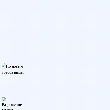
По новым требованиям
Подходит для трудоустройства, аттестации и аккредитации.
Соответствует изменениям закона с 01.09.25