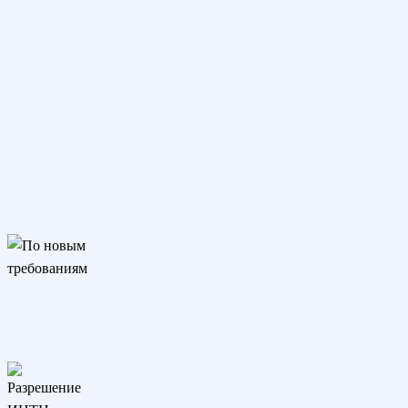
По новым требованиям
Подходит для трудоустройства, аттестации и аккредитации.
Соответствует изменениям закона с 01.09.25