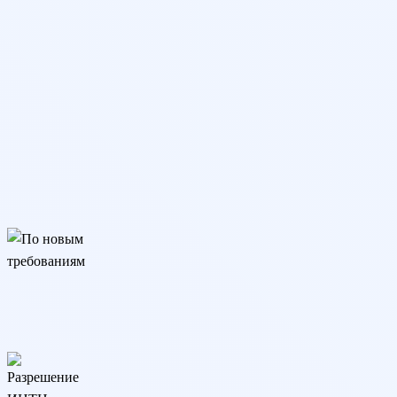
По новым требованиям
Подходит для трудоустройства, аттестации и аккредитации.
Соответствует изменениям закона с 01.09.25