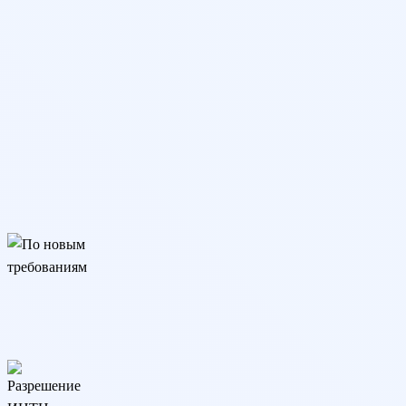
По новым требованиям
Подходит для трудоустройства, аттестации и аккредитации.
Соответствует изменениям закона с 01.09.25