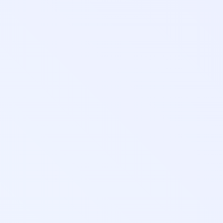
Переподготовка
Онлайн