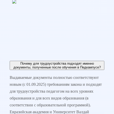
Вопрос-ответ
Мы собрали самые частые вопросы и дали на них ответы
Почему для трудоустройства подходят именно
документы, полученные после обучения в Педкампусе?
Выдаваемые документы полностью соответствуют
новым (с 01.09.2025) требованиям закона и подходят
для трудоустройства педагогом на всех уровнях
образования и для всех видов образования (в
соответствии с образовательной программой).
Евразийская академия и Университет Валдай