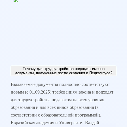
Вопрос-ответ
Мы собрали самые частые вопросы и дали на них ответы
Почему для трудоустройства подходят именно
документы, полученные после обучения в Педкампусе?
Выдаваемые документы полностью соответствуют
новым (с 01.09.2025) требованиям закона и подходят
для трудоустройства педагогом на всех уровнях
образования и для всех видов образования (в
соответствии с образовательной программой).
Евразийская академия и Университет Валдай