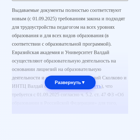
Выдаваемые документы полностью соответствуют
новым (с 01.09.2025) требованиям закона и подходят
для трудоустройства педагогом на всех уровнях
образования и для всех видов образования (в
соответствии с образовательной программой).
Евразийская академия и Университет Валдай
осуществляют образовательную деятельность на
основании лицнезий на образовательную
деятельности и специальных разрешений Сколково и
Развернуть
▼
ИНТЦ Валдай соответственно (
смотреть
), что
требуется с 01.09.2025 согласно ч. 5.2. ст. 47 ФЗ «Об
образовании в Российской Федерации» для того,
чтобы выдаваемые документы принимались для
трудоустройства педагогов по общеобразовательным
программам.
Обратите внимание: для трудоустройства педагогом