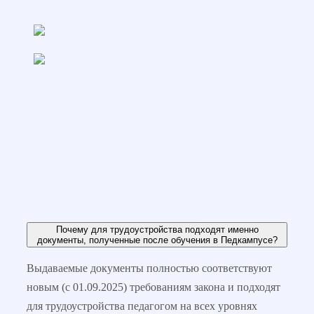
Вопрос-ответ
Мы собрали самые частые вопросы и дали на них ответы
Почему для трудоустройства подходят именно
документы, полученные после обучения в Педкампусе?
Выдаваемые документы полностью соответствуют
новым (с 01.09.2025) требованиям закона и подходят
для трудоустройства педагогом на всех уровнях