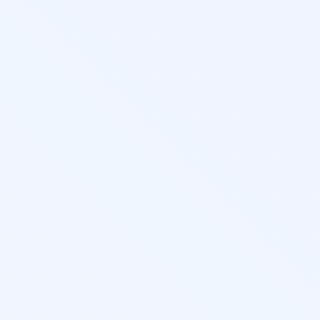
тветствует изменениям закона с 01.09.25