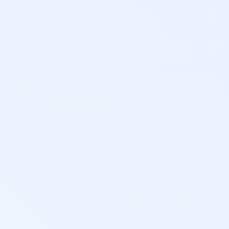
Повышение квалификации
Онлайн