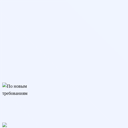
По новым требованиям
Подходит для трудоустройства, аттестации и аккредитации.
Соответствует изменениям закона с 01.09.25