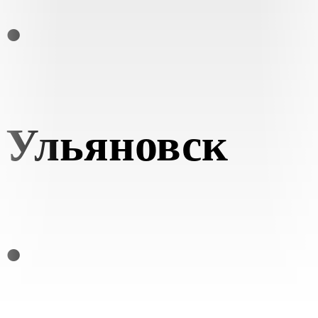
•
Ульяновск
•