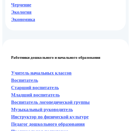
Черчение
Экология
Экономика
Работники дошкольного и начального образования
Учитель начальных классов
Воспитатель
Старший воспитатель
Младший воспитатель
Воспитатель логопедической группы
Музыкальный руководитель
Инструктор по физической культуре
Педагог дошкольного образования