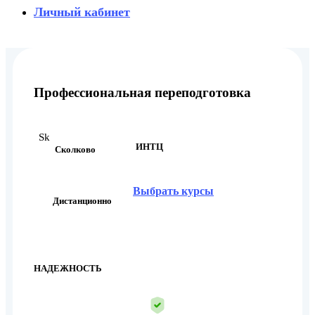
Личный кабинет
Профессиональная переподготовка
Sk
ИНТЦ
Сколково
Выбрать курсы
Дистанционно
НАДЕЖНОСТЬ