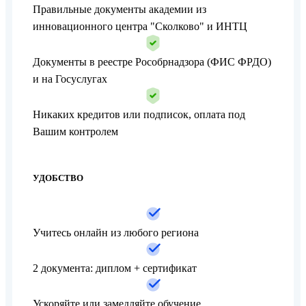
Правильные документы академии из
инновационного центра "Сколково" и ИНТЦ
Документы в реестре Рособрнадзора (ФИС ФРДО)
и на Госуслугах
Никаких кредитов или подписок, оплата под
Вашим контролем
УДОБСТВО
Учитесь онлайн из любого региона
2 документа: диплом + сертификат
Ускоряйте или замедляйте обучение