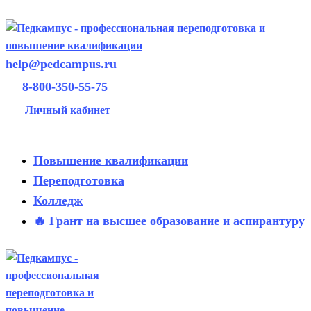
help@pedcampus.ru
8-800-350-55-75
Личный кабинет
Повышение квалификации
Переподготовка
Колледж
🔥 Грант на высшее образование и аспирантуру