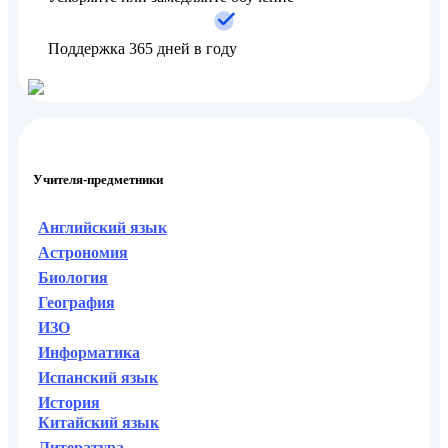
Поддержка 365 дней в году
Учителя-предметники
Английский язык
Астрономия
Биология
География
ИЗО
Информатика
Испанский язык
История
Китайский язык
Литература