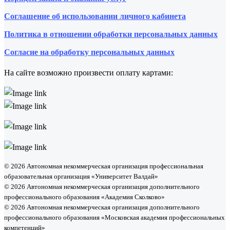
Соглашение об использовании личного кабинета
Политика в отношении обработки персональных данных
Согласие на обработку персональных данных
На сайте возможно произвести оплату картами:
© 2026 Автономная некоммерческая организация профессиональная
образовательная организация «Университет Валдай»
© 2026 Автономная некоммерческая организация дополнительного
профессионального образования «Академия Сколково»
© 2026 Автономная некоммерческая организация дополнительного
профессионального образования «Московская академия профессиональных
компетенций»