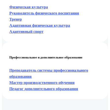
Физическая культура
Руководитель физического воспитания
Тренер
Адаптивная физическая культура
Адаптивный спорт
Профессиональное и дополнительное образование
Преподаватель системы профессионального
образования
Мастер производственного обучения
Педагог дополнительного образования