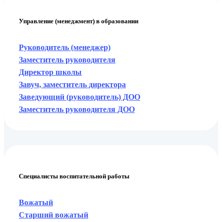
Управление (менеджмент) в образовании
Руководитель (менеджер)
Заместитель руководителя
Директор школы
Завуч, заместитель директора
Заведующий (руководитель) ДОО
Заместитель руководителя ДОО
Специалисты воспитательной работы
Вожатый
Старший вожатый