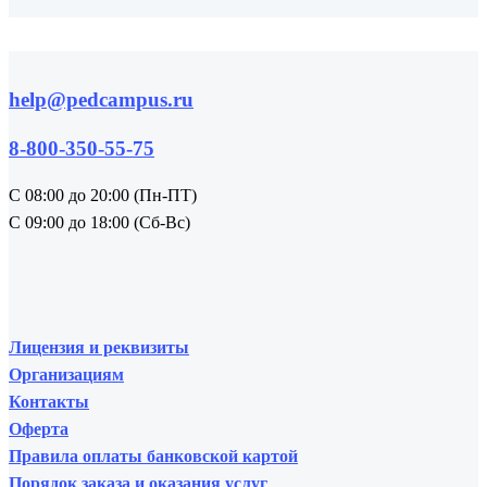
help@pedcampus.ru
8-800-350-55-75
С 08:00 до 20:00 (Пн-ПТ)
С 09:00 до 18:00 (Сб-Вс)
Лицензия и реквизиты
Организациям
Контакты
Оферта
Правила оплаты банковской картой
Порядок заказа и оказания услуг