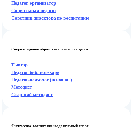
Педагог-организатор
Социальный педагог
Советник директора по воспитанию
Сопровождение образовательного процесса
Тьютор
Педагог-библиотекарь
Педагог-психолог (психолог)
Методист
Старший методист
Физическое воспитание и адаптивный спорт