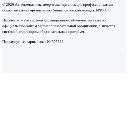
© 2026 Автономная некоммерческая организация профессиональная
образовательная организация «Университетский колледж БРИКС»
Педкампус – это система дистанционного обучения, не является
официальным сайтом одной образовательной организации, а является
системой-агрегатором образовательных программ.
Педкампус - товарный знак № 757222
18+