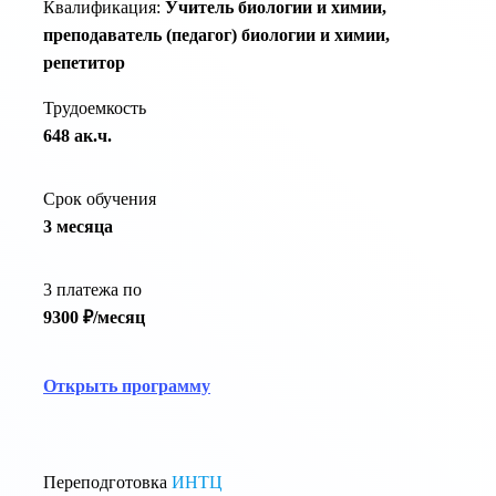
Квалификация:
Учитель биологии и химии,
преподаватель (педагог) биологии и химии,
репетитор
Трудоемкость
648 ак.ч.
Срок обучения
3 месяца
3 платежа по
9300 ₽/месяц
Открыть программу
Переподготовка
ИНТЦ