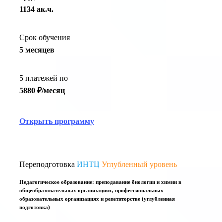
1134 ак.ч.
Срок обучения
5 месяцев
5 платежей по
5880 ₽/месяц
Открыть программу
Переподготовка
ИНТЦ
Углубленный уровень
Педагогическое образование: преподавание биологии и химии в
общеобразовательных организациях, профессиональных
образовательных организациях и репетиторстве (углубленная
подготовка)