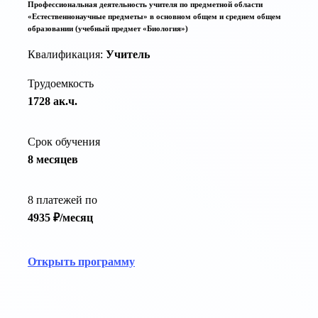
Профессиональная деятельность учителя по предметной области
«Естественнонаучные предметы» в основном общем и среднем общем
образовании (учебный предмет «Биология»)
Квалификация:
Учитель
Трудоемкость
1728 ак.ч.
Срок обучения
8 месяцев
8 платежей по
4935 ₽/месяц
Открыть программу