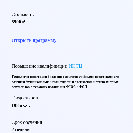
Стоимость
5900 ₽
Открыть программу
Повышение квалификации
ИНТЦ
Технологии интеграции биологии с другими учебными предметами для
развития функциональной грамотности и достижения метапредметных
результатов в условиях реализации ФГОС и ФОП
Трудоемкость
108 ак.ч.
Срок обучения
2 недели