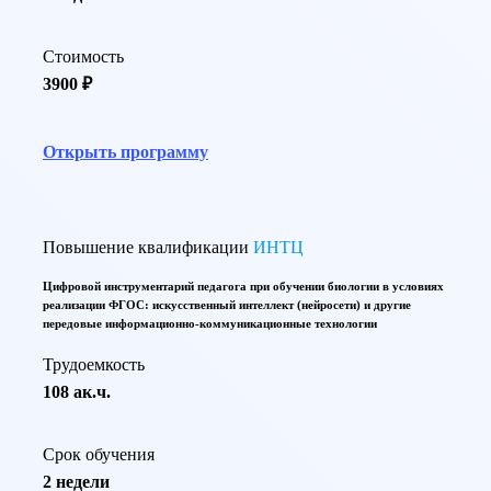
Стоимость
3900 ₽
Открыть программу
Повышение квалификации
ИНТЦ
Цифровой инструментарий педагога при обучении биологии в условиях
реализации ФГОС: искусственный интеллект (нейросети) и другие
передовые информационно-коммуникационные технологии
Трудоемкость
108 ак.ч.
Срок обучения
2 недели