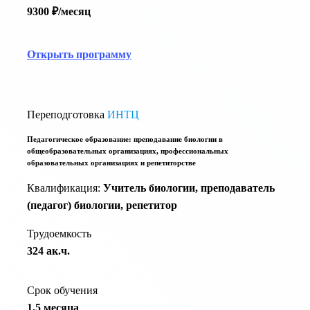
9300 ₽/месяц
Открыть программу
Переподготовка
ИНТЦ
Педагогическое образование: преподавание биологии в
общеобразовательных организациях, профессиональных
образовательных организациях и репетиторстве
Квалификация:
Учитель биологии, преподаватель
(педагог) биологии, репетитор
Трудоемкость
324 ак.ч.
Срок обучения
1,5 месяца