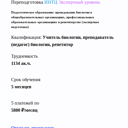
Переподготовка
ИНТЦ
Экспертный уровень
Педагогическое образование: преподавание биологии в
общеобразовательных организациях, профессиональных
образовательных организациях и репетиторстве (экспертная
подготовка)
Квалификация:
Учитель биологии, преподаватель
(педагог) биологии, репетитор
Трудоемкость
1134 ак.ч.
Срок обучения
5 месяцев
5 платежей по
5880 ₽/месяц
Открыть программу