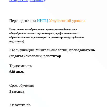
Переподготовка
ИНТЦ
Углубленный уровень
Педагогическое образование: преподавание биологии в
общеобразовательных организациях, профессиональных
образовательных организациях и репетиторстве (углубленная
подготовка)
Квалификация:
Учитель биологии, преподаватель
(педагог) биологии, репетитор
Трудоемкость
648 ак.ч.
Срок обучения
3 месяца
3 платежа по