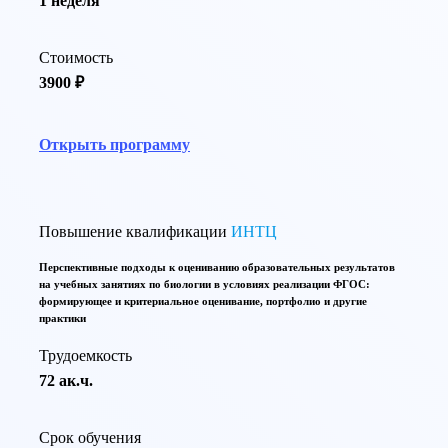
1 неделя
Стоимость
3900 ₽
Открыть программу
Повышение квалификации
ИНТЦ
Перспективные подходы к оцениванию образовательных результатов
на учебных занятиях по биологии в условиях реализации ФГОС:
формирующее и критериальное оценивание, портфолио и другие
практики
Трудоемкость
72 ак.ч.
Срок обучения