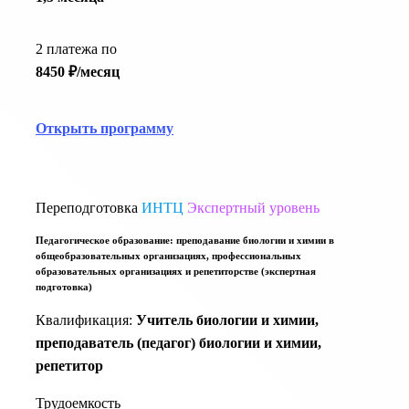
2 платежа по
8450 ₽/месяц
Открыть программу
Переподготовка
ИНТЦ
Экспертный уровень
Педагогическое образование: преподавание биологии и химии в
общеобразовательных организациях, профессиональных
образовательных организациях и репетиторстве (экспертная
подготовка)
Квалификация:
Учитель биологии и химии,
преподаватель (педагог) биологии и химии,
репетитор
Трудоемкость