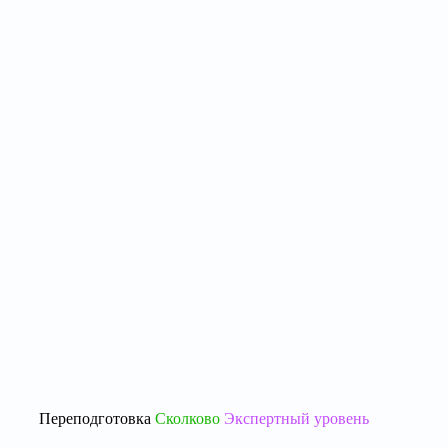
Переподготовка
Сколково
Экспертный уровень