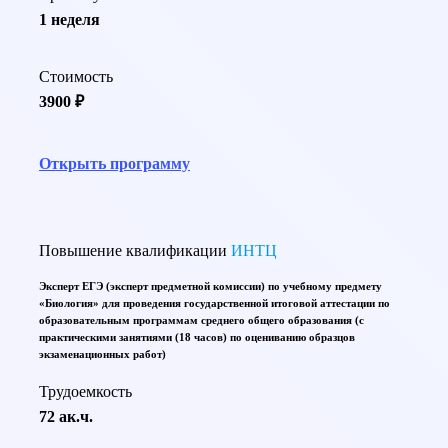
1 неделя
Стоимость
3900 ₽
Открыть программу
Повышение квалификации
ИНТЦ
Эксперт ЕГЭ (эксперт предметной комиссии) по учебному предмету
«Биология» для проведения государственной итоговой аттестации по
образовательным программам среднего общего образования (с
практическими занятиями (18 часов) по оцениванию образцов
экзаменационных работ)
Трудоемкость
72 ак.ч.