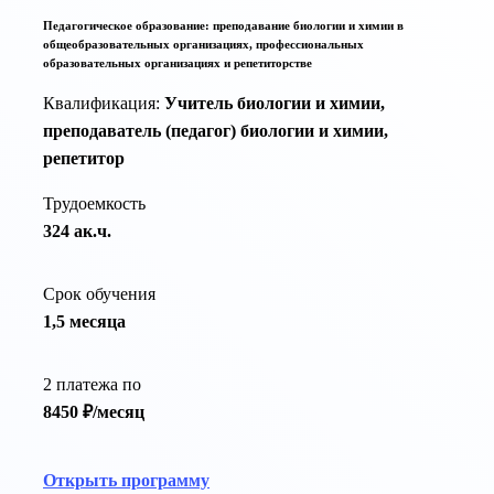
Педагогическое образование: преподавание биологии и химии в
общеобразовательных организациях, профессиональных
образовательных организациях и репетиторстве
Квалификация:
Учитель биологии и химии,
преподаватель (педагог) биологии и химии,
репетитор
Трудоемкость
324 ак.ч.
Срок обучения
1,5 месяца
2 платежа по
8450 ₽/месяц
Открыть программу