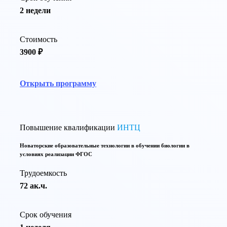
2 недели
Стоимость
3900 ₽
Открыть программу
Повышение квалификации
ИНТЦ
Новаторские образовательные технологии в обучении биологии в
условиях реализации ФГОС
Трудоемкость
72 ак.ч.
Срок обучения