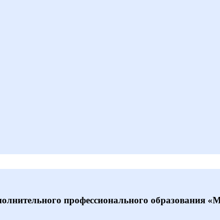
полнительного профессионального образования «