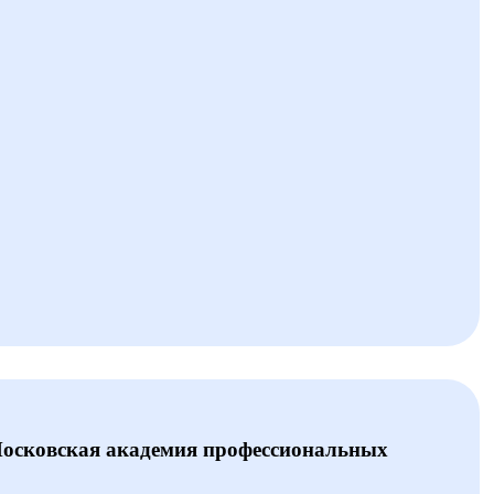
Московская академия профессиональных