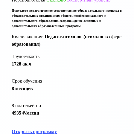
Психолого-педагогическое сопровождение образовательного процесса в
образовательных организациях общего, профессионального и
дополнительного образования, сопровождение основных и
дополнительных образовательных программ
Квалификация:
Педагог-психолог (психолог в сфере
образования)
Трудоемкость
1728 ак.ч.
Срок обучения
8 месяцев
8 платежей по
4935 ₽/месяц
Открыть программу