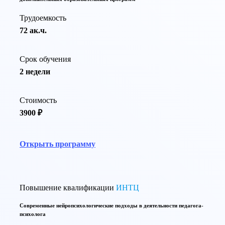
Трудоемкость
72 ак.ч.
Срок обучения
2 недели
Стоимость
3900 ₽
Открыть программу
Повышение квалификации
ИНТЦ
Современные нейропсихологические подходы в деятельности педагога-
психолога