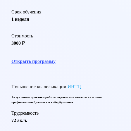
Срок обучения
1 неделя
Стоимость
3900 ₽
Открыть программу
Повышение квалификации
ИНТЦ
Актуальные практики работы педагога-психолога в системе
профилактики буллинга и кибербуллинга
Трудоемкость
72 ак.ч.