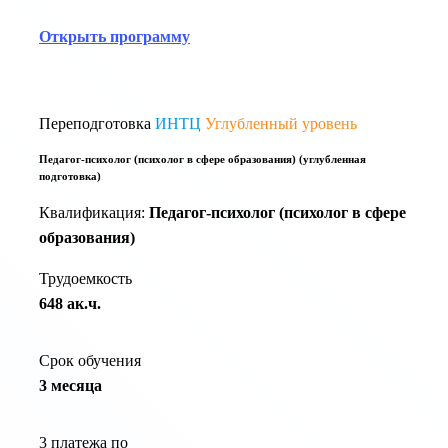
Открыть программу
Переподготовка
ИНТЦ
Углубленный уровень
Педагог-психолог (психолог в сфере образования) (углубленная
подготовка)
Квалификация:
Педагог-психолог (психолог в сфере
образования)
Трудоемкость
648 ак.ч.
Срок обучения
3 месяца
3 платежа по