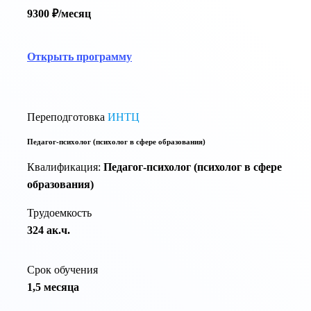
9300 ₽/месяц
Открыть программу
Переподготовка
ИНТЦ
Педагог-психолог (психолог в сфере образования)
Квалификация:
Педагог-психолог (психолог в сфере
образования)
Трудоемкость
324 ак.ч.
Срок обучения
1,5 месяца