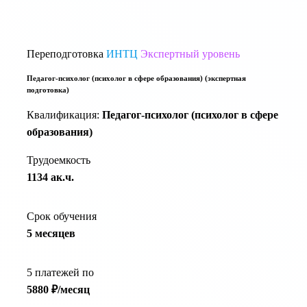
Переподготовка
ИНТЦ
Экспертный уровень
Педагог-психолог (психолог в сфере образования) (экспертная
подготовка)
Квалификация:
Педагог-психолог (психолог в сфере
образования)
Трудоемкость
1134 ак.ч.
Срок обучения
5 месяцев
5 платежей по
5880 ₽/месяц