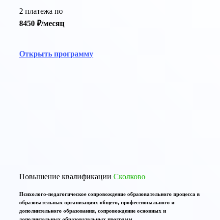
2 платежа по
8450 ₽/месяц
Открыть программу
По той же тематике программы повышения
квалификации:
Повышение квалификации
Сколково
Психолого-педагогическое сопровождение образовательного процесса в
образовательных организациях общего, профессионального и
дополнительного образования, сопровождение основных и
дополнительных образовательных программ