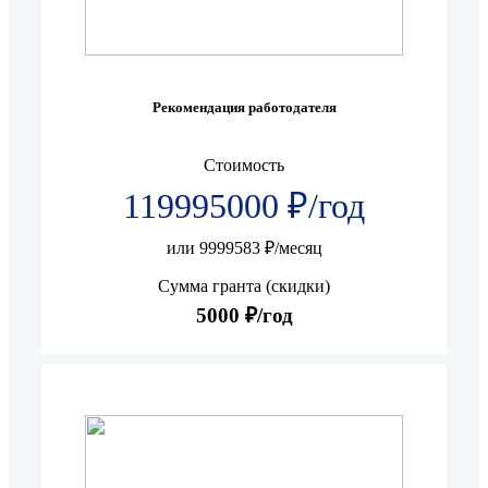
Рекомендация работодателя
Стоимость
119995000 ₽/год
или 9999583 ₽/месяц
Сумма гранта (скидки)
5000 ₽/год