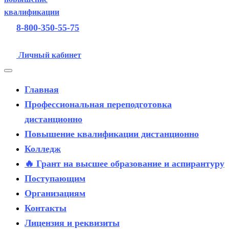
8-800-350-55-75
Личный кабинет
Главная
Профессиональная переподготовка
дистанционно
Повышение квалификации дистанционно
Колледж
🔥 Грант на высшее образование и аспирантуру
Поступающим
Организациям
Контакты
Лицензия и реквизиты