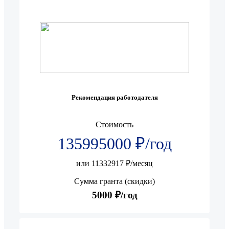
Рекомендация работодателя
Стоимость
135995000 ₽/год
или 11332917 ₽/месяц
Сумма гранта (скидки)
5000 ₽/год