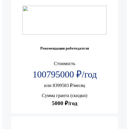
Рекомендация работодателя
Стоимость
100795000 ₽/год
или 8399583 ₽/месяц
Сумма гранта (скидки)
5000 ₽/год