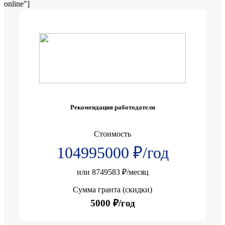
online"]
Рекомендация работодателя
Стоимость
104995000 ₽/год
или 8749583 ₽/месяц
Сумма гранта (скидки)
5000 ₽/год