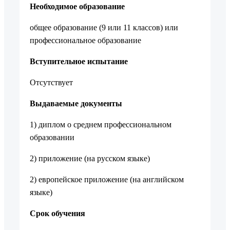
Необходимое образование
общее образование (9 или 11 классов) или
профессиональное образование
Вступительное испытание
Отсутствует
Выдаваемые документы
1) диплом о среднем профессиональном
образовании
2) приложение (на русском языке)
2) европейское приложение (на английском
языке)
Срок обучения