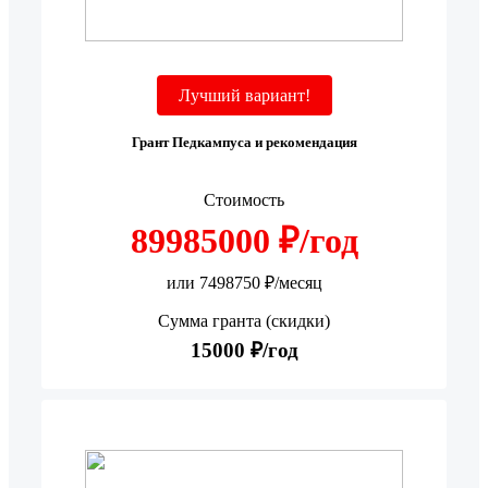
Лучший вариант!
Грант Педкампуса и рекомендация
Стоимость
89985000 ₽/год
или 7498750 ₽/месяц
Сумма гранта (скидки)
15000 ₽/год