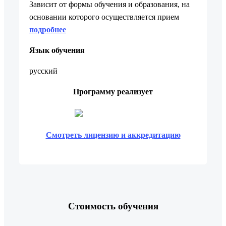
Зависит от формы обучения и образования, на
основании которого осуществляется прием
подробнее
Язык обучения
русский
Программу реализует
Смотреть лицензию и аккредитацию
Стоимость обучения