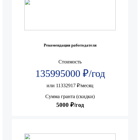
Рекомендация работодателя
Стоимость
135995000 ₽/год
или 11332917 ₽/месяц
Сумма гранта (скидки)
5000 ₽/год