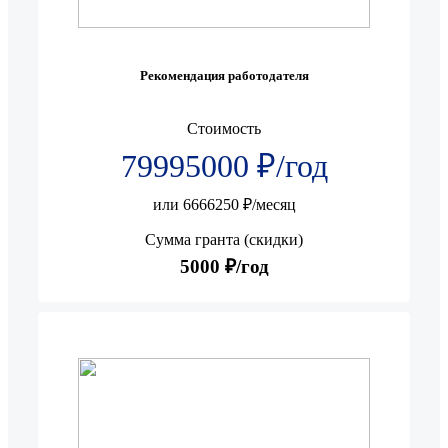
Рекомендация работодателя
Стоимость
79995000 ₽/год
или 6666250 ₽/месяц
Сумма гранта (скидки)
5000 ₽/год