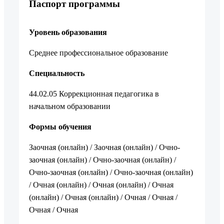
Паспорт программы
Уровень образования
Среднее профессиональное образование
Специальность
44.02.05 Коррекционная педагогика в
начальном образовании
Формы обучения
Заочная (онлайн) / Заочная (онлайн) / Очно-
заочная (онлайн) / Очно-заочная (онлайн) /
Очно-заочная (онлайн) / Очно-заочная (онлайн)
/ Очная (онлайн) / Очная (онлайн) / Очная
(онлайн) / Очная (онлайн) / Очная / Очная /
Очная / Очная