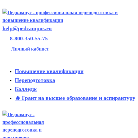
help@pedcampus.ru
8-800-350-55-75
Личный кабинет
Повышение квалификации
Переподготовка
Колледж
🔥 Грант на высшее образование и аспирантуру