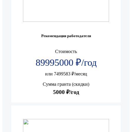
Рекомендация работодателя
Стоимость
89995000 ₽/год
или 7499583 ₽/месяц
Сумма гранта (скидки)
5000 ₽/год