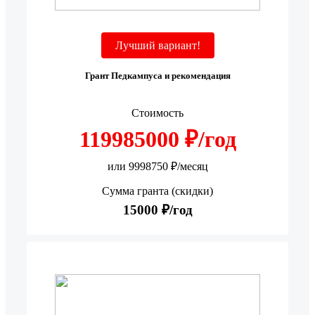
Лучший вариант!
Грант Педкампуса и рекомендация
Стоимость
119985000 ₽/год
или 9998750 ₽/месяц
Сумма гранта (скидки)
15000 ₽/год