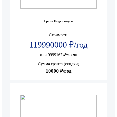
Грант Педкампуса
Стоимость
119990000 ₽/год
или 9999167 ₽/месяц
Сумма гранта (скидки)
10000 ₽/год