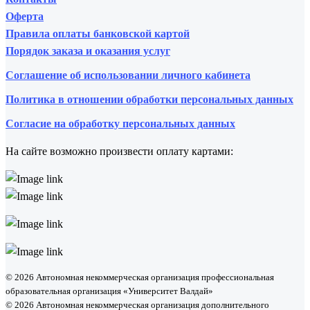
Оферта
Правила оплаты банковской картой
Порядок заказа и оказания услуг
Соглашение об использовании личного кабинета
Политика в отношении обработки персональных данных
Согласие на обработку персональных данных
На сайте возможно произвести оплату картами:
© 2026 Автономная некоммерческая организация профессиональная
образовательная организация «Университет Валдай»
© 2026 Автономная некоммерческая организация дополнительного