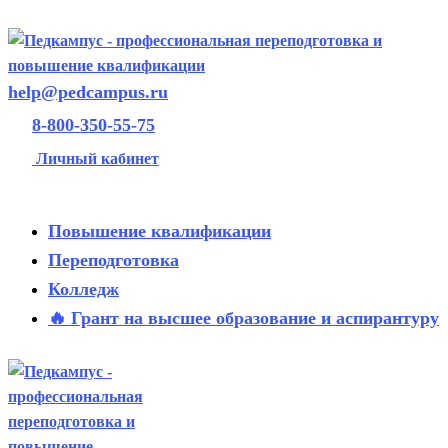
help@pedcampus.ru
8-800-350-55-75
Личный кабинет
Повышение квалификации
Переподготовка
Колледж
🔥 Грант на высшее образование и аспирантуру