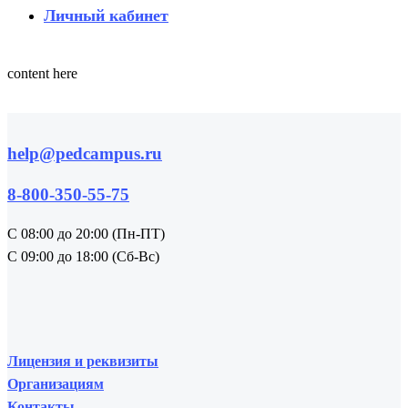
Личный кабинет
content here
help@pedcampus.ru
8-800-350-55-75
С 08:00 до 20:00 (Пн-ПТ)
С 09:00 до 18:00 (Сб-Вс)
Лицензия и реквизиты
Организациям
Контакты