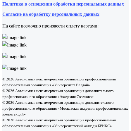
Политика в отношении обработки персональных данных
Согласие на обработку персональных данных
На сайте возможно произвести оплату картами:
© 2026 Автономная некоммерческая организация профессиональная
образовательная организация «Университет Валдай»
© 2026 Автономная некоммерческая организация дополнительного
профессионального образования «Академия Сколково»
© 2026 Автономная некоммерческая организация дополнительного
профессионального образования «Московская академия профессиональных
компетенций»
© 2026 Автономная некоммерческая организация профессиональная
образовательная организация «Университетский колледж БРИКС»