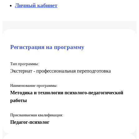
Личный кабинет
Регистрация на программу
Тип программы:
Экстернат - профессиональная переподготовка
Наименование программы:
Методика и технологии психолого-педагогической
работы
Присваиваемая квалификация:
Педагог-психолог