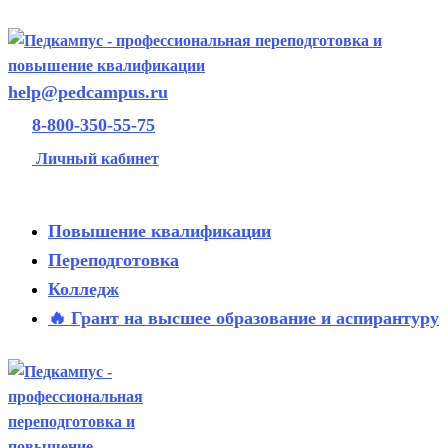
help@pedcampus.ru
8-800-350-55-75
Личный кабинет
Повышение квалификации
Переподготовка
Колледж
🔥 Грант на высшее образование и аспирантуру