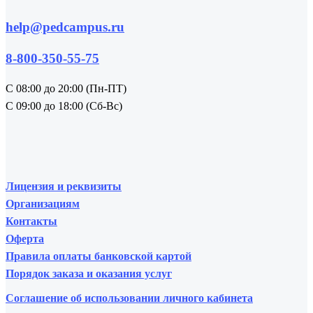
help@pedcampus.ru
8-800-350-55-75
С 08:00 до 20:00 (Пн-ПТ)
С 09:00 до 18:00 (Сб-Вс)
Лицензия и реквизиты
Организациям
Контакты
Оферта
Правила оплаты банковской картой
Порядок заказа и оказания услуг
Соглашение об использовании личного кабинета