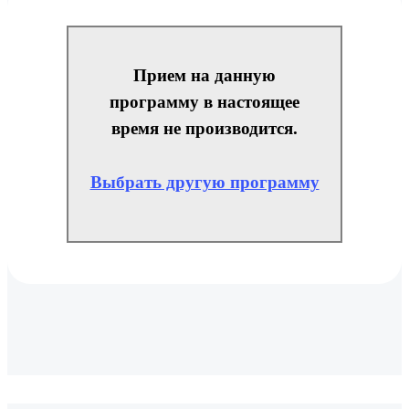
Прием на данную
программу в настоящее
время не производится.
Выбрать другую программу