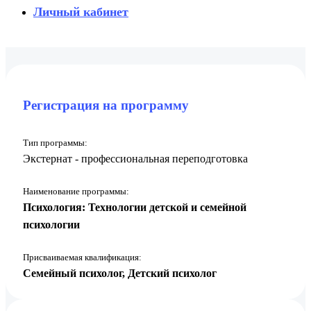
Личный кабинет
Регистрация на программу
Тип программы:
Экстернат - профессиональная переподготовка
Наименование программы:
Психология: Технологии детской и семейной
психологии
Присваиваемая квалификация:
Семейный психолог, Детский психолог