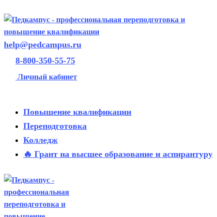
help@pedcampus.ru
8-800-350-55-75
Личный кабинет
Повышение квалификации
Переподготовка
Колледж
🔥 Грант на высшее образование и аспирантуру