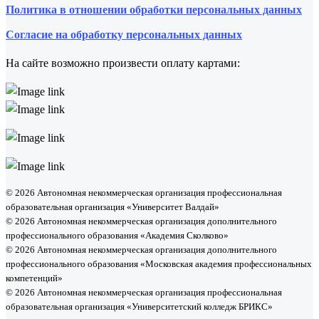
Политика в отношении обработки персональных данных
Согласие на обработку персональных данных
На сайте возможно произвести оплату картами:
© 2026 Автономная некоммерческая организация профессиональная
образовательная организация «Университет Валдай»
© 2026 Автономная некоммерческая организация дополнительного
профессионального образования «Академия Сколково»
© 2026 Автономная некоммерческая организация дополнительного
профессионального образования «Московская академия профессиональных
компетенций»
© 2026 Автономная некоммерческая организация профессиональная
образовательная организация «Университетский колледж БРИКС»