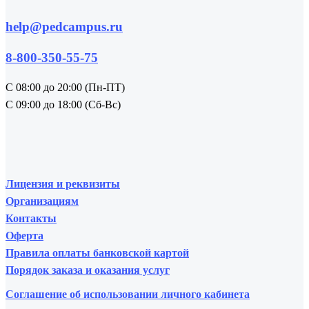
help@pedcampus.ru
8-800-350-55-75
С 08:00 до 20:00 (Пн-ПТ)
С 09:00 до 18:00 (Сб-Вс)
Лицензия и реквизиты
Организациям
Контакты
Оферта
Правила оплаты банковской картой
Порядок заказа и оказания услуг
Соглашение об использовании личного кабинета