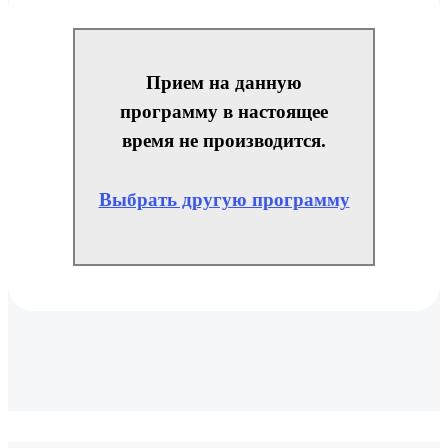
Прием на данную
программу в настоящее
время не производится.
Выбрать другую программу