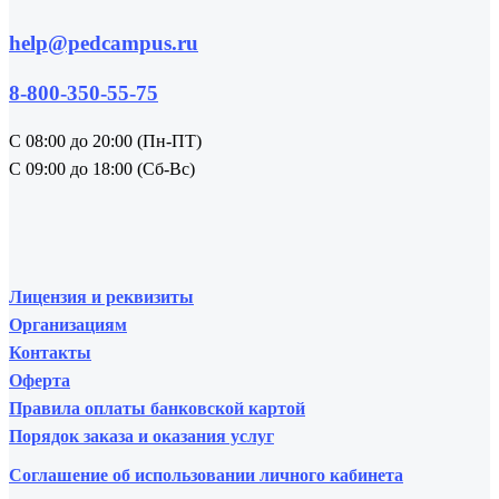
help@pedcampus.ru
8-800-350-55-75
С 08:00 до 20:00 (Пн-ПТ)
С 09:00 до 18:00 (Сб-Вс)
Лицензия и реквизиты
Организациям
Контакты
Оферта
Правила оплаты банковской картой
Порядок заказа и оказания услуг
Соглашение об использовании личного кабинета