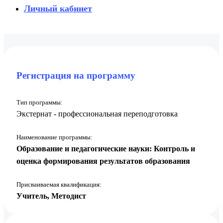
Личный кабинет
Регистрация на программу
Тип программы:
Экстернат - профессиональная переподготовка
Наименование программы:
Образование и педагогические науки: Контроль и
оценка формирования результатов образования
Присваиваемая квалификация:
Учитель, Методист