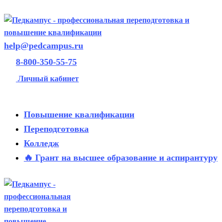
help@pedcampus.ru
8-800-350-55-75
Личный кабинет
Повышение квалификации
Переподготовка
Колледж
🔥 Грант на высшее образование и аспирантуру