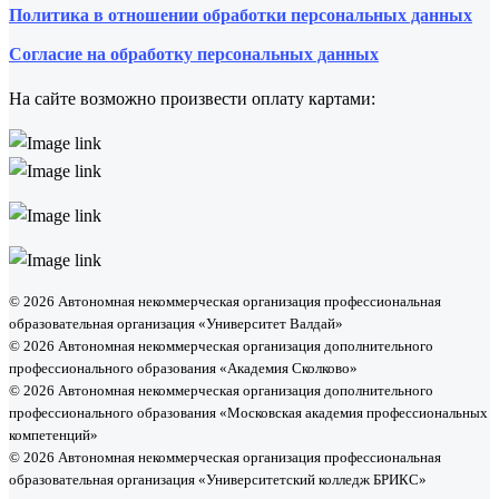
Политика в отношении обработки персональных данных
Согласие на обработку персональных данных
На сайте возможно произвести оплату картами:
© 2026 Автономная некоммерческая организация профессиональная
образовательная организация «Университет Валдай»
© 2026 Автономная некоммерческая организация дополнительного
профессионального образования «Академия Сколково»
© 2026 Автономная некоммерческая организация дополнительного
профессионального образования «Московская академия профессиональных
компетенций»
© 2026 Автономная некоммерческая организация профессиональная
образовательная организация «Университетский колледж БРИКС»