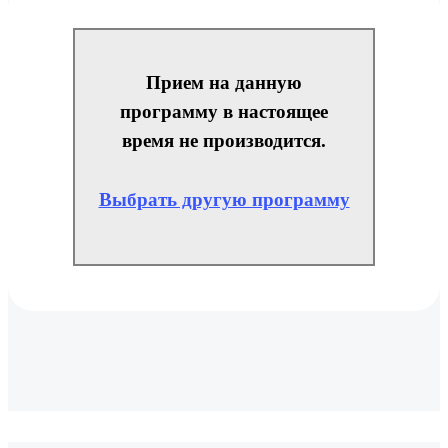
Прием на данную
программу в настоящее
время не производится.
Выбрать другую программу