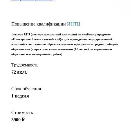
Повышение квалификации
ИНТЦ
Эксперт ЕГЭ (эксперт предметной комиссии) по учебному предмету
«Иностранный язык (английский)» для проведения государственной
итоговой аттестации по образовательным программам среднего общего
образования (с практическими занятиями (18 часов) по оцениванию
образцов экзаменационных работ)
Трудоемкость
72 ак.ч.
Срок обучения
1 неделя
Стоимость
3900 ₽