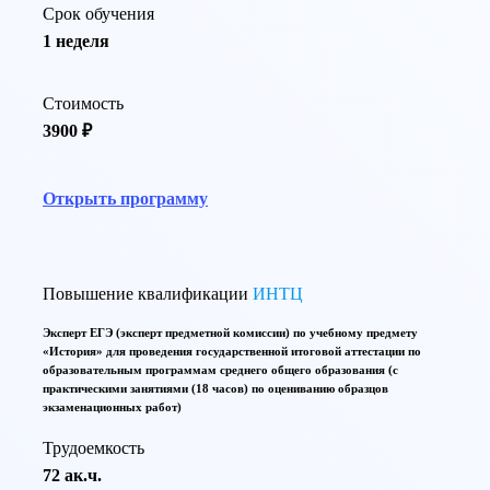
Срок обучения
1 неделя
Стоимость
3900 ₽
Открыть программу
Повышение квалификации
ИНТЦ
Эксперт ЕГЭ (эксперт предметной комиссии) по учебному предмету
«История» для проведения государственной итоговой аттестации по
образовательным программам среднего общего образования (с
практическими занятиями (18 часов) по оцениванию образцов
экзаменационных работ)
Трудоемкость
72 ак.ч.