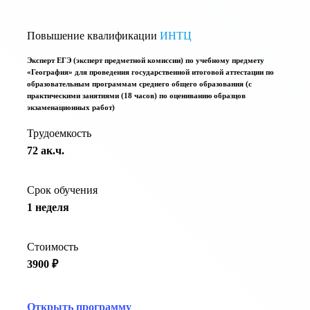
Повышение квалификации
ИНТЦ
Эксперт ЕГЭ (эксперт предметной комиссии) по учебному предмету
«География» для проведения государственной итоговой аттестации по
образовательным программам среднего общего образования (с
практическими занятиями (18 часов) по оцениванию образцов
экзаменационных работ)
Трудоемкость
72 ак.ч.
Срок обучения
1 неделя
Стоимость
3900 ₽
Открыть программу