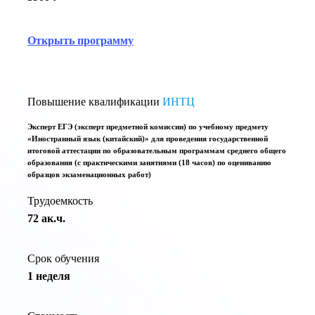
Открыть программу
Повышение квалификации
ИНТЦ
Эксперт ЕГЭ (эксперт предметной комиссии) по учебному предмету
«Иностранный язык (китайский)» для проведения государственной
итоговой аттестации по образовательным программам среднего общего
образования (с практическими занятиями (18 часов) по оцениванию
образцов экзаменационных работ)
Трудоемкость
72 ак.ч.
Срок обучения
1 неделя