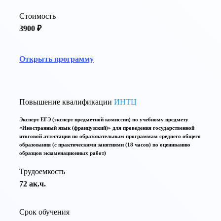
Стоимость
3900 ₽
Открыть программу
Повышение квалификации
ИНТЦ
Эксперт ЕГЭ (эксперт предметной комиссии) по учебному предмету
«Иностранный язык (французский)» для проведения государственной
итоговой аттестации по образовательным программам среднего общего
образования (с практическими занятиями (18 часов) по оцениванию
образцов экзаменационных работ)
Трудоемкость
72 ак.ч.
Срок обучения