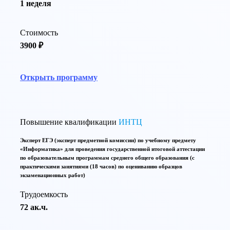
1 неделя
Стоимость
3900 ₽
Открыть программу
Повышение квалификации
ИНТЦ
Эксперт ЕГЭ (эксперт предметной комиссии) по учебному предмету
«Информатика» для проведения государственной итоговой аттестации
по образовательным программам среднего общего образования (с
практическими занятиями (18 часов) по оцениванию образцов
экзаменационных работ)
Трудоемкость
72 ак.ч.