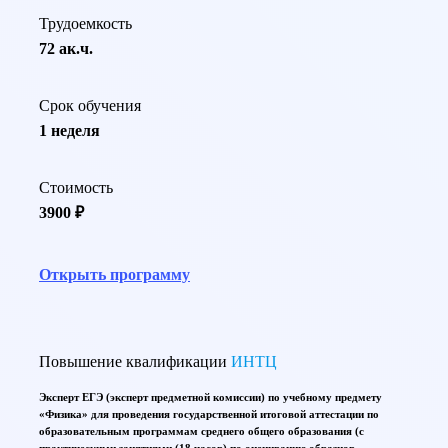
Трудоемкость
72 ак.ч.
Срок обучения
1 неделя
Стоимость
3900 ₽
Открыть программу
Повышение квалификации
ИНТЦ
Эксперт ЕГЭ (эксперт предметной комиссии) по учебному предмету
«Физика» для проведения государственной итоговой аттестации по
образовательным программам среднего общего образования (с