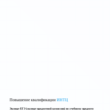
Повышение квалификации
ИНТЦ
Эксперт ЕГЭ (эксперт предметной комиссии) по учебному предмету