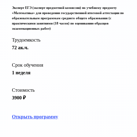
Эксперт ЕГЭ (эксперт предметной комиссии) по учебному предмету
«Математика» для проведения государственной итоговой аттестации по
образовательным программам среднего общего образования (с
практическими занятиями (18 часов) по оцениванию образцов
экзаменационных работ)
Трудоемкость
72 ак.ч.
Срок обучения
1 неделя
Стоимость
3900 ₽
Открыть программу