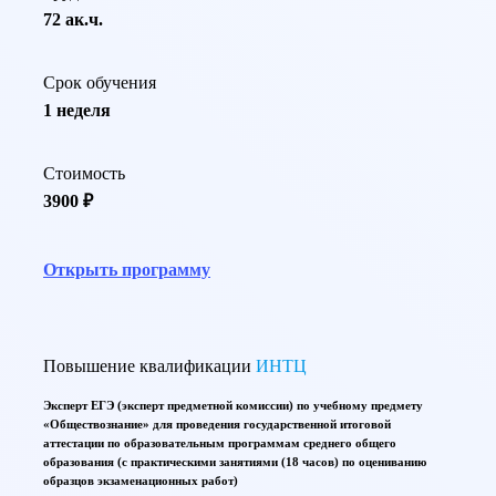
72 ак.ч.
Срок обучения
1 неделя
Стоимость
3900 ₽
Открыть программу
Повышение квалификации
ИНТЦ
Эксперт ЕГЭ (эксперт предметной комиссии) по учебному предмету
«Обществознание» для проведения государственной итоговой
аттестации по образовательным программам среднего общего
образования (с практическими занятиями (18 часов) по оцениванию
образцов экзаменационных работ)