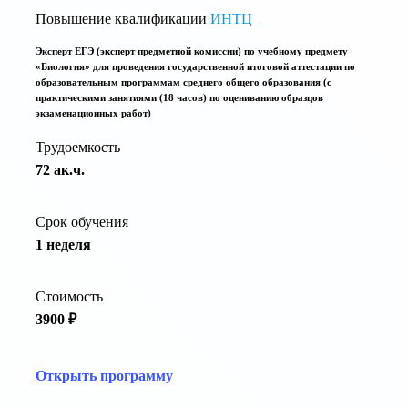
Повышение квалификации
ИНТЦ
Эксперт ЕГЭ (эксперт предметной комиссии) по учебному предмету
«Биология» для проведения государственной итоговой аттестации по
образовательным программам среднего общего образования (с
практическими занятиями (18 часов) по оцениванию образцов
экзаменационных работ)
Трудоемкость
72 ак.ч.
Срок обучения
1 неделя
Стоимость
3900 ₽
Открыть программу