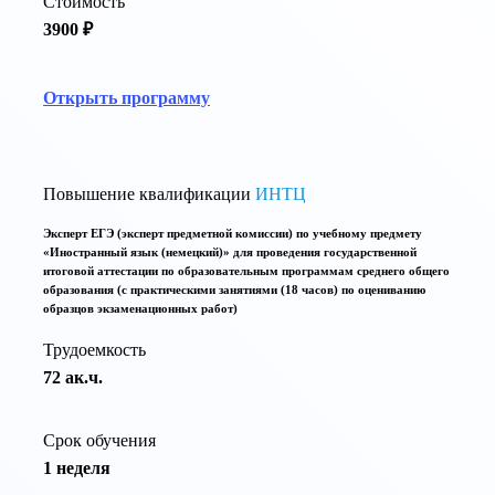
Стоимость
3900 ₽
Открыть программу
Повышение квалификации
ИНТЦ
Эксперт ЕГЭ (эксперт предметной комиссии) по учебному предмету
«Иностранный язык (немецкий)» для проведения государственной
итоговой аттестации по образовательным программам среднего общего
образования (с практическими занятиями (18 часов) по оцениванию
образцов экзаменационных работ)
Трудоемкость
72 ак.ч.
Срок обучения
1 неделя