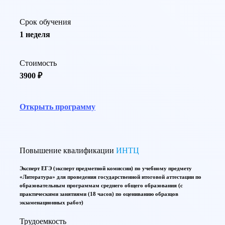
Срок обучения
1 неделя
Стоимость
3900 ₽
Открыть программу
Повышение квалификации
ИНТЦ
Эксперт ЕГЭ (эксперт предметной комиссии) по учебному предмету
«Литература» для проведения государственной итоговой аттестации по
образовательным программам среднего общего образования (с
практическими занятиями (18 часов) по оцениванию образцов
экзаменационных работ)
Трудоемкость