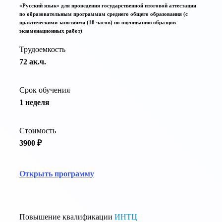
«Русский язык» для проведения государственной итоговой аттестации
по образовательным программам среднего общего образования (с
практическими занятиями (18 часов) по оцениванию образцов
экзаменационных работ)
Трудоемкость
72 ак.ч.
Срок обучения
1 неделя
Стоимость
3900 ₽
Открыть программу
Повышение квалификации
ИНТЦ