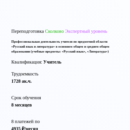
По той же тематике программы переподготовки:
Переподготовка
Сколково
Экспертный уровень
Профессиональная деятельность учителя по предметной области
«Русский язык и литература» в основном общем и среднем общем
образовании (учебные предметы: «Русский язык», «Литература»)
Квалификация:
Учитель
Трудоемкость
1728 ак.ч.
Срок обучения
8 месяцев
8 платежей по
4935 ₽/месяц