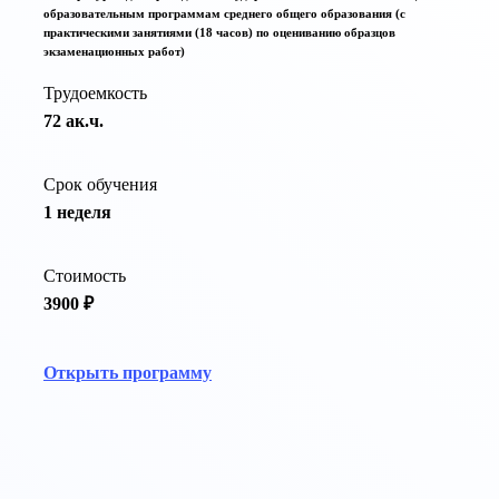
образовательным программам среднего общего образования (с
практическими занятиями (18 часов) по оцениванию образцов
экзаменационных работ)
Трудоемкость
72 ак.ч.
Срок обучения
1 неделя
Стоимость
3900 ₽
Открыть программу