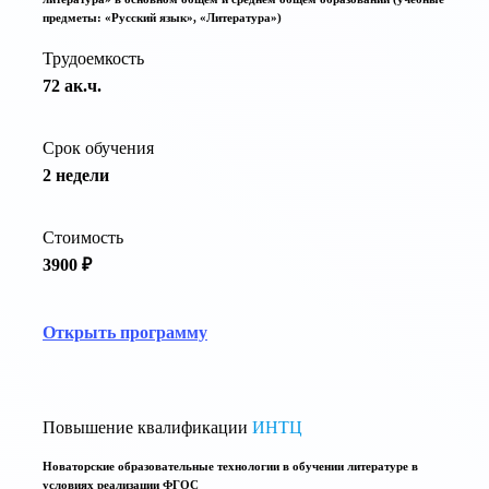
предметы: «Русский язык», «Литература»)
Трудоемкость
72 ак.ч.
Срок обучения
2 недели
Стоимость
3900 ₽
Открыть программу
Повышение квалификации
ИНТЦ
Новаторские образовательные технологии в обучении литературе в
условиях реализации ФГОС