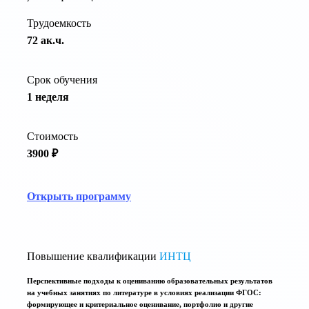
Трудоемкость
72 ак.ч.
Срок обучения
1 неделя
Стоимость
3900 ₽
Открыть программу
Повышение квалификации
ИНТЦ
Перспективные подходы к оцениванию образовательных результатов
на учебных занятиях по литературе в условиях реализации ФГОС:
формирующее и критериальное оценивание, портфолио и другие