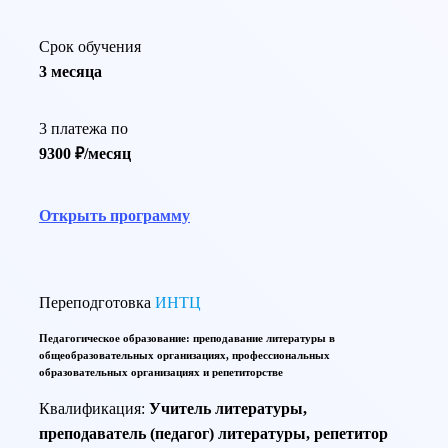
Срок обучения
3 месяца
3 платежа по
9300 ₽/месяц
Открыть программу
Переподготовка
ИНТЦ
Педагогическое образование: преподавание литературы в
общеобразовательных организациях, профессиональных
образовательных организациях и репетиторстве
Квалификация:
Учитель литературы,
преподаватель (педагог) литературы, репетитор