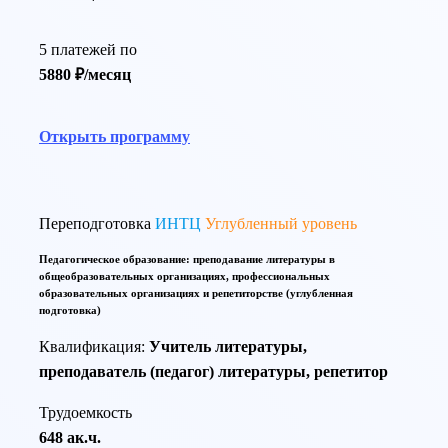
5 платежей по
5880 ₽/месяц
Открыть программу
Переподготовка
ИНТЦ
Углубленный уровень
Педагогическое образование: преподавание литературы в
общеобразовательных организациях, профессиональных
образовательных организациях и репетиторстве (углубленная
подготовка)
Квалификация:
Учитель литературы,
преподаватель (педагог) литературы, репетитор
Трудоемкость
648 ак.ч.