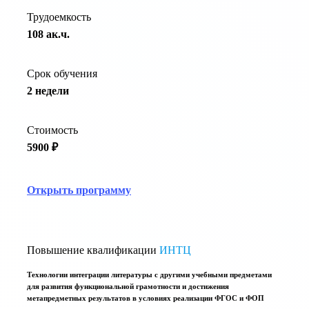
Трудоемкость
108 ак.ч.
Срок обучения
2 недели
Стоимость
5900 ₽
Открыть программу
Повышение квалификации
ИНТЦ
Технологии интеграции литературы с другими учебными предметами
для развития функциональной грамотности и достижения
метапредметных результатов в условиях реализации ФГОС и ФОП