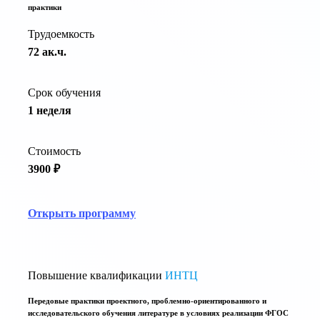
практики
Трудоемкость
72 ак.ч.
Срок обучения
1 неделя
Стоимость
3900 ₽
Открыть программу
Повышение квалификации
ИНТЦ
Передовые практики проектного, проблемно-ориентированного и
исследовательского обучения литературе в условиях реализации ФГОС