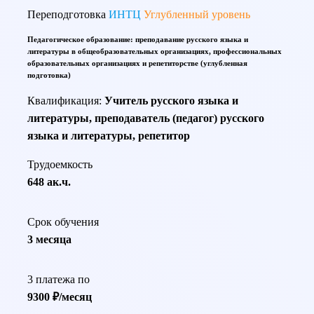
Переподготовка
ИНТЦ
Углубленный уровень
Педагогическое образование: преподавание русского языка и
литературы в общеобразовательных организациях, профессиональных
образовательных организациях и репетиторстве (углубленная
подготовка)
Квалификация:
Учитель русского языка и
литературы, преподаватель (педагог) русского
языка и литературы, репетитор
Трудоемкость
648 ак.ч.
Срок обучения
3 месяца
3 платежа по
9300 ₽/месяц