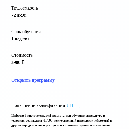
Трудоемкость
72 ак.ч.
Срок обучения
1 неделя
Стоимость
3900 ₽
Открыть программу
Повышение квалификации
ИНТЦ
Цифровой инструментарий педагога при обучении литературе в
условиях реализации ФГОС: искусственный интеллект (нейросети) и
другие передовые информационно-коммуникационные технологии