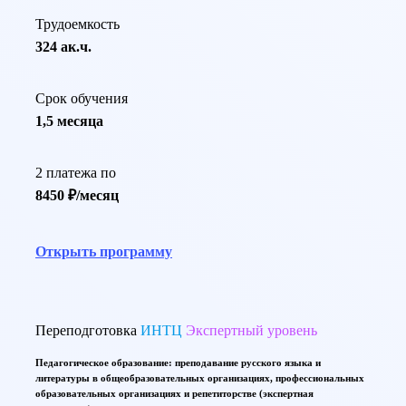
Трудоемкость
324 ак.ч.
Срок обучения
1,5 месяца
2 платежа по
8450 ₽/месяц
Открыть программу
Переподготовка
ИНТЦ
Экспертный уровень
Педагогическое образование: преподавание русского языка и
литературы в общеобразовательных организациях, профессиональных
образовательных организациях и репетиторстве (экспертная