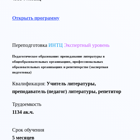
Открыть программу
Переподготовка
ИНТЦ
Экспертный уровень
Педагогическое образование: преподавание литературы в
общеобразовательных организациях, профессиональных
образовательных организациях и репетиторстве (экспертная
подготовка)
Квалификация:
Учитель литературы,
преподаватель (педагог) литературы, репетитор
Трудоемкость
1134 ак.ч.
Срок обучения
5 месяцев