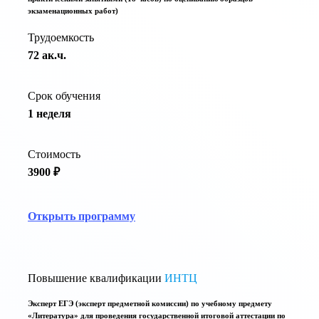
экзаменационных работ)
Трудоемкость
72 ак.ч.
Срок обучения
1 неделя
Стоимость
3900 ₽
Открыть программу
Повышение квалификации
ИНТЦ
Эксперт ЕГЭ (эксперт предметной комиссии) по учебному предмету
«Литература» для проведения государственной итоговой аттестации по