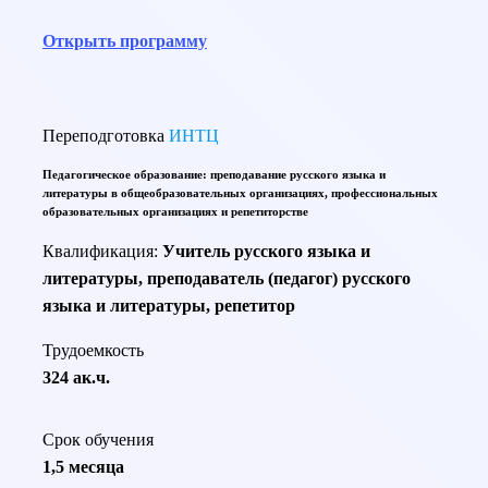
Открыть программу
Переподготовка
ИНТЦ
Педагогическое образование: преподавание русского языка и
литературы в общеобразовательных организациях, профессиональных
образовательных организациях и репетиторстве
Квалификация:
Учитель русского языка и
литературы, преподаватель (педагог) русского
языка и литературы, репетитор
Трудоемкость
324 ак.ч.
Срок обучения
1,5 месяца