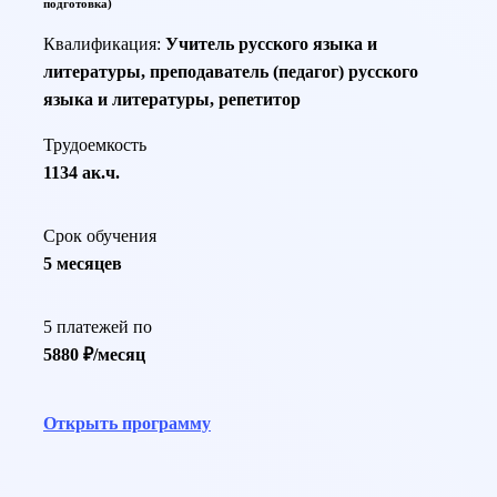
подготовка)
Квалификация:
Учитель русского языка и
литературы, преподаватель (педагог) русского
языка и литературы, репетитор
Трудоемкость
1134 ак.ч.
Срок обучения
5 месяцев
5 платежей по
5880 ₽/месяц
Открыть программу