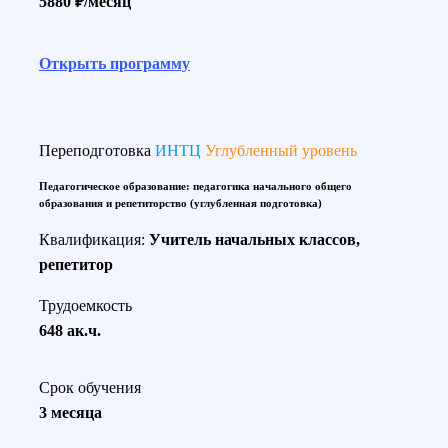
5880 ₽/месяц
Открыть программу
Переподготовка
ИНТЦ
Углубленный уровень
Педагогическое образование: педагогика начального общего
образования и репетиторство (углубленная подготовка)
Квалификация:
Учитель начальных классов,
репетитор
Трудоемкость
648 ак.ч.
Срок обучения
3 месяца