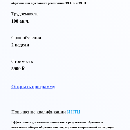
образовании в условиях реализации ФГОС и ФОП
Трудоемкость
108 ак.ч.
Срок обучения
2 недели
Стоимость
5900 ₽
Открыть программу
Повышение квалификации
ИНТЦ
Эффективное достижение личностных результатов обучения в
начальном общем образовании посредством современной интеграции