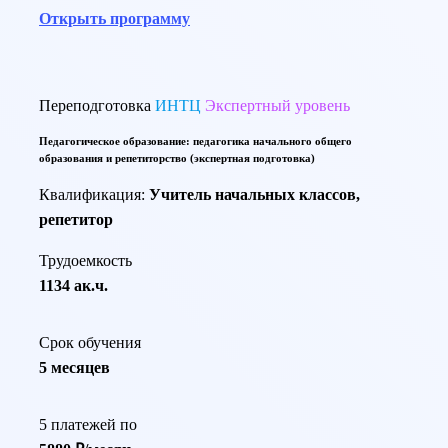
Открыть программу
Переподготовка
ИНТЦ
Экспертный уровень
Педагогическое образование: педагогика начального общего
образования и репетиторство (экспертная подготовка)
Квалификация:
Учитель начальных классов,
репетитор
Трудоемкость
1134 ак.ч.
Срок обучения
5 месяцев
5 платежей по