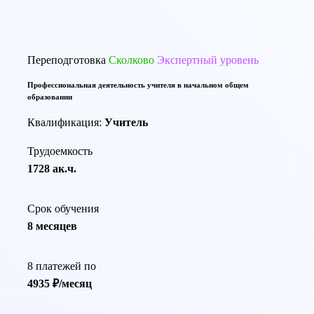
По той же тематике программы переподготовки:
Переподготовка
Сколково
Экспертный уровень
Профессиональная деятельность учителя в начальном общем
образовании
Квалификация:
Учитель
Трудоемкость
1728 ак.ч.
Срок обучения
8 месяцев
8 платежей по
4935 ₽/месяц