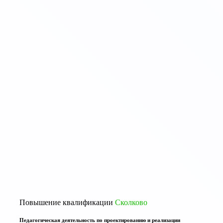
Повышение квалификации
Сколково
Педагогическая деятельность по проектированию и реализации