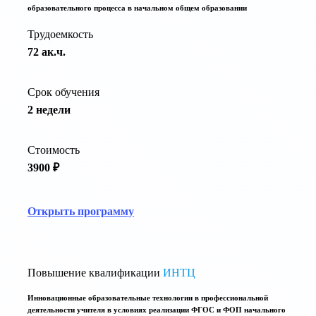
образовательного процесса в начальном общем образовании
Трудоемкость
72 ак.ч.
Срок обучения
2 недели
Стоимость
3900 ₽
Открыть программу
Повышение квалификации
ИНТЦ
Инновационные образовательные технологии в профессиональной
деятельности учителя в условиях реализации ФГОС и ФОП начального