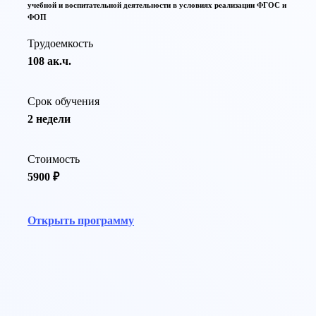
учебной и воспитательной деятельности в условиях реализации ФГОС и
ФОП
Трудоемкость
108 ак.ч.
Срок обучения
2 недели
Стоимость
5900 ₽
Открыть программу