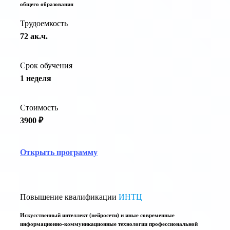
общего образования
Трудоемкость
72 ак.ч.
Срок обучения
1 неделя
Стоимость
3900 ₽
Открыть программу
Повышение квалификации
ИНТЦ
Искусственный интеллект (нейросети) и иные современные
информационно-коммуникационные технологии профессиональной