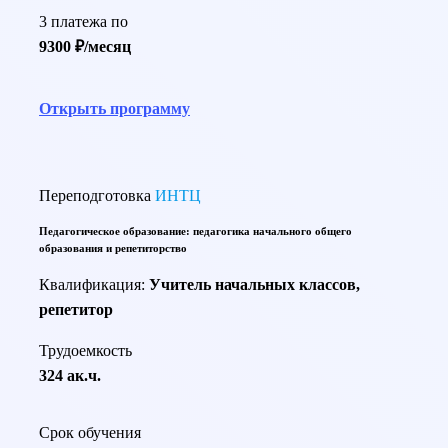
3 платежа по
9300 ₽/месяц
Открыть программу
Переподготовка
ИНТЦ
Педагогическое образование: педагогика начального общего
образования и репетиторство
Квалификация:
Учитель начальных классов,
репетитор
Трудоемкость
324 ак.ч.
Срок обучения