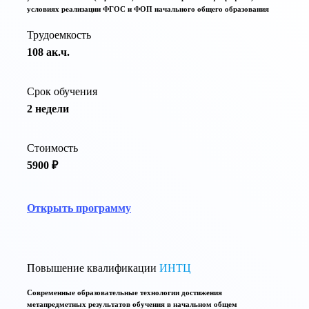
условиях реализации ФГОС и ФОП начального общего образования
Трудоемкость
108 ак.ч.
Срок обучения
2 недели
Стоимость
5900 ₽
Открыть программу
Повышение квалификации
ИНТЦ
Современные образовательные технологии достижения
метапредметных результатов обучения в начальном общем