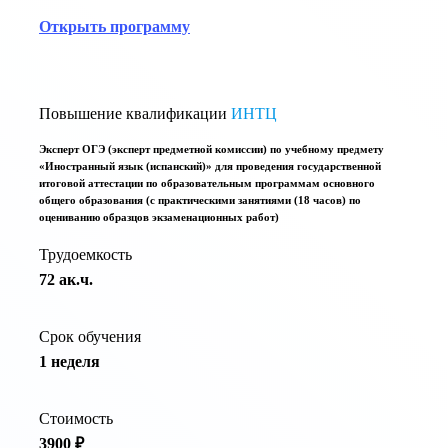
Открыть программу
Повышение квалификации
ИНТЦ
Эксперт ОГЭ (эксперт предметной комиссии) по учебному предмету
«Иностранный язык (испанский)» для проведения государственной
итоговой аттестации по образовательным программам основного
общего образования (с практическими занятиями (18 часов) по
оцениванию образцов экзаменационных работ)
Трудоемкость
72 ак.ч.
Срок обучения
1 неделя
Стоимость
3900 ₽