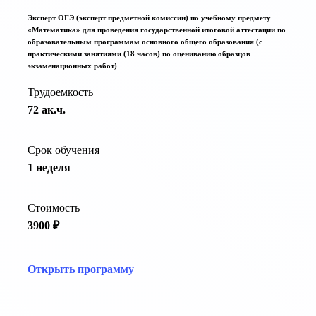
Эксперт ОГЭ (эксперт предметной комиссии) по учебному предмету
«Математика» для проведения государственной итоговой аттестации по
образовательным программам основного общего образования (с
практическими занятиями (18 часов) по оцениванию образцов
экзаменационных работ)
Трудоемкость
72 ак.ч.
Срок обучения
1 неделя
Стоимость
3900 ₽
Открыть программу