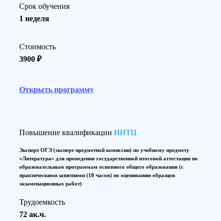
Срок обучения
1 неделя
Стоимость
3900 ₽
Открыть программу
Повышение квалификации
ИНТЦ
Эксперт ОГЭ (эксперт предметной комиссии) по учебному предмету
«Литература» для проведения государственной итоговой аттестации по
образовательным программам основного общего образования (с
практическими занятиями (18 часов) по оцениванию образцов
экзаменационных работ)
Трудоемкость
72 ак.ч.