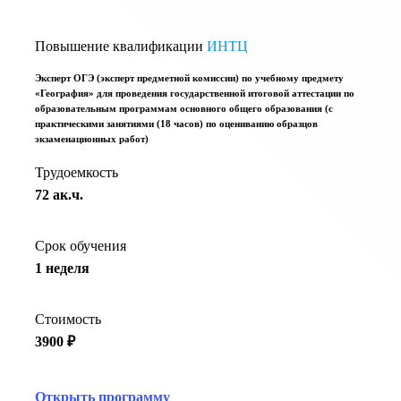
Повышение квалификации
ИНТЦ
Эксперт ОГЭ (эксперт предметной комиссии) по учебному предмету
«География» для проведения государственной итоговой аттестации по
образовательным программам основного общего образования (с
практическими занятиями (18 часов) по оцениванию образцов
экзаменационных работ)
Трудоемкость
72 ак.ч.
Срок обучения
1 неделя
Стоимость
3900 ₽
Открыть программу