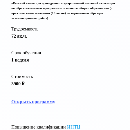
«Русский язык» для проведения государственной итоговой аттестации
по образовательным программам основного общего образования (с
практическими занятиями (18 часов) по оцениванию образцов
экзаменационных работ)
Трудоемкость
72 ак.ч.
Срок обучения
1 неделя
Стоимость
3900 ₽
Открыть программу
Повышение квалификации
ИНТЦ