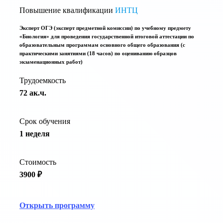
Повышение квалификации
ИНТЦ
Эксперт ОГЭ (эксперт предметной комиссии) по учебному предмету
«Биология» для проведения государственной итоговой аттестации по
образовательным программам основного общего образования (с
практическими занятиями (18 часов) по оцениванию образцов
экзаменационных работ)
Трудоемкость
72 ак.ч.
Срок обучения
1 неделя
Стоимость
3900 ₽
Открыть программу