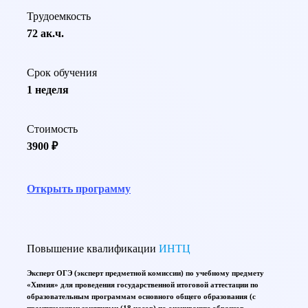
Трудоемкость
72 ак.ч.
Срок обучения
1 неделя
Стоимость
3900 ₽
Открыть программу
Повышение квалификации
ИНТЦ
Эксперт ОГЭ (эксперт предметной комиссии) по учебному предмету
«Химия» для проведения государственной итоговой аттестации по
образовательным программам основного общего образования (с