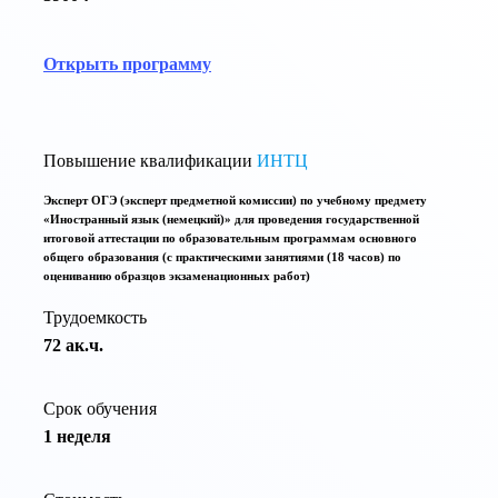
Открыть программу
Повышение квалификации
ИНТЦ
Эксперт ОГЭ (эксперт предметной комиссии) по учебному предмету
«Иностранный язык (немецкий)» для проведения государственной
итоговой аттестации по образовательным программам основного
общего образования (с практическими занятиями (18 часов) по
оцениванию образцов экзаменационных работ)
Трудоемкость
72 ак.ч.
Срок обучения
1 неделя