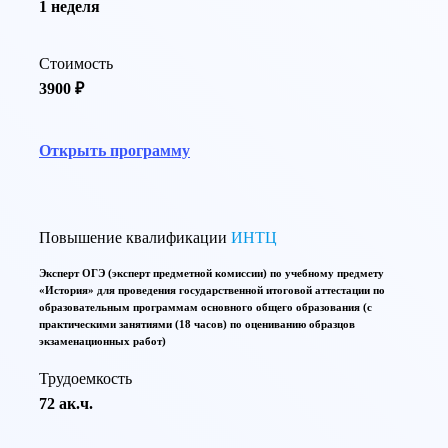
1 неделя
Стоимость
3900 ₽
Открыть программу
Повышение квалификации
ИНТЦ
Эксперт ОГЭ (эксперт предметной комиссии) по учебному предмету
«История» для проведения государственной итоговой аттестации по
образовательным программам основного общего образования (с
практическими занятиями (18 часов) по оцениванию образцов
экзаменационных работ)
Трудоемкость
72 ак.ч.