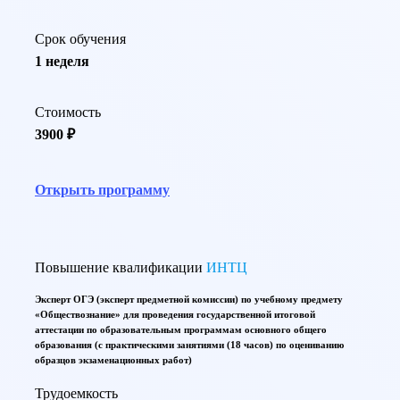
Срок обучения
1 неделя
Стоимость
3900 ₽
Открыть программу
Повышение квалификации
ИНТЦ
Эксперт ОГЭ (эксперт предметной комиссии) по учебному предмету
«Обществознание» для проведения государственной итоговой
аттестации по образовательным программам основного общего
образования (с практическими занятиями (18 часов) по оцениванию
образцов экзаменационных работ)
Трудоемкость