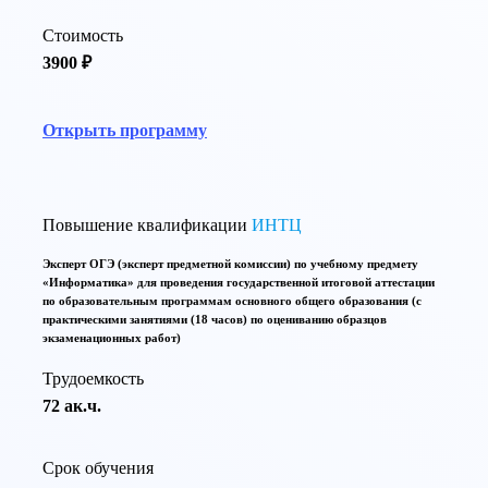
Стоимость
3900 ₽
Открыть программу
Повышение квалификации
ИНТЦ
Эксперт ОГЭ (эксперт предметной комиссии) по учебному предмету
«Информатика» для проведения государственной итоговой аттестации
по образовательным программам основного общего образования (с
практическими занятиями (18 часов) по оцениванию образцов
экзаменационных работ)
Трудоемкость
72 ак.ч.
Срок обучения