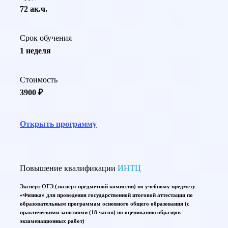
72 ак.ч.
Срок обучения
1 неделя
Стоимость
3900 ₽
Открыть программу
Повышение квалификации
ИНТЦ
Эксперт ОГЭ (эксперт предметной комиссии) по учебному предмету
«Физика» для проведения государственной итоговой аттестации по
образовательным программам основного общего образования (с
практическими занятиями (18 часов) по оцениванию образцов
экзаменационных работ)