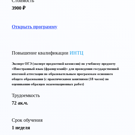
Стоимость
3900 ₽
Открыть программу
Повышение квалификации
ИНТЦ
Эксперт ОГЭ (эксперт предметной комиссии) по учебному предмету
«Иностранный язык (французский)» для проведения государственной
итоговой аттестации по образовательным программам основного
общего образования (с практическими занятиями (18 часов) по
оцениванию образцов экзаменационных работ)
Трудоемкость
72 ак.ч.
Срок обучения
1 неделя