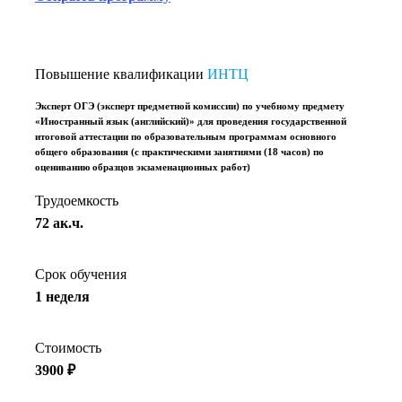
Повышение квалификации
ИНТЦ
Эксперт ОГЭ (эксперт предметной комиссии) по учебному предмету
«Иностранный язык (английский)» для проведения государственной
итоговой аттестации по образовательным программам основного
общего образования (с практическими занятиями (18 часов) по
оцениванию образцов экзаменационных работ)
Трудоемкость
72 ак.ч.
Срок обучения
1 неделя
Стоимость
3900 ₽