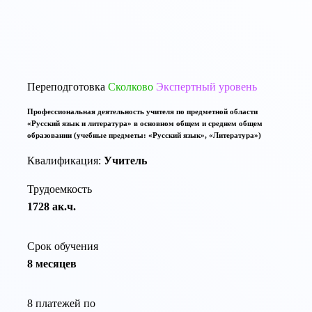
По той же тематике программы переподготовки:
Переподготовка
Сколково
Экспертный уровень
Профессиональная деятельность учителя по предметной области
«Русский язык и литература» в основном общем и среднем общем
образовании (учебные предметы: «Русский язык», «Литература»)
Квалификация:
Учитель
Трудоемкость
1728 ак.ч.
Срок обучения
8 месяцев
8 платежей по