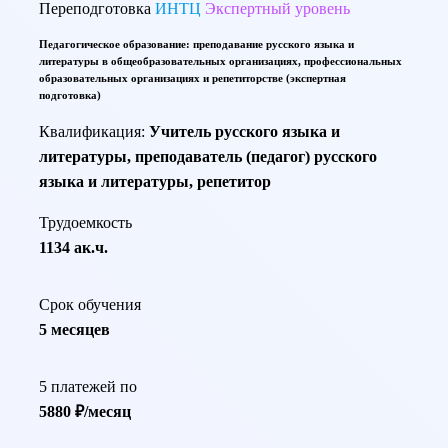
Переподготовка
ИНТЦ
Экспертный уровень
Педагогическое образование: преподавание русского языка и
литературы в общеобразовательных организациях, профессиональных
образовательных организациях и репетиторстве (экспертная
подготовка)
Квалификация:
Учитель русского языка и
литературы, преподаватель (педагог) русского
языка и литературы, репетитор
Трудоемкость
1134 ак.ч.
Срок обучения
5 месяцев
5 платежей по
5880 ₽/месяц