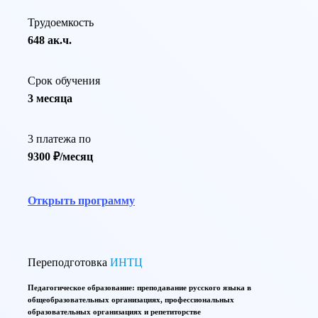
Трудоемкость
648 ак.ч.
Срок обучения
3 месяца
3 платежа по
9300 ₽/месяц
Открыть программу
Переподготовка
ИНТЦ
Педагогическое образование: преподавание русского языка в
общеобразовательных организациях, профессиональных
образовательных организациях и репетиторстве