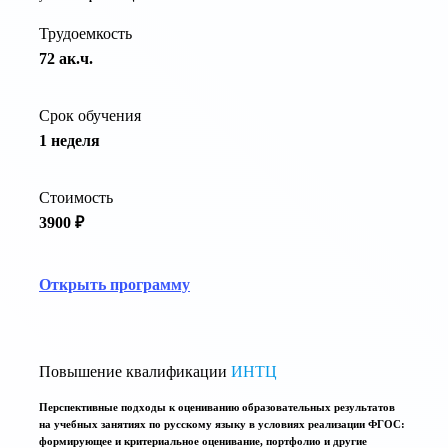
Трудоемкость
72 ак.ч.
Срок обучения
1 неделя
Стоимость
3900 ₽
Открыть программу
Повышение квалификации
ИНТЦ
Перспективные подходы к оцениванию образовательных результатов
на учебных занятиях по русскому языку в условиях реализации ФГОС:
формирующее и критериальное оценивание, портфолио и другие