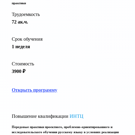
практики
Трудоемкость
72 ак.ч.
Срок обучения
1 неделя
Стоимость
3900 ₽
Открыть программу
Повышение квалификации
ИНТЦ
Передовые практики проектного, проблемно-ориентированного и
исследовательского обучения русскому языку в условиях реализации