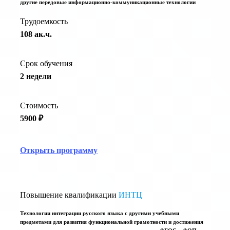
другие передовые информационно-коммуникационные технологии
Трудоемкость
108 ак.ч.
Срок обучения
2 недели
Стоимость
5900 ₽
Открыть программу
Повышение квалификации
ИНТЦ
Технологии интеграции русского языка с другими учебными
предметами для развития функциональной грамотности и достижения