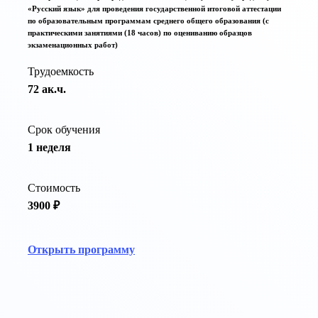
«Русский язык» для проведения государственной итоговой аттестации
по образовательным программам среднего общего образования (с
практическими занятиями (18 часов) по оцениванию образцов
экзаменационных работ)
Трудоемкость
72 ак.ч.
Срок обучения
1 неделя
Стоимость
3900 ₽
Открыть программу