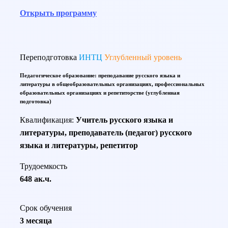
Открыть программу
Переподготовка
ИНТЦ
Углубленный уровень
Педагогическое образование: преподавание русского языка и
литературы в общеобразовательных организациях, профессиональных
образовательных организациях и репетиторстве (углубленная
подготовка)
Квалификация:
Учитель русского языка и
литературы, преподаватель (педагог) русского
языка и литературы, репетитор
Трудоемкость
648 ак.ч.
Срок обучения
3 месяца