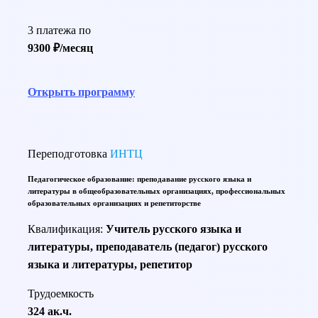
3 платежа по
9300 ₽/месяц
Открыть программу
Переподготовка
ИНТЦ
Педагогическое образование: преподавание русского языка и
литературы в общеобразовательных организациях, профессиональных
образовательных организациях и репетиторстве
Квалификация:
Учитель русского языка и
литературы, преподаватель (педагог) русского
языка и литературы, репетитор
Трудоемкость
324 ак.ч.