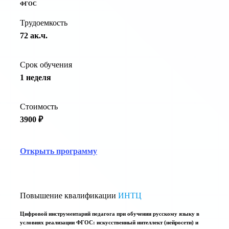
ФГОС
Трудоемкость
72 ак.ч.
Срок обучения
1 неделя
Стоимость
3900 ₽
Открыть программу
Повышение квалификации
ИНТЦ
Цифровой инструментарий педагога при обучении русскому языку в
условиях реализации ФГОС: искусственный интеллект (нейросети) и