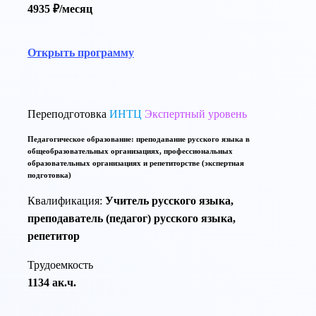
4935 ₽/месяц
Открыть программу
Переподготовка
ИНТЦ
Экспертный уровень
Педагогическое образование: преподавание русского языка в
общеобразовательных организациях, профессиональных
образовательных организациях и репетиторстве (экспертная
подготовка)
Квалификация:
Учитель русского языка,
преподаватель (педагог) русского языка,
репетитор
Трудоемкость
1134 ак.ч.