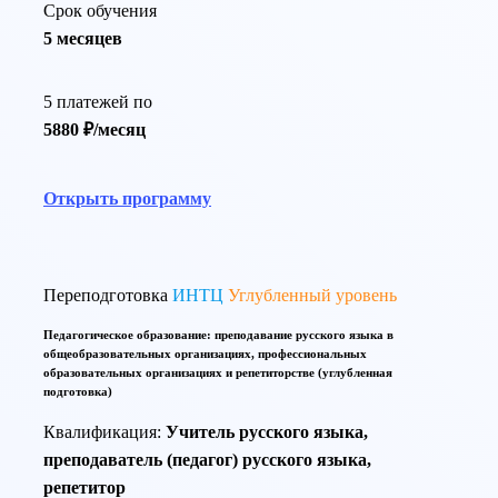
Срок обучения
5 месяцев
5 платежей по
5880 ₽/месяц
Открыть программу
Переподготовка
ИНТЦ
Углубленный уровень
Педагогическое образование: преподавание русского языка в
общеобразовательных организациях, профессиональных
образовательных организациях и репетиторстве (углубленная
подготовка)
Квалификация:
Учитель русского языка,
преподаватель (педагог) русского языка,
репетитор