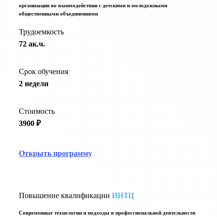
организации во взаимодействии с детскими и молодежными
общественными объединениями
Трудоемкость
72 ак.ч.
Срок обучения
2 недели
Стоимость
3900 ₽
Открыть программу
Повышение квалификации
ИНТЦ
Современные технологии и подходы в профессиональной деятельности