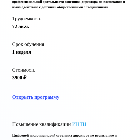
профессиональной деятельности советника директора по воспитанию и
взаимодействию с детскими общественными объединениями
Трудоемкость
72 ак.ч.
Срок обучения
1 неделя
Стоимость
3900 ₽
Открыть программу
Повышение квалификации
ИНТЦ
Цифровой инструментарий советника директора по воспитанию и