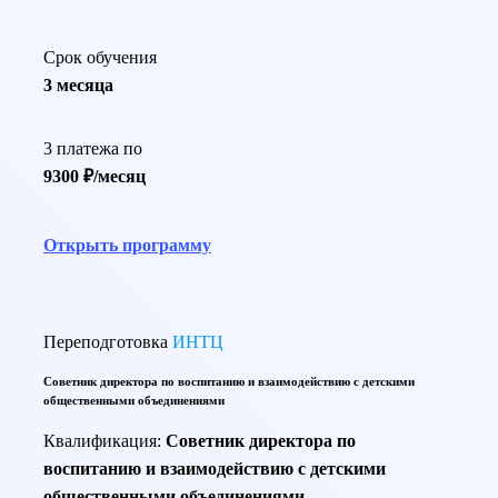
Срок обучения
3 месяца
3 платежа по
9300 ₽/месяц
Открыть программу
Переподготовка
ИНТЦ
Советник директора по воспитанию и взаимодействию с детскими
общественными объединениями
Квалификация:
Советник директора по
воспитанию и взаимодействию с детскими
общественными объединениями