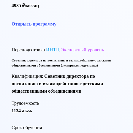
4935 ₽/месяц
Открыть программу
Переподготовка
ИНТЦ
Экспертный уровень
Советник директора по воспитанию и взаимодействию с детскими
общественными объединениями (экспертная подготовка)
Квалификация:
Советник директора по
воспитанию и взаимодействию с детскими
общественными объединениями
Трудоемкость
1134 ак.ч.
Срок обучения