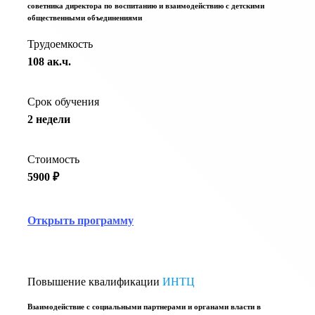
советника директора по воспитанию и взаимодействию с детскими
общественными объединениями
Трудоемкость
108 ак.ч.
Срок обучения
2 недели
Стоимость
5900 ₽
Открыть программу
Повышение квалификации
ИНТЦ
Взаимодействие с социальными партнерами и органами власти в