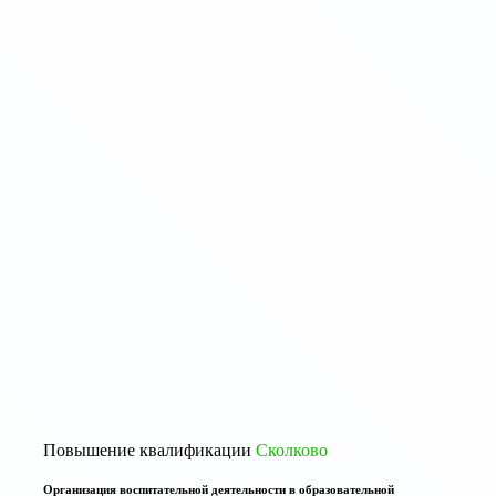
Повышение квалификации
Сколково
Организация воспитательной деятельности в образовательной