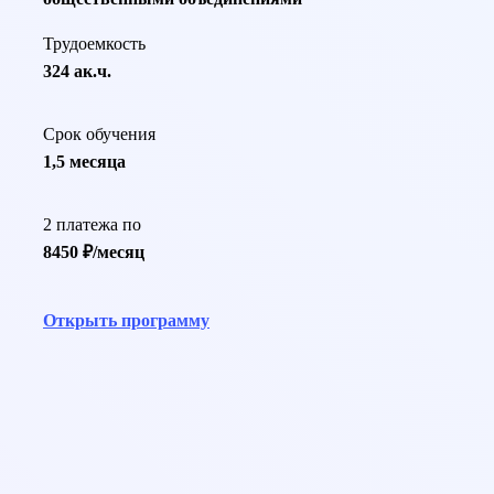
Трудоемкость
324 ак.ч.
Срок обучения
1,5 месяца
2 платежа по
8450 ₽/месяц
Открыть программу