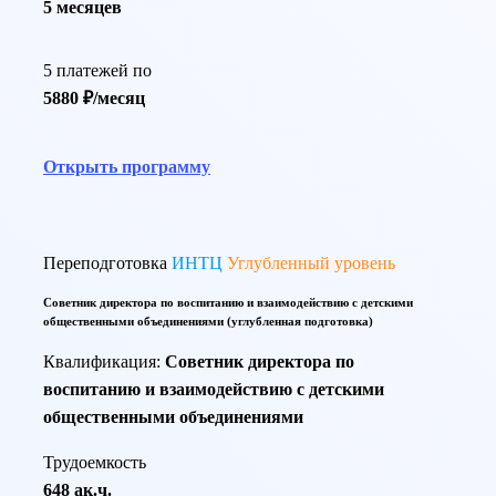
5 месяцев
5 платежей по
5880 ₽/месяц
Открыть программу
Переподготовка
ИНТЦ
Углубленный уровень
Советник директора по воспитанию и взаимодействию с детскими
общественными объединениями (углубленная подготовка)
Квалификация:
Советник директора по
воспитанию и взаимодействию с детскими
общественными объединениями
Трудоемкость
648 ак.ч.