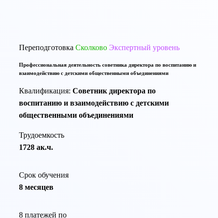
По той же тематике программы переподготовки:
Переподготовка
Сколково
Экспертный уровень
Профессиональная деятельность советника директора по воспитанию и
взаимодействию с детскими общественными объединениями
Квалификация:
Советник директора по
воспитанию и взаимодействию с детскими
общественными объединениями
Трудоемкость
1728 ак.ч.
Срок обучения
8 месяцев
8 платежей по