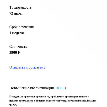
Трудоемкость
72 ак.ч.
Срок обучения
1 неделя
Стоимость
3900 ₽
Открыть программу
Повышение квалификации
ИНТЦ
Передовые практики проектного, проблемно-ориентированного и
исследовательского обучения технологии (труд) в условиях реализации
ФГОС