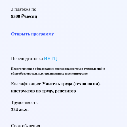
3 платежа по
9300 ₽/месяц
Открыть программу
Переподготовка
ИНТЦ
Педагогическое образование: преподавание труда (технологии) в
общеобразовательных организациях и репетиторстве
Квалификация:
Учитель труда (технологии),
инструктор по труду, репетитор
Трудоемкость
324 ак.ч.
Срок обучения