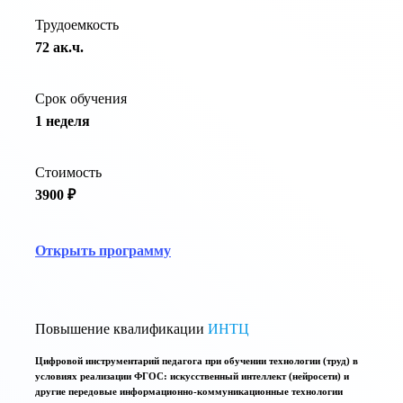
Трудоемкость
72 ак.ч.
Срок обучения
1 неделя
Стоимость
3900 ₽
Открыть программу
Повышение квалификации
ИНТЦ
Цифровой инструментарий педагога при обучении технологии (труд) в
условиях реализации ФГОС: искусственный интеллект (нейросети) и
другие передовые информационно-коммуникационные технологии