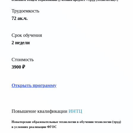
Трудоемкость
72 ак.ч.
Срок обучения
2 недели
Стоимость
3900 ₽
Открыть программу
Повышение квалификации
ИНТЦ
Новаторские образовательные технологии в обучении технологии (труд)
в условиях реализации ФГОС