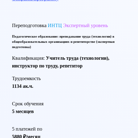
Переподготовка
ИНТЦ
Экспертный уровень
Педагогическое образование: преподавание труда (технологии) в
общеобразовательных организациях и репетиторстве (экспертная
подготовка)
Квалификация:
Учитель труда (технологии),
инструктор по труду, репетитор
Трудоемкость
1134 ак.ч.
Срок обучения
5 месяцев
5 платежей по
5880 ₽/месяц