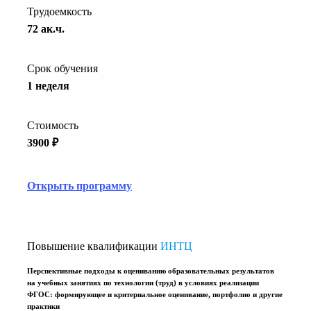
Трудоемкость
72 ак.ч.
Срок обучения
1 неделя
Стоимость
3900 ₽
Открыть программу
Повышение квалификации
ИНТЦ
Перспективные подходы к оцениванию образовательных результатов
на учебных занятиях по технологии (труд) в условиях реализации
ФГОС: формирующее и критериальное оценивание, портфолио и другие
практики