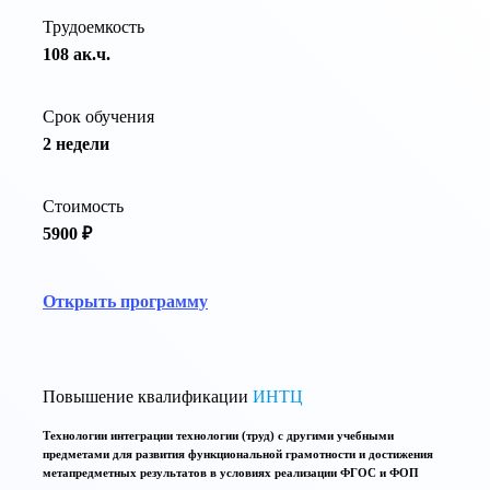
Трудоемкость
108 ак.ч.
Срок обучения
2 недели
Стоимость
5900 ₽
Открыть программу
Повышение квалификации
ИНТЦ
Технологии интеграции технологии (труд) с другими учебными
предметами для развития функциональной грамотности и достижения
метапредметных результатов в условиях реализации ФГОС и ФОП