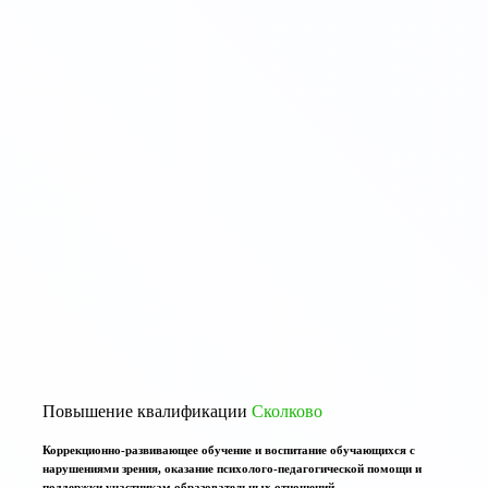
Повышение квалификации
Сколково
Коррекционно-развивающее обучение и воспитание обучающихся с
нарушениями зрения, оказание психолого-педагогической помощи и
поддержки участникам образовательных отношений