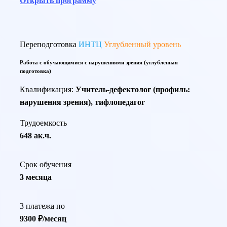
Открыть программу
Переподготовка
ИНТЦ
Углубленный уровень
Работа с обучающимися с нарушениями зрения (углубленная
подготовка)
Квалификация:
Учитель-дефектолог (профиль:
нарушения зрения), тифлопедагог
Трудоемкость
648 ак.ч.
Срок обучения
3 месяца
3 платежа по
9300 ₽/месяц