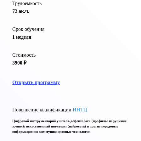
Трудоемкость
72 ак.ч.
Срок обучения
1 неделя
Стоимость
3900 ₽
Открыть программу
Повышение квалификации
ИНТЦ
Цифровой инструментарий учителя-дефектолога (профиль: нарушения
зрения): искусственный интеллект (нейросети) и другие передовые
информационно-коммуникационные технологии