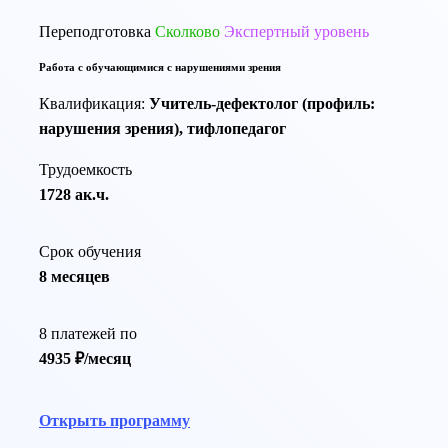
Переподготовка
Сколково
Экспертный уровень
Работа с обучающимися с нарушениями зрения
Квалификация:
Учитель-дефектолог (профиль:
нарушения зрения), тифлопедагог
Трудоемкость
1728 ак.ч.
Срок обучения
8 месяцев
8 платежей по
4935 ₽/месяц
Открыть программу