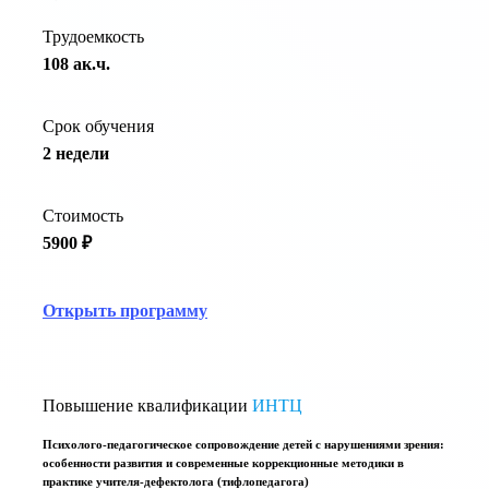
Трудоемкость
108 ак.ч.
Срок обучения
2 недели
Стоимость
5900 ₽
Открыть программу
Повышение квалификации
ИНТЦ
Психолого-педагогическое сопровождение детей с нарушениями зрения:
особенности развития и современные коррекционные методики в
практике учителя-дефектолога (тифлопедагога)