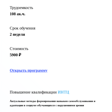
Трудоемкость
108 ак.ч.
Срок обучения
2 недели
Стоимость
5900 ₽
Открыть программу
Повышение квалификации
ИНТЦ
Актуальные методы формирования навыков самообслуживания и
адаптации в социуме обучающихся с нарушениями зрения