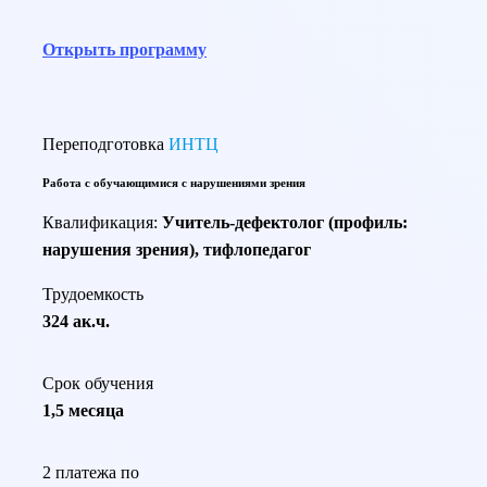
Открыть программу
Переподготовка
ИНТЦ
Работа с обучающимися с нарушениями зрения
Квалификация:
Учитель-дефектолог (профиль:
нарушения зрения), тифлопедагог
Трудоемкость
324 ак.ч.
Срок обучения
1,5 месяца
2 платежа по