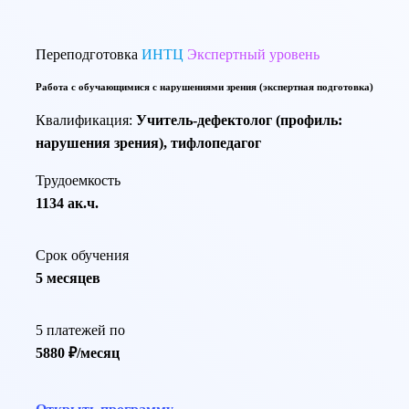
Переподготовка
ИНТЦ
Экспертный уровень
Работа с обучающимися с нарушениями зрения (экспертная подготовка)
Квалификация:
Учитель-дефектолог (профиль:
нарушения зрения), тифлопедагог
Трудоемкость
1134 ак.ч.
Срок обучения
5 месяцев
5 платежей по
5880 ₽/месяц