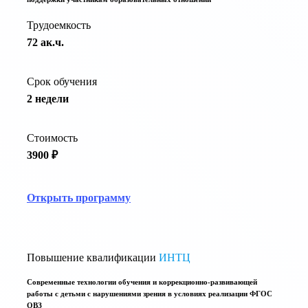
Трудоемкость
72 ак.ч.
Срок обучения
2 недели
Стоимость
3900 ₽
Открыть программу
Повышение квалификации
ИНТЦ
Современные технологии обучения и коррекционно-развивающей
работы с детьми с нарушениями зрения в условиях реализации ФГОС
ОВЗ