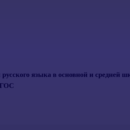
русского языка в основной и средней ш
ФГОС