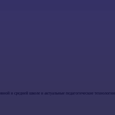
овной и средней школе и актуальные педагогические технологи