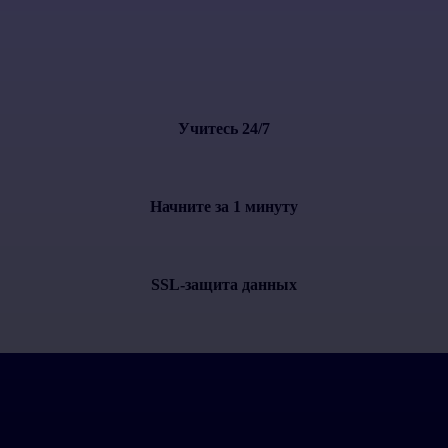
Учитесь 24/7
Начните за 1 минуту
SSL-защита данных