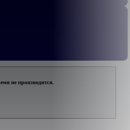
мя не производится.