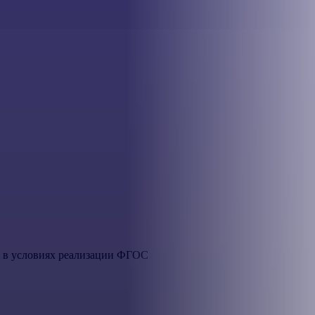
и в условиях реализации ФГОС