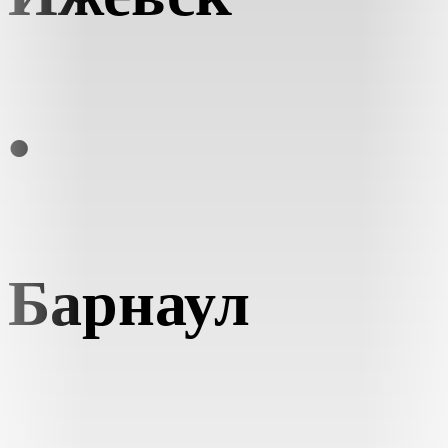
•
Барнаул