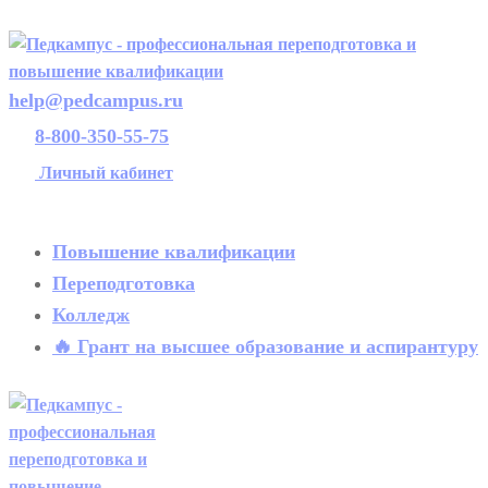
help@pedcampus.ru
8-800-350-55-75
Личный кабинет
Повышение квалификации
Переподготовка
Колледж
🔥 Грант на высшее образование и аспирантуру