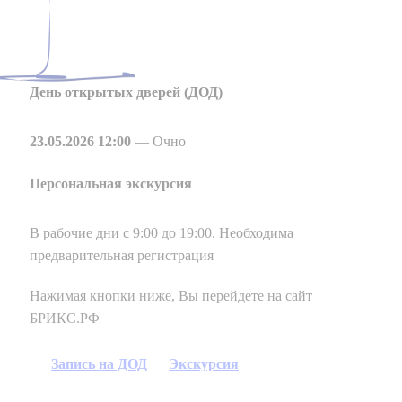
День
открытых
дверей
(ДОД)
23.05.2026 12:00
— Очно
Персональная
экскурсия
В рабочие дни с 9:00 до 19:00. Необходима
предварительная регистрация
Нажимая кнопки ниже, Вы перейдете на сайт
БРИКС.РФ
Запись на ДОД
Экскурсия