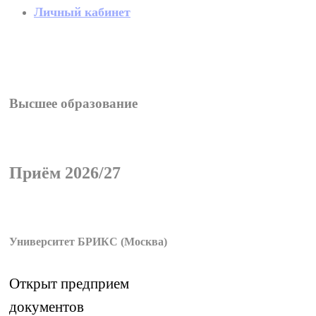
Личный кабинет
Высшее
образование
Приём
2026/27
Университет
БРИКС
(Москва)
Открыт предприем
документов