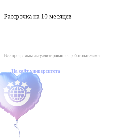
Рассрочка на 10 месяцев
Все программы актуализированы с работодателями
На сайт университета