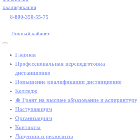
8-800-350-55-75
Личный кабинет
Главная
Профессиональная переподготовка
дистанционно
Повышение квалификации дистанционно
Колледж
🔥 Грант на высшее образование и аспирантуру
Поступающим
Организациям
Контакты
Лицензия и реквизиты